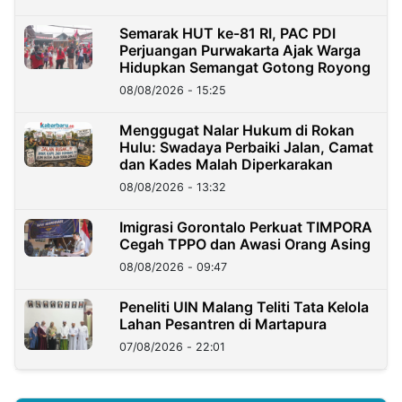
Semarak HUT ke-81 RI, PAC PDI
Perjuangan Purwakarta Ajak Warga
Hidupkan Semangat Gotong Royong
08/08/2026 - 15:25
Menggugat Nalar Hukum di Rokan
Hulu: Swadaya Perbaiki Jalan, Camat
dan Kades Malah Diperkarakan
08/08/2026 - 13:32
Imigrasi Gorontalo Perkuat TIMPORA
Cegah TPPO dan Awasi Orang Asing
08/08/2026 - 09:47
Peneliti UIN Malang Teliti Tata Kelola
Lahan Pesantren di Martapura
07/08/2026 - 22:01