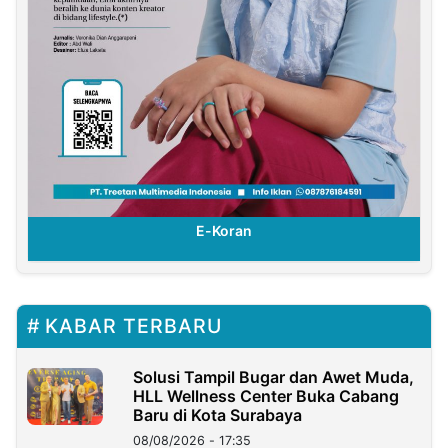
E-Koran
KABAR TERBARU
Solusi Tampil Bugar dan Awet Muda,
HLL Wellness Center Buka Cabang
Baru di Kota Surabaya
08/08/2026 - 17:35