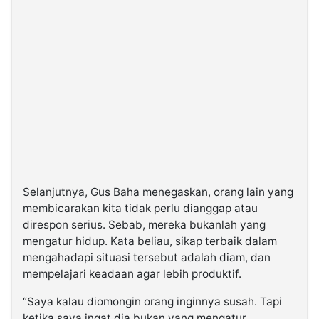
Selanjutnya, Gus Baha menegaskan, orang lain yang
membicarakan kita tidak perlu dianggap atau
direspon serius. Sebab, mereka bukanlah yang
mengatur hidup. Kata beliau, sikap terbaik dalam
mengahadapi situasi tersebut adalah diam, dan
mempelajari keadaan agar lebih produktif.
“Saya kalau diomongin orang inginnya susah. Tapi
ketika saya ingat dia bukan yang mengatur