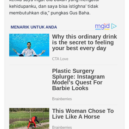
kehidupanku, dan saya bisa istighna’ tidak
membutuhkan dia,” pungkas Gus Baha.