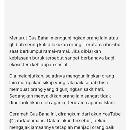
Menurut Gus Baha, menggunjingkan orang lain atau
ghibah sering kali dilakukan orang. Terutama ibu-ibu
saat berkumpul ramai-ramai. Jika dibiarkan
kebiasaan buruk tersebut sangat berbahaya bagi
ekosistem kehidupan sosial.
Dia melanjutkan, sejatinya menggunjingkan orang
lain merupakan sikap yang tak baik sebab bisa
membuat orang yang digunjingkan sakit hati.
Sedangkan menyakitkan orang lain sangat tidak
diperbolehkan oleh agama, terutama agama Islam.
Ceramah Gus Baha ini, dirangkum dari akun YouTube
@sabdaulamanu. Dalam akun tersebut, beliau
mengajak jamaahnya tetaplah menjadi orang baik