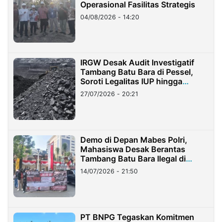
Operasional Fasilitas Strategis
04/08/2026 - 14:20
IRGW Desak Audit Investigatif
Tambang Batu Bara di Pessel,
Soroti Legalitas IUP hingga
Stockpile
27/07/2026 - 20:21
Demo di Depan Mabes Polri,
Mahasiswa Desak Berantas
Tambang Batu Bara Ilegal di
Lampung
14/07/2026 - 21:50
PT BNPG Tegaskan Komitmen