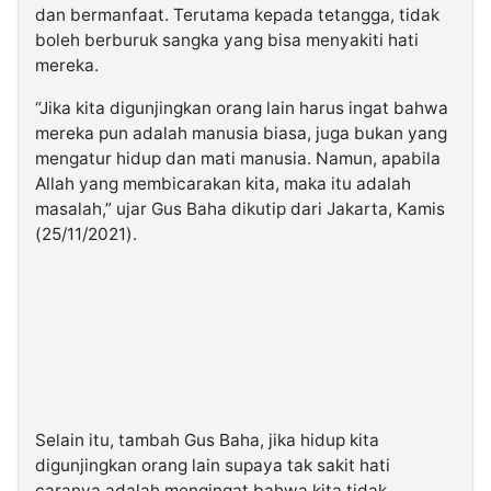
dan bermanfaat. Terutama kepada tetangga, tidak
boleh berburuk sangka yang bisa menyakiti hati
mereka.
“Jika kita digunjingkan orang lain harus ingat bahwa
mereka pun adalah manusia biasa, juga bukan yang
mengatur hidup dan mati manusia. Namun, apabila
Allah yang membicarakan kita, maka itu adalah
masalah,” ujar Gus Baha dikutip dari Jakarta, Kamis
(25/11/2021).
Selain itu, tambah Gus Baha, jika hidup kita
digunjingkan orang lain supaya tak sakit hati
caranya adalah mengingat bahwa kita tidak