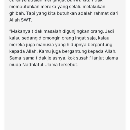
membutuhkan mereka yang selalu melakukan
ghibah. Tapi yang kita butuhkan adalah rahmat dari
Allah SWT.
“Makanya tidak masalah digunjingkan orang. Jadi
kalau sedang diomongin orang ingat saja, kalau
mereka juga manusia yang hidupnya bergantung
kepada Allah. Kamu juga bergantung kepada Allah.
Sama-sama tidak jelasnya, kok susah,” lanjut ulama
muda Nadhlatul Ulama tersebut.