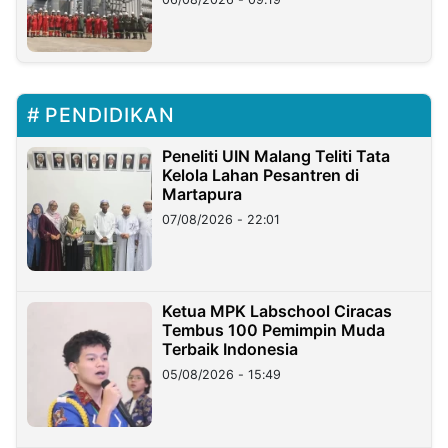
PENDIDIKAN
Peneliti UIN Malang Teliti Tata
Kelola Lahan Pesantren di
Martapura
07/08/2026 - 22:01
Ketua MPK Labschool Ciracas
Tembus 100 Pemimpin Muda
Terbaik Indonesia
05/08/2026 - 15:49