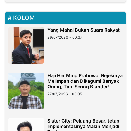
KOLOM
Yang Mahal Bukan Suara Rakyat
29/07/2026 - 00:37
Haji Her Mirip Prabowo, Rejekinya
Melimpah dan Dikagumi Banyak
Orang, Tapi Sering Blunder!
27/07/2026 - 05:05
Sister City: Peluang Besar, tetapi
Implementasinya Masih Menjadi