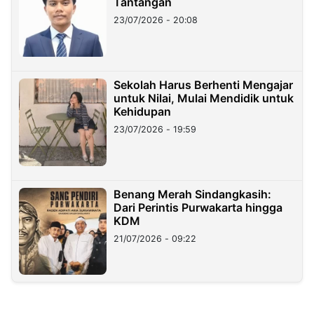
Tantangan
23/07/2026 - 20:08
Sekolah Harus Berhenti Mengajar
untuk Nilai, Mulai Mendidik untuk
Kehidupan
23/07/2026 - 19:59
Benang Merah Sindangkasih:
Dari Perintis Purwakarta hingga
KDM
21/07/2026 - 09:22