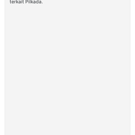
terkait Pilkada.