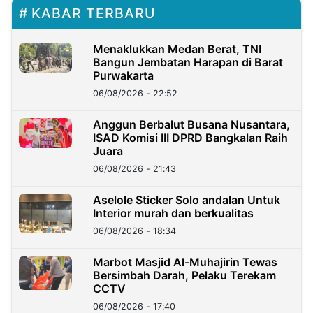
KABAR TERBARU
Menaklukkan Medan Berat, TNI
Bangun Jembatan Harapan di Barat
Purwakarta
06/08/2026 - 22:52
Anggun Berbalut Busana Nusantara,
ISAD Komisi III DPRD Bangkalan Raih
Juara
06/08/2026 - 21:43
Aselole Sticker Solo andalan Untuk
Interior murah dan berkualitas
06/08/2026 - 18:34
Marbot Masjid Al-Muhajirin Tewas
Bersimbah Darah, Pelaku Terekam
CCTV
06/08/2026 - 17:40