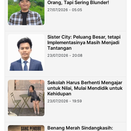
Orang, Tapi Sering Blunder!
27/07/2026 - 05:05
Sister City: Peluang Besar, tetapi
Implementasinya Masih Menjadi
Tantangan
23/07/2026 - 20:08
Sekolah Harus Berhenti Mengajar
untuk Nilai, Mulai Mendidik untuk
Kehidupan
23/07/2026 - 19:59
Benang Merah Sindangkasih: