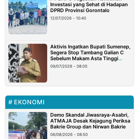
Investasi yang Sehat di Hadapan
DPRD Provinsi Gorontalo
12/07/2026 - 10:40
Aktivis Ingatkan Bupati Sumenep,
Segera Stop Tambang Galian C
Sebelum Makam Asta Tinggi
Longsor
09/07/2026 - 08:05
EKONOMI
Demo Skandal Jiwasraya-Asabri,
ATMAJA Desak Kejagung Periksa
Bakrie Group dan Nirwan Bakrie
06/08/2026 - 08:50