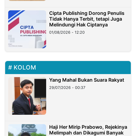
Cipta Publishing Dorong Penulis
Tidak Hanya Terbit, tetapi Juga
Melindungi Hak Ciptanya
01/08/2026 - 12:20
KOLOM
Yang Mahal Bukan Suara Rakyat
29/07/2026 - 00:37
Haji Her Mirip Prabowo, Rejekinya
Melimpah dan Dikagumi Banyak