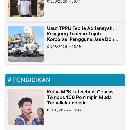
01/08/2026 - 09:11
Usut TPPU Febrie Adriansyah,
Kejagung Telusuri Tujuh
Korporasi Pengguna Jasa Don
Ritto
01/08/2026 - 05:19
PENDIDIKAN
Ketua MPK Labschool Ciracas
Tembus 100 Pemimpin Muda
Terbaik Indonesia
05/08/2026 - 15:49