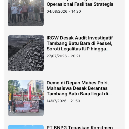
Operasional Fasilitas Strategis
04/08/2026 - 14:20
IRGW Desak Audit Investigatif
Tambang Batu Bara di Pessel,
Soroti Legalitas IUP hingga
Stockpile
27/07/2026 - 20:21
Demo di Depan Mabes Polri,
Mahasiswa Desak Berantas
Tambang Batu Bara Ilegal di
Lampung
14/07/2026 - 21:50
PT BNPG Tegaskan Komitmen