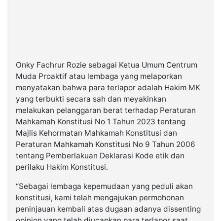
Onky Fachrur Rozie sebagai Ketua Umum Centrum
Muda Proaktif atau lembaga yang melaporkan
menyatakan bahwa para terlapor adalah Hakim MK
yang terbukti secara sah dan meyakinkan
melakukan pelanggaran berat terhadap Peraturan
Mahkamah Konstitusi No 1 Tahun 2023 tentang
Majlis Kehormatan Mahkamah Konstitusi dan
Peraturan Mahkamah Konstitusi No 9 Tahun 2006
tentang Pemberlakuan Deklarasi Kode etik dan
perilaku Hakim Konstitusi.
“Sebagai lembaga kepemudaan yang peduli akan
konstitusi, kami telah mengajukan permohonan
peninjauan kembali atas dugaan adanya dissenting
opinion yang telah diucapkan para terlapor saat