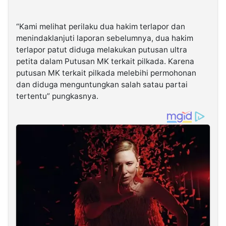
“Kami melihat perilaku dua hakim terlapor dan
menindaklanjuti laporan sebelumnya, dua hakim
terlapor patut diduga melakukan putusan ultra
petita dalam Putusan MK terkait pilkada. Karena
putusan MK terkait pilkada melebihi permohonan
dan diduga menguntungkan salah satau partai
tertentu” pungkasnya.