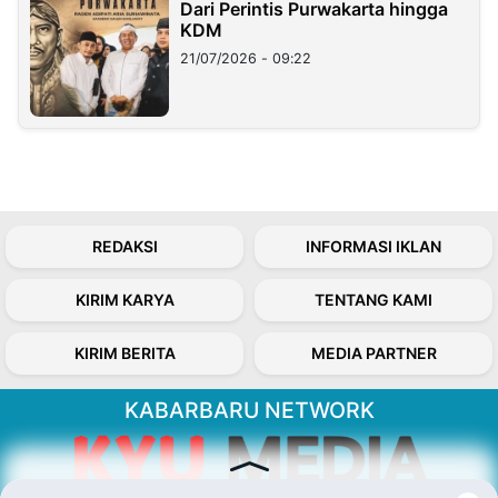
Dari Perintis Purwakarta hingga
KDM
21/07/2026 - 09:22
REDAKSI
INFORMASI IKLAN
KIRIM KARYA
TENTANG KAMI
KIRIM BERITA
MEDIA PARTNER
KABARBARU NETWORK