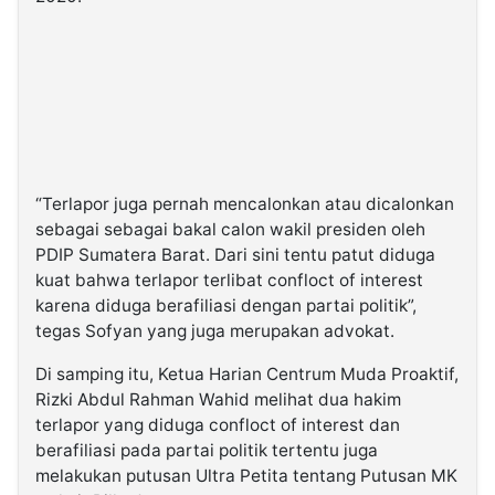
“Terlapor juga pernah mencalonkan atau dicalonkan
sebagai sebagai bakal calon wakil presiden oleh
PDIP Sumatera Barat. Dari sini tentu patut diduga
kuat bahwa terlapor terlibat confloct of interest
karena diduga berafiliasi dengan partai politik”,
tegas Sofyan yang juga merupakan advokat.
Di samping itu, Ketua Harian Centrum Muda Proaktif,
Rizki Abdul Rahman Wahid melihat dua hakim
terlapor yang diduga confloct of interest dan
berafiliasi pada partai politik tertentu juga
melakukan putusan Ultra Petita tentang Putusan MK