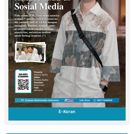
E-Koran