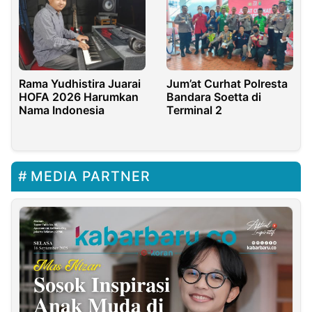
Rama Yudhistira Juarai
Jum’at Curhat Polresta
HOFA 2026 Harumkan
Bandara Soetta di
Nama Indonesia
Terminal 2
MEDIA PARTNER