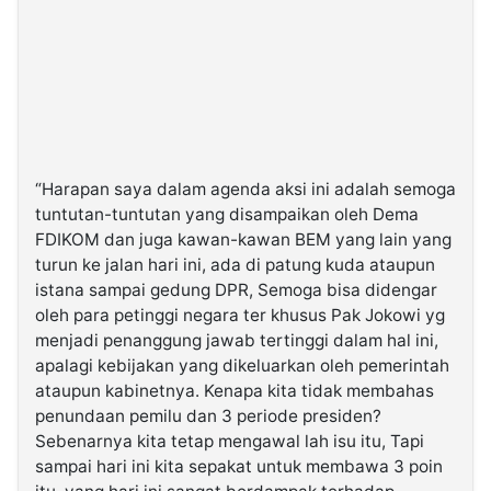
“Harapan saya dalam agenda aksi ini adalah semoga
tuntutan-tuntutan yang disampaikan oleh Dema
FDIKOM dan juga kawan-kawan BEM yang lain yang
turun ke jalan hari ini, ada di patung kuda ataupun
istana sampai gedung DPR, Semoga bisa didengar
oleh para petinggi negara ter khusus Pak Jokowi yg
menjadi penanggung jawab tertinggi dalam hal ini,
apalagi kebijakan yang dikeluarkan oleh pemerintah
ataupun kabinetnya. Kenapa kita tidak membahas
penundaan pemilu dan 3 periode presiden?
Sebenarnya kita tetap mengawal lah isu itu, Tapi
sampai hari ini kita sepakat untuk membawa 3 poin