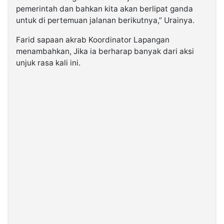
pemerintah dan bahkan kita akan berlipat ganda
untuk di pertemuan jalanan berikutnya,” Urainya.
Farid sapaan akrab Koordinator Lapangan
menambahkan, Jika ia berharap banyak dari aksi
unjuk rasa kali ini.