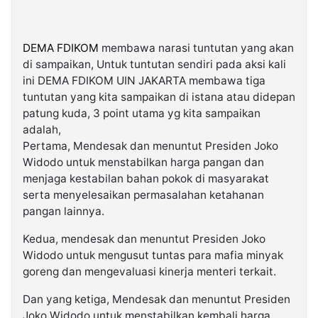
DEMA FDIKOM
membawa narasi tuntutan yang akan
di sampaikan, Untuk tuntutan sendiri pada aksi kali
ini DEMA FDIKOM UIN JAKARTA membawa tiga
tuntutan yang kita sampaikan di istana atau didepan
patung kuda, 3 point utama yg kita sampaikan
adalah,
Pertama, Mendesak dan menuntut Presiden Joko
Widodo untuk menstabilkan harga pangan dan
menjaga kestabilan bahan pokok di masyarakat
serta menyelesaikan permasalahan ketahanan
pangan lainnya.
Kedua, mendesak dan menuntut Presiden Joko
Widodo untuk mengusut tuntas para mafia minyak
goreng dan mengevaluasi kinerja menteri terkait.
Dan yang ketiga, Mendesak dan menuntut Presiden
Joko Widodo untuk menstabilkan kembali harga