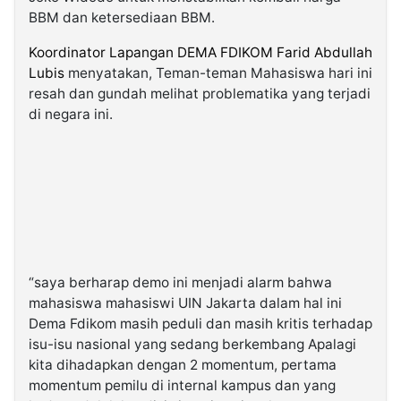
BBM dan ketersediaan BBM.
Koordinator Lapangan DEMA FDIKOM Farid Abdullah
Lubis
menyatakan, Teman-teman Mahasiswa hari ini
resah dan gundah melihat problematika yang terjadi
di negara ini.
“saya berharap demo ini menjadi alarm bahwa
mahasiswa mahasiswi UIN Jakarta dalam hal ini
Dema Fdikom masih peduli dan masih kritis terhadap
isu-isu nasional yang sedang berkembang Apalagi
kita dihadapkan dengan 2 momentum, pertama
momentum pemilu di internal kampus dan yang