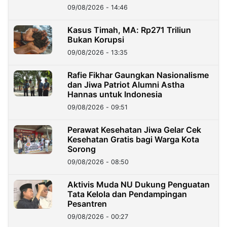
09/08/2026 - 14:46
Kasus Timah, MA: Rp271 Triliun
Bukan Korupsi
09/08/2026 - 13:35
Rafie Fikhar Gaungkan Nasionalisme
dan Jiwa Patriot Alumni Astha
Hannas untuk Indonesia
09/08/2026 - 09:51
Perawat Kesehatan Jiwa Gelar Cek
Kesehatan Gratis bagi Warga Kota
Sorong
09/08/2026 - 08:50
Aktivis Muda NU Dukung Penguatan
Tata Kelola dan Pendampingan
Pesantren
09/08/2026 - 00:27