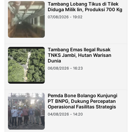
Tambang Lobang Tikus di Tilek
Diduga Milik Iin, Produksi 700 Kg
07/08/2026 - 19:02
Tambang Emas Ilegal Rusak
TNKS Jambi, Hutan Warisan
Dunia
06/08/2026 - 16:23
Pemda Bone Bolango Kunjungi
PT BNPG, Dukung Percepatan
Operasional Fasilitas Strategis
04/08/2026 - 14:20