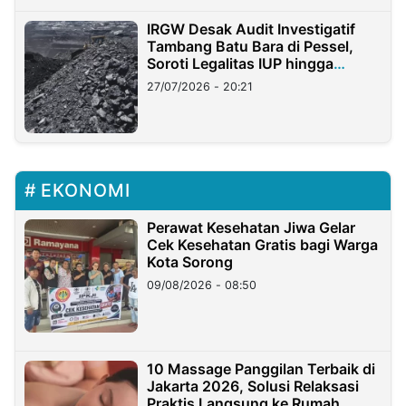
IRGW Desak Audit Investigatif
Tambang Batu Bara di Pessel,
Soroti Legalitas IUP hingga
Stockpile
27/07/2026 - 20:21
EKONOMI
Perawat Kesehatan Jiwa Gelar
Cek Kesehatan Gratis bagi Warga
Kota Sorong
09/08/2026 - 08:50
10 Massage Panggilan Terbaik di
Jakarta 2026, Solusi Relaksasi
Praktis Langsung ke Rumah