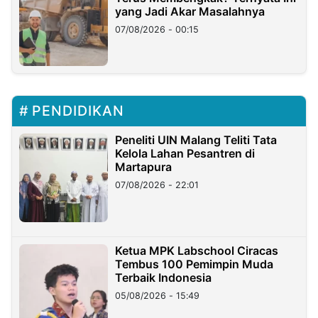
yang Jadi Akar Masalahnya
07/08/2026 - 00:15
PENDIDIKAN
Peneliti UIN Malang Teliti Tata
Kelola Lahan Pesantren di
Martapura
07/08/2026 - 22:01
Ketua MPK Labschool Ciracas
Tembus 100 Pemimpin Muda
Terbaik Indonesia
05/08/2026 - 15:49