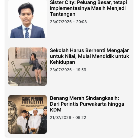
Sister City: Peluang Besar, tetapi
Implementasinya Masih Menjadi
Tantangan
23/07/2026 - 20:08
Sekolah Harus Berhenti Mengajar
untuk Nilai, Mulai Mendidik untuk
Kehidupan
23/07/2026 - 19:59
Benang Merah Sindangkasih:
Dari Perintis Purwakarta hingga
KDM
21/07/2026 - 09:22