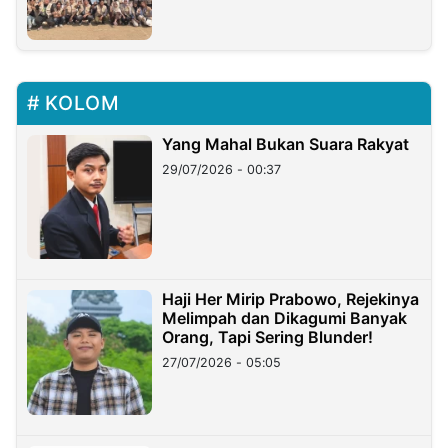
KOLOM
Yang Mahal Bukan Suara Rakyat
29/07/2026 - 00:37
Haji Her Mirip Prabowo, Rejekinya
Melimpah dan Dikagumi Banyak
Orang, Tapi Sering Blunder!
27/07/2026 - 05:05