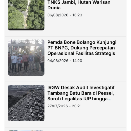
TNKS Jambi, Hutan Warisan
Dunia
06/08/2026 - 16:23
Pemda Bone Bolango Kunjungi
PT BNPG, Dukung Percepatan
Operasional Fasilitas Strategis
04/08/2026 - 14:20
IRGW Desak Audit Investigatif
Tambang Batu Bara di Pessel,
Soroti Legalitas IUP hingga
Stockpile
27/07/2026 - 20:21