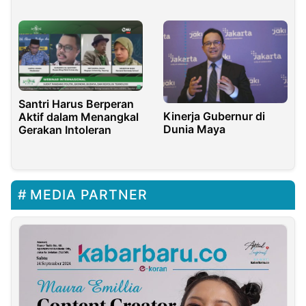
Mudah
Santri Harus Berperan
Kinerja Gubernur di
Aktif dalam Menangkal
Dunia Maya
Gerakan Intoleran
MEDIA PARTNER