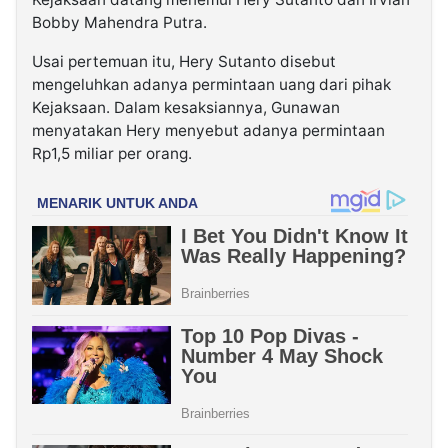
Bobby Mahendra Putra.
Usai pertemuan itu, Hery Sutanto disebut
mengeluhkan adanya permintaan uang dari pihak
Kejaksaan. Dalam kesaksiannya, Gunawan
menyatakan Hery menyebut adanya permintaan
Rp1,5 miliar per orang.