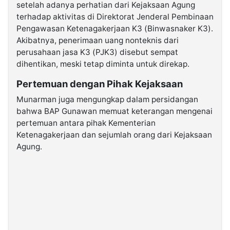
setelah adanya perhatian dari Kejaksaan Agung
terhadap aktivitas di Direktorat Jenderal Pembinaan
Pengawasan Ketenagakerjaan K3 (Binwasnaker K3).
Akibatnya, penerimaan uang nonteknis dari
perusahaan jasa K3 (PJK3) disebut sempat
dihentikan, meski tetap diminta untuk direkap.
Pertemuan dengan Pihak Kejaksaan
Munarman juga mengungkap dalam persidangan
bahwa BAP Gunawan memuat keterangan mengenai
pertemuan antara pihak Kementerian
Ketenagakerjaan dan sejumlah orang dari Kejaksaan
Agung.