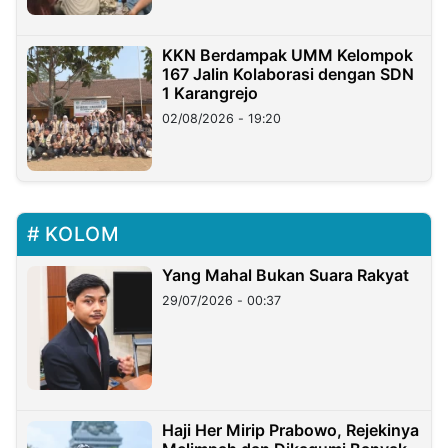
KKN Berdampak UMM Kelompok
167 Jalin Kolaborasi dengan SDN
1 Karangrejo
02/08/2026 - 19:20
KOLOM
Yang Mahal Bukan Suara Rakyat
29/07/2026 - 00:37
Haji Her Mirip Prabowo, Rejekinya