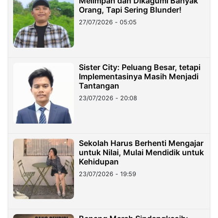
Melimpah dan Dikagumi Banyak
Orang, Tapi Sering Blunder!
27/07/2026 - 05:05
Sister City: Peluang Besar, tetapi
Implementasinya Masih Menjadi
Tantangan
23/07/2026 - 20:08
Sekolah Harus Berhenti Mengajar
untuk Nilai, Mulai Mendidik untuk
Kehidupan
23/07/2026 - 19:59