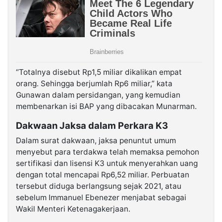
“Totalnya disebut Rp1,5 miliar dikalikan empat
orang. Sehingga berjumlah Rp6 miliar,” kata
Gunawan dalam persidangan, yang kemudian
membenarkan isi BAP yang dibacakan Munarman.
Dakwaan Jaksa dalam Perkara K3
Dalam surat dakwaan, jaksa penuntut umum
menyebut para terdakwa telah memaksa pemohon
sertifikasi dan lisensi K3 untuk menyerahkan uang
dengan total mencapai Rp6,52 miliar. Perbuatan
tersebut diduga berlangsung sejak 2021, atau
sebelum Immanuel Ebenezer menjabat sebagai
Wakil Menteri Ketenagakerjaan.