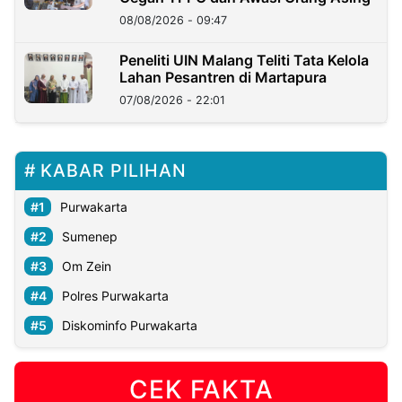
08/08/2026 - 09:47
Peneliti UIN Malang Teliti Tata Kelola
Lahan Pesantren di Martapura
07/08/2026 - 22:01
KABAR PILIHAN
Purwakarta
Sumenep
Om Zein
Polres Purwakarta
Diskominfo Purwakarta
CEK FAKTA