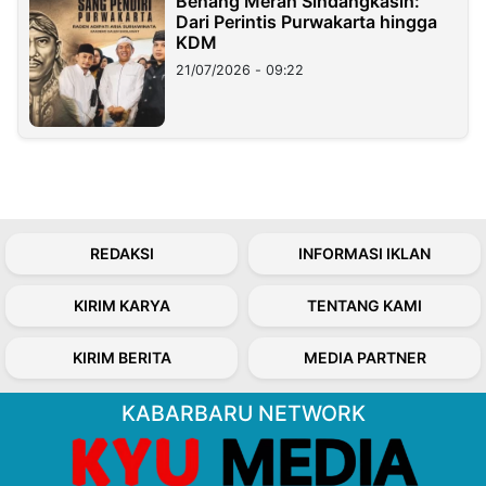
Benang Merah Sindangkasih:
Dari Perintis Purwakarta hingga
KDM
21/07/2026 - 09:22
REDAKSI
INFORMASI IKLAN
KIRIM KARYA
TENTANG KAMI
KIRIM BERITA
MEDIA PARTNER
KABARBARU NETWORK