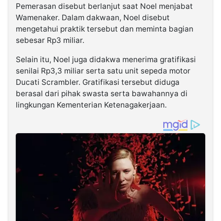
Pemerasan disebut berlanjut saat Noel menjabat
Wamenaker. Dalam dakwaan, Noel disebut
mengetahui praktik tersebut dan meminta bagian
sebesar Rp3 miliar.
Selain itu, Noel juga didakwa menerima gratifikasi
senilai Rp3,3 miliar serta satu unit sepeda motor
Ducati Scrambler. Gratifikasi tersebut diduga
berasal dari pihak swasta serta bawahannya di
lingkungan Kementerian Ketenagakerjaan.