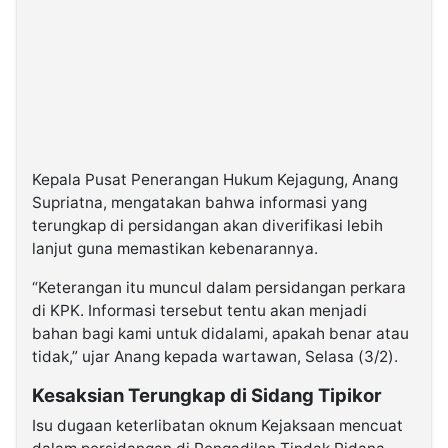
Kepala Pusat Penerangan Hukum Kejagung, Anang
Supriatna, mengatakan bahwa informasi yang
terungkap di persidangan akan diverifikasi lebih
lanjut guna memastikan kebenarannya.
“Keterangan itu muncul dalam persidangan perkara
di KPK. Informasi tersebut tentu akan menjadi
bahan bagi kami untuk didalami, apakah benar atau
tidak,” ujar Anang kepada wartawan, Selasa (3/2).
Kesaksian Terungkap di Sidang Tipikor
Isu dugaan keterlibatan oknum Kejaksaan mencuat