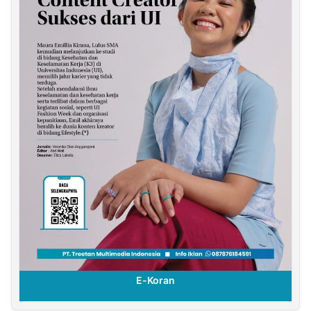
E-Koran