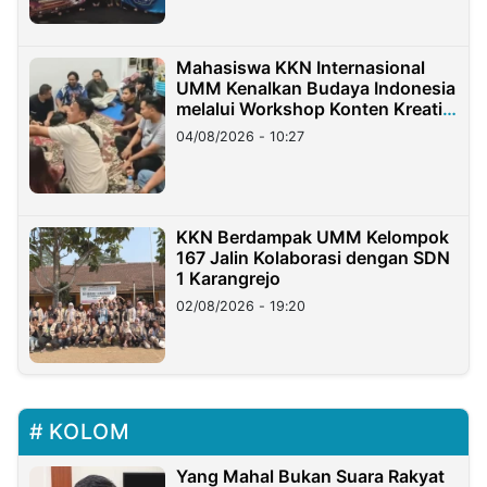
Mahasiswa KKN Internasional
UMM Kenalkan Budaya Indonesia
melalui Workshop Konten Kreatif
di Taiwan
04/08/2026 - 10:27
KKN Berdampak UMM Kelompok
167 Jalin Kolaborasi dengan SDN
1 Karangrejo
02/08/2026 - 19:20
KOLOM
Yang Mahal Bukan Suara Rakyat