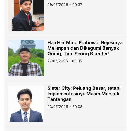
29/07/2026 - 00:37
Haji Her Mirip Prabowo, Rejekinya
Melimpah dan Dikagumi Banyak
Orang, Tapi Sering Blunder!
27/07/2026 - 05:05
Sister City: Peluang Besar, tetapi
Implementasinya Masih Menjadi
Tantangan
23/07/2026 - 20:08