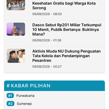
Kesehatan Gratis bagi Warga Kota
Sorong
09/08/2026 - 08:50
Dasco Sebut Rp201 Miliar Terkumpul
10 Menit, Publik Bertanya: Buktinya
Mana?
09/08/2026 - 01:36
Aktivis Muda NU Dukung Penguatan
Tata Kelola dan Pendampingan
Pesantren
09/08/2026 - 00:27
KABAR PILIHAN
Purwakarta
Sumenep