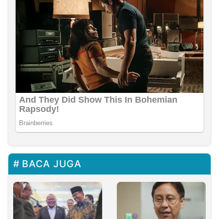
BACA JUGA