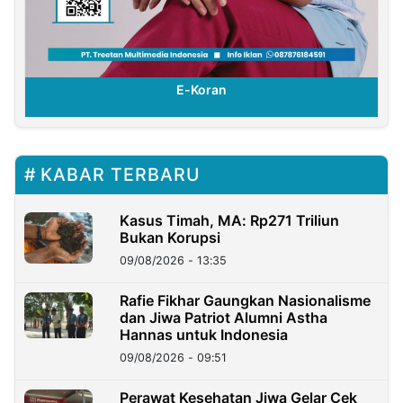
E-Koran
KABAR TERBARU
Kasus Timah, MA: Rp271 Triliun
Bukan Korupsi
09/08/2026 - 13:35
Rafie Fikhar Gaungkan Nasionalisme
dan Jiwa Patriot Alumni Astha
Hannas untuk Indonesia
09/08/2026 - 09:51
Perawat Kesehatan Jiwa Gelar Cek