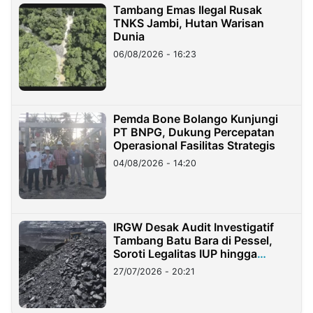
Tambang Emas Ilegal Rusak
TNKS Jambi, Hutan Warisan
Dunia
06/08/2026 - 16:23
Pemda Bone Bolango Kunjungi
PT BNPG, Dukung Percepatan
Operasional Fasilitas Strategis
04/08/2026 - 14:20
IRGW Desak Audit Investigatif
Tambang Batu Bara di Pessel,
Soroti Legalitas IUP hingga
Stockpile
27/07/2026 - 20:21