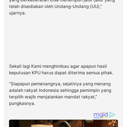
telah disediakan oleh Undang-Undang (UU),”
ujarnya.
Sekali lagi Kami menghimbau agar apapun hasil
keputusan KPU harus dapat diterima semua pihak.
“Siapapun pemenangnya, sejatinya yang menang
adalah rakyat Indonesia sehingga pemimpin yang
terpilih wajib menjalankan mandat rakyat,”
pungkasnya.