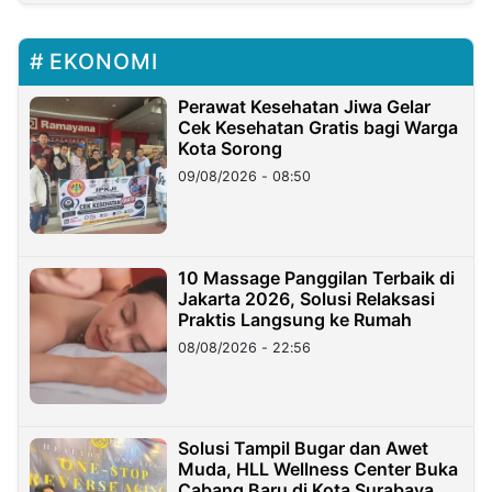
EKONOMI
Perawat Kesehatan Jiwa Gelar
Cek Kesehatan Gratis bagi Warga
Kota Sorong
09/08/2026 - 08:50
10 Massage Panggilan Terbaik di
Jakarta 2026, Solusi Relaksasi
Praktis Langsung ke Rumah
08/08/2026 - 22:56
Solusi Tampil Bugar dan Awet
Muda, HLL Wellness Center Buka
Cabang Baru di Kota Surabaya