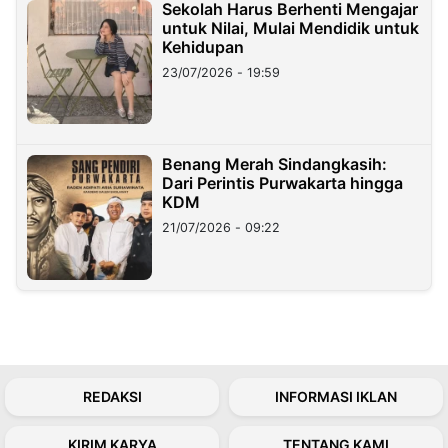
Sekolah Harus Berhenti Mengajar
untuk Nilai, Mulai Mendidik untuk
Kehidupan
23/07/2026 - 19:59
Benang Merah Sindangkasih:
Dari Perintis Purwakarta hingga
KDM
21/07/2026 - 09:22
REDAKSI
INFORMASI IKLAN
KIRIM KARYA
TENTANG KAMI