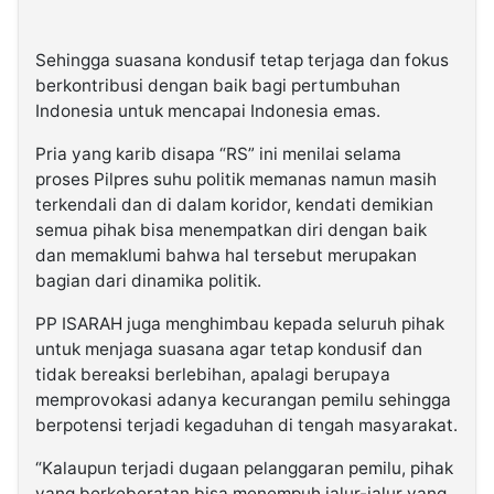
Sehingga suasana kondusif tetap terjaga dan fokus
berkontribusi dengan baik bagi pertumbuhan
Indonesia untuk mencapai Indonesia emas.
Pria yang karib disapa “RS” ini menilai selama
proses Pilpres suhu politik memanas namun masih
terkendali dan di dalam koridor, kendati demikian
semua pihak bisa menempatkan diri dengan baik
dan memaklumi bahwa hal tersebut merupakan
bagian dari dinamika politik.
PP ISARAH juga menghimbau kepada seluruh pihak
untuk menjaga suasana agar tetap kondusif dan
tidak bereaksi berlebihan, apalagi berupaya
memprovokasi adanya kecurangan pemilu sehingga
berpotensi terjadi kegaduhan di tengah masyarakat.
“Kalaupun terjadi dugaan pelanggaran pemilu, pihak
yang berkeberatan bisa menempuh jalur-jalur yang