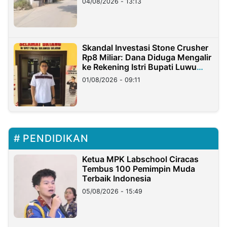
04/08/2026 - 13:13
Skandal Investasi Stone Crusher
Rp8 Miliar: Dana Diduga Mengalir
ke Rekening Istri Bupati Luwu
Timur
01/08/2026 - 09:11
PENDIDIKAN
Ketua MPK Labschool Ciracas
Tembus 100 Pemimpin Muda
Terbaik Indonesia
05/08/2026 - 15:49