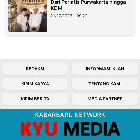
Dari Perintis Purwakarta hingga
KDM
21/07/2026 - 09:22
REDAKSI
INFORMASI IKLAN
KIRIM KARYA
TENTANG KAMI
KIRIM BERITA
MEDIA PARTNER
KABARBARU NETWORK