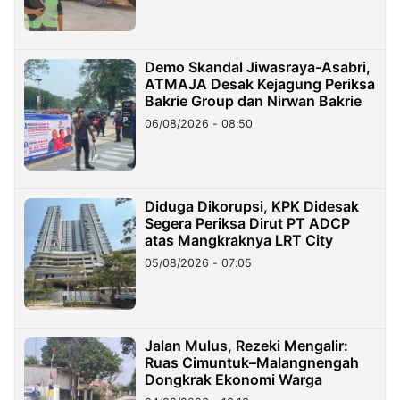
Demo Skandal Jiwasraya-Asabri,
ATMAJA Desak Kejagung Periksa
Bakrie Group dan Nirwan Bakrie
06/08/2026 - 08:50
Diduga Dikorupsi, KPK Didesak
Segera Periksa Dirut PT ADCP
atas Mangkraknya LRT City
05/08/2026 - 07:05
Jalan Mulus, Rezeki Mengalir:
Ruas Cimuntuk–Malangnengah
Dongkrak Ekonomi Warga