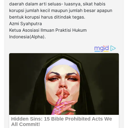
daerah dalam arti seluas- luasnya, sikat habis
korupsi jumlah kecil maupun jumlah besar apapun
bentuk korupsi harus ditindak tegas.
Azmi Syahputra
Ketua Asosiasi Ilmuan Praktisi Hukum
Indonesia(Alpha).