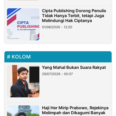
Cipta Publishing Dorong Penulis
Tidak Hanya Terbit, tetapi Juga
Melindungi Hak Ciptanya
01/08/2026 - 12:20
KOLOM
Yang Mahal Bukan Suara Rakyat
29/07/2026 - 00:37
Haji Her Mirip Prabowo, Rejekinya
Melimpah dan Dikagumi Banyak