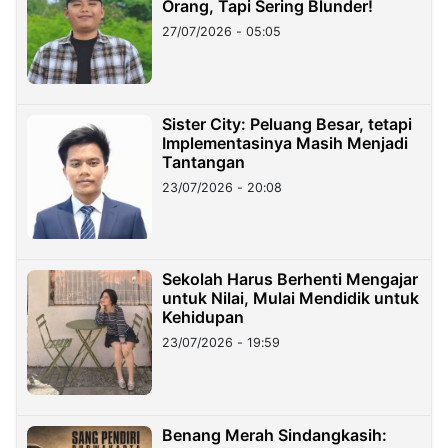
Orang, Tapi Sering Blunder!
27/07/2026 - 05:05
Sister City: Peluang Besar, tetapi
Implementasinya Masih Menjadi
Tantangan
23/07/2026 - 20:08
Sekolah Harus Berhenti Mengajar
untuk Nilai, Mulai Mendidik untuk
Kehidupan
23/07/2026 - 19:59
Benang Merah Sindangkasih: