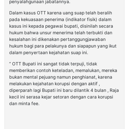
penyalahgunaan jabatannya.
Dalam kasus OTT karena uang suap telah beralih
pada kekuasaan penerima (indikator fisik) dalam
kasus ini kepada pegawai bupati, disinilah secara
hukum bahwa unsur menerima telah terbukti dan
kesalahan ini dikenakan pertanggungjawaban
hukum bagi para pelakunya dan siapapun yang ikut
dalam penyertaan kejahatan suap ini.
” OTT Bupati ini sangat tidak terpuji, tidak
memberikan contoh keteladan, memalukan, mereka
bukan mental pejuang namun penghianat, karena
melakukan kejahatan korupsi dengan aktif ,
diperparah lagi Bupati ini baru dilantik 4 bulan , Raja
kecil ini serasa kejar setoran dengan cara korupsi
dan minta fee.