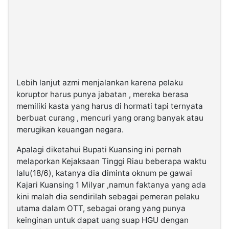
Lebih lanjut azmi menjalankan karena pelaku
koruptor harus punya jabatan , mereka berasa
memiliki kasta yang harus di hormati tapi ternyata
berbuat curang , mencuri yang orang banyak atau
merugikan keuangan negara.
Apalagi diketahui Bupati Kuansing ini pernah
melaporkan Kejaksaan Tinggi Riau beberapa waktu
lalu(18/6), katanya dia diminta oknum pe gawai
Kajari Kuansing 1 Milyar ,namun faktanya yang ada
kini malah dia sendirilah sebagai pemeran pelaku
utama dalam OTT, sebagai orang yang punya
keinginan untuk dapat uang suap HGU dengan