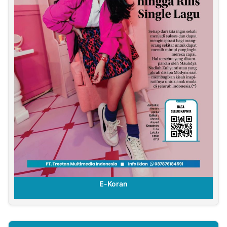
E-Koran