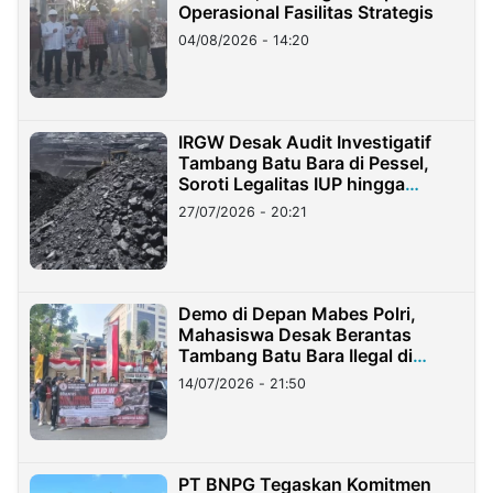
Operasional Fasilitas Strategis
04/08/2026 - 14:20
IRGW Desak Audit Investigatif
Tambang Batu Bara di Pessel,
Soroti Legalitas IUP hingga
Stockpile
27/07/2026 - 20:21
Demo di Depan Mabes Polri,
Mahasiswa Desak Berantas
Tambang Batu Bara Ilegal di
Lampung
14/07/2026 - 21:50
PT BNPG Tegaskan Komitmen