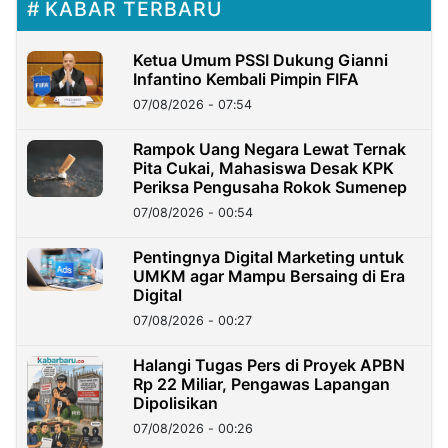
KABAR TERBARU
Ketua Umum PSSI Dukung Gianni
Infantino Kembali Pimpin FIFA
07/08/2026 - 07:54
Rampok Uang Negara Lewat Ternak
Pita Cukai, Mahasiswa Desak KPK
Periksa Pengusaha Rokok Sumenep
07/08/2026 - 00:54
Pentingnya Digital Marketing untuk
UMKM agar Mampu Bersaing di Era
Digital
07/08/2026 - 00:27
Halangi Tugas Pers di Proyek APBN
Rp 22 Miliar, Pengawas Lapangan
Dipolisikan
07/08/2026 - 00:26