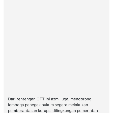
Dari rentengan OTT ini azmi juga, mendorong
lembaga penegak hukum segera melakukan
pemberantasan korupsi dilingkungan pemerintah