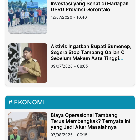
Investasi yang Sehat di Hadapan
DPRD Provinsi Gorontalo
12/07/2026 - 10:40
Aktivis Ingatkan Bupati Sumenep,
Segera Stop Tambang Galian C
Sebelum Makam Asta Tinggi
Longsor
09/07/2026 - 08:05
EKONOMI
Biaya Operasional Tambang
Terus Membengkak? Ternyata Ini
yang Jadi Akar Masalahnya
07/08/2026 - 00:15