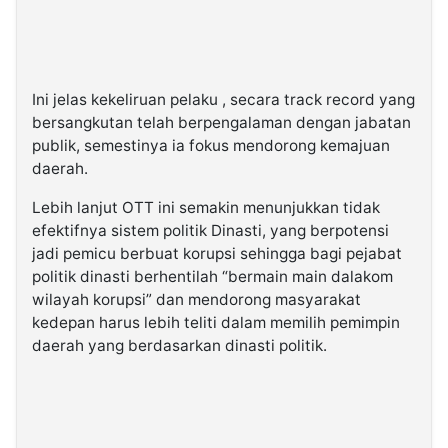
Ini jelas kekeliruan pelaku , secara track record yang
bersangkutan telah berpengalaman dengan jabatan
publik, semestinya ia fokus mendorong kemajuan
daerah.
Lebih lanjut OTT ini semakin menunjukkan tidak
efektifnya sistem politik Dinasti, yang berpotensi
jadi pemicu berbuat korupsi sehingga bagi pejabat
politik dinasti berhentilah “bermain main dalakom
wilayah korupsi” dan mendorong masyarakat
kedepan harus lebih teliti dalam memilih pemimpin
daerah yang berdasarkan dinasti politik.