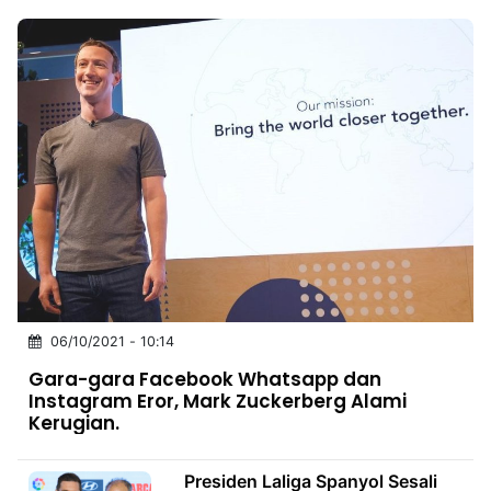
06/10/2021 - 10:14
Gara-gara Facebook Whatsapp dan
Instagram Eror, Mark Zuckerberg Alami
Kerugian.
Presiden Laliga Spanyol Sesali