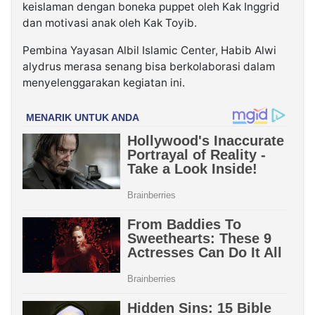
keislaman dengan boneka puppet oleh Kak Inggrid
dan motivasi anak oleh Kak Toyib.
Pembina Yayasan Albil Islamic Center, Habib Alwi
alydrus merasa senang bisa berkolaborasi dalam
menyelenggarakan kegiatan ini.