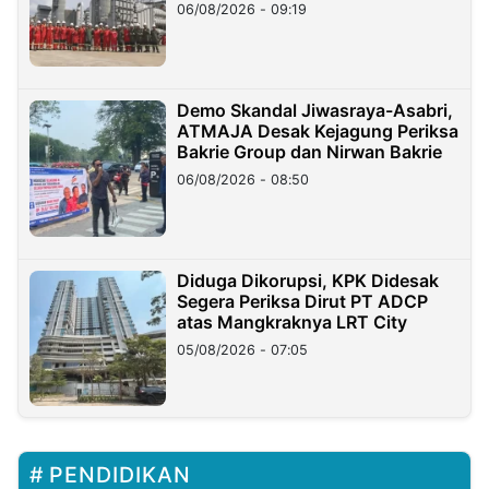
06/08/2026 - 09:19
Demo Skandal Jiwasraya-Asabri,
ATMAJA Desak Kejagung Periksa
Bakrie Group dan Nirwan Bakrie
06/08/2026 - 08:50
Diduga Dikorupsi, KPK Didesak
Segera Periksa Dirut PT ADCP
atas Mangkraknya LRT City
05/08/2026 - 07:05
PENDIDIKAN