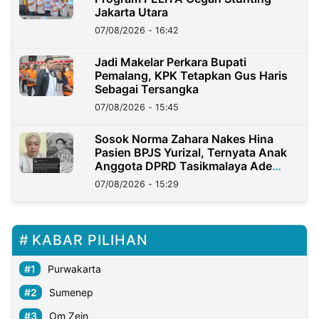
Jakarta Utara
07/08/2026 - 16:42
Jadi Makelar Perkara Bupati
Pemalang, KPK Tetapkan Gus Haris
Sebagai Tersangka
07/08/2026 - 15:45
Sosok Norma Zahara Nakes Hina
Pasien BPJS Yurizal, Ternyata Anak
Anggota DPRD Tasikmalaya Ade
Lukman
07/08/2026 - 15:29
KABAR PILIHAN
Purwakarta
Sumenep
Om Zein