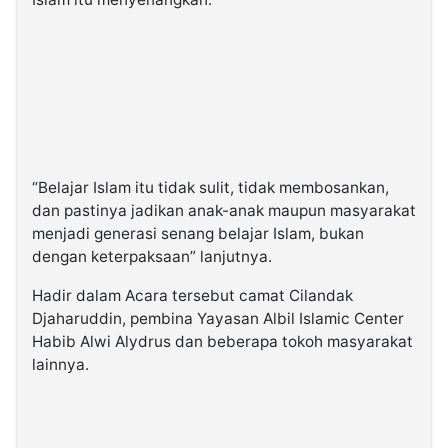
“Belajar Islam itu tidak sulit, tidak membosankan,
dan pastinya jadikan anak-anak maupun masyarakat
menjadi generasi senang belajar Islam, bukan
dengan keterpaksaan” lanjutnya.
Hadir dalam Acara tersebut camat Cilandak
Djaharuddin, pembina Yayasan Albil Islamic Center
Habib Alwi Alydrus dan beberapa tokoh masyarakat
lainnya.