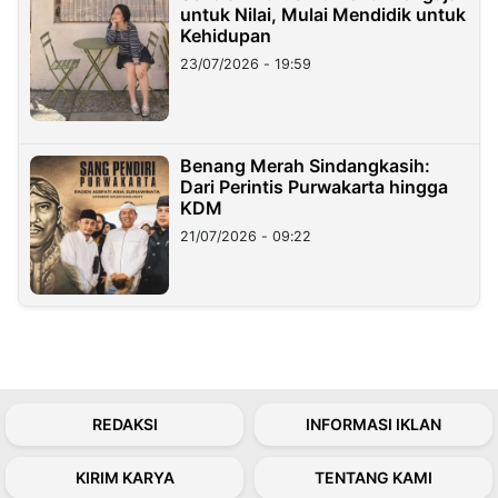
untuk Nilai, Mulai Mendidik untuk
Kehidupan
23/07/2026 - 19:59
Benang Merah Sindangkasih:
Dari Perintis Purwakarta hingga
KDM
21/07/2026 - 09:22
REDAKSI
INFORMASI IKLAN
KIRIM KARYA
TENTANG KAMI