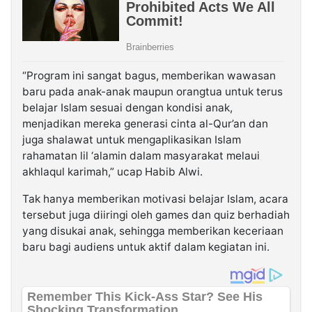
“Program ini sangat bagus, memberikan wawasan
baru pada anak-anak maupun orangtua untuk terus
belajar Islam sesuai dengan kondisi anak,
menjadikan mereka generasi cinta al-Qur’an dan
juga shalawat untuk mengaplikasikan Islam
rahamatan lil ‘alamin dalam masyarakat melaui
akhlaqul karimah,” ucap Habib Alwi.
Tak hanya memberikan motivasi belajar Islam, acara
tersebut juga diiringi oleh games dan quiz berhadiah
yang disukai anak, sehingga memberikan keceriaan
baru bagi audiens untuk aktif dalam kegiatan ini.