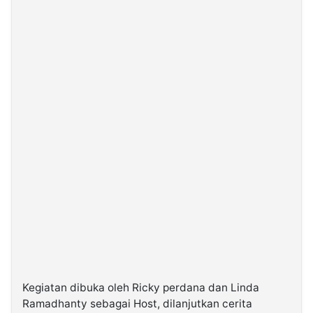
Kegiatan dibuka oleh Ricky perdana dan Linda
Ramadhanty sebagai Host, dilanjutkan cerita