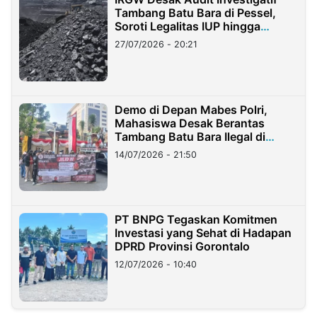
Tambang Batu Bara di Pessel,
Soroti Legalitas IUP hingga
Stockpile
27/07/2026 - 20:21
Demo di Depan Mabes Polri,
Mahasiswa Desak Berantas
Tambang Batu Bara Ilegal di
Lampung
14/07/2026 - 21:50
PT BNPG Tegaskan Komitmen
Investasi yang Sehat di Hadapan
DPRD Provinsi Gorontalo
12/07/2026 - 10:40