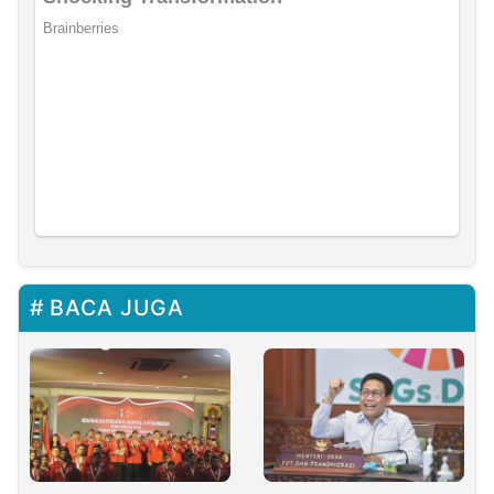
BACA JUGA