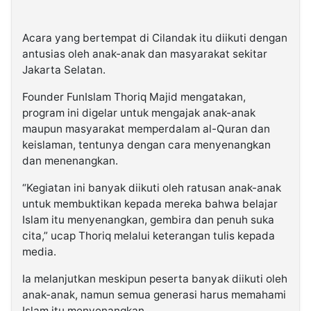
Acara yang bertempat di Cilandak itu diikuti dengan
antusias oleh anak-anak dan masyarakat sekitar
Jakarta Selatan.
Founder FunIslam Thoriq Majid mengatakan,
program ini digelar untuk mengajak anak-anak
maupun masyarakat memperdalam al-Quran dan
keislaman, tentunya dengan cara menyenangkan
dan menenangkan.
“Kegiatan ini banyak diikuti oleh ratusan anak-anak
untuk membuktikan kepada mereka bahwa belajar
Islam itu menyenangkan, gembira dan penuh suka
cita,” ucap Thoriq melalui keterangan tulis kepada
media.
Ia melanjutkan meskipun peserta banyak diikuti oleh
anak-anak, namun semua generasi harus memahami
Islam itu menyenangkan.