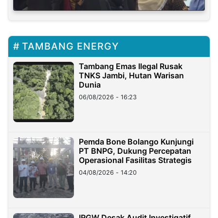
TAMBANG ENERGY
Tambang Emas Ilegal Rusak
TNKS Jambi, Hutan Warisan
Dunia
06/08/2026 - 16:23
Pemda Bone Bolango Kunjungi
PT BNPG, Dukung Percepatan
Operasional Fasilitas Strategis
04/08/2026 - 14:20
IRGW Desak Audit Investigatif