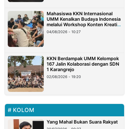
Mahasiswa KKN Internasional
UMM Kenalkan Budaya Indonesia
melalui Workshop Konten Kreatif
di Taiwan
04/08/2026 - 10:27
KKN Berdampak UMM Kelompok
167 Jalin Kolaborasi dengan SDN
1 Karangrejo
02/08/2026 - 19:20
KOLOM
Yang Mahal Bukan Suara Rakyat