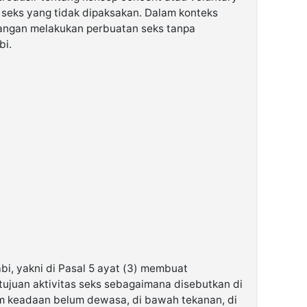
 seks yang tidak dipaksakan. Dalam konteks
angan melakukan perbuatan seks tanpa
bi.
bi, yakni di Pasal 5 ayat (3) membuat
etujuan aktivitas seks sebagaimana disebutkan di
lam keadaan belum dewasa, di bawah tekanan, di