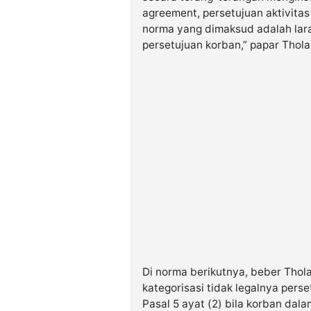
agreement, persetujuan aktivitas
norma yang dimaksud adalah lar
persetujuan korban,” papar Thola
Di norma berikutnya, beber Thola
kategorisasi tidak legalnya pers
Pasal 5 ayat (2) bila korban da