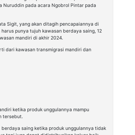
fa Nuruddin pada acara Ngobrol Pintar pada
ta Sigit, yang akan ditagih pencapaiannya di
s harus punya tujuh kawasan berdaya saing, 12
asan mandiri di akhir 2024.
rti dari kawasan transmigrasi mandiri dan
andiri ketika produk unggulannya mampu
 tersebut.
 berdaya saing ketika produk unggulannya tidak