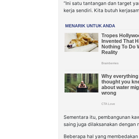
“Ini satu tantangan dan target ya
kerja sendiri. Kita butuh kerjasam
Sementara itu, pembangunan ka
saing juga dilaksanakan dengan 
Beberapa hal yang membedakan