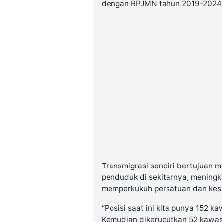
dengan RPJMN tahun 2019-2024
Transmigrasi sendiri bertujuan 
penduduk di sekitarnya, mening
memperkukuh persatuan dan kes
“Posisi saat ini kita punya 152 
Kemudian dikerucutkan 52 kawasan