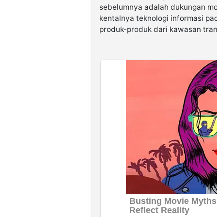
sebelumnya adalah dukungan mod
kentalnya teknologi informasi pa
produk-produk dari kawasan tran