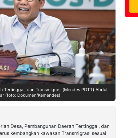
 Tertinggal, dan Transmigrasi (Mendes PDTT) Abdul
dar (foto: Dokumen/Kemendes).
ian Desa, Pembangunan Daerah Tertinggal, dan
erus kembangkan kawasan Transmigrasi sesuai