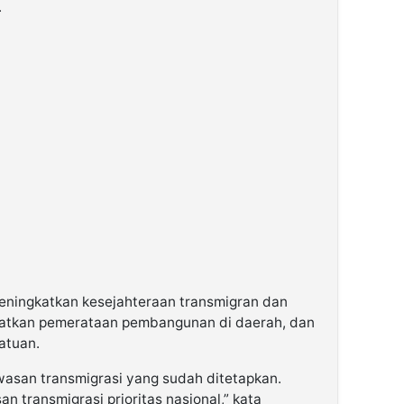
.
meningkatkan kesejahteraan transmigran dan
katkan pemerataan pembangunan di daerah, dan
atuan.
kawasan transmigrasi yang sudah ditetapkan.
 transmigrasi prioritas nasional,” kata