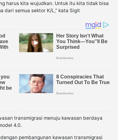
ng harus kita wujudkan. Untuk itu kita tidak bisa
a dari semua sektor K/L,” kata Sigit
wasan transmigrasi menuju kawasan berdaya
model 4.0.
 dengan pembangunan kawasan transmigrasi