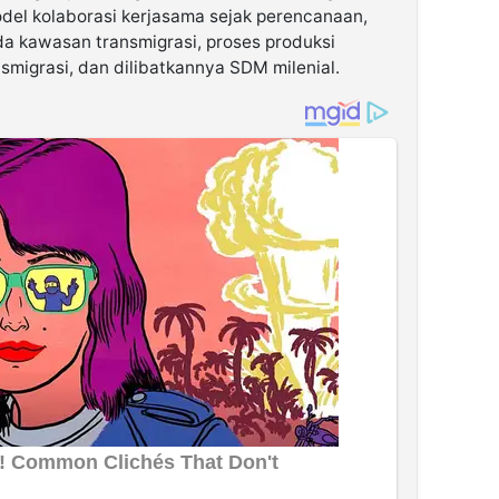
el kolaborasi kerjasama sejak perencanaan,
da kawasan transmigrasi, proses produksi
smigrasi, dan dilibatkannya SDM milenial.