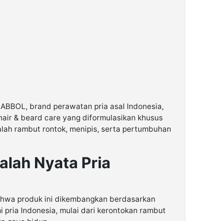
ABBOL, brand perawatan pria asal Indonesia,
air & beard care yang diformulasikan khusus
ah rambut rontok, menipis, serta pertumbuhan
lah Nyata Pria
hwa produk ini dikembangkan berdasarkan
 pria Indonesia, mulai dari kerontokan rambut