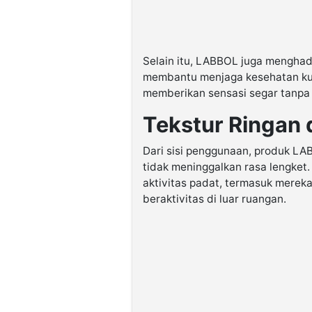
Selain itu, LABBOL juga menghad
membantu menjaga kesehatan kul
memberikan sensasi segar tanpa 
Tekstur Ringan
Dari sisi penggunaan, produk LAB
tidak meninggalkan rasa lengket. 
aktivitas padat, termasuk merek
beraktivitas di luar ruangan.