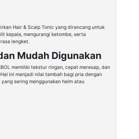
irkan Hair & Scalp Tonic yang dirancang untuk
it kepala, mengurangi ketombe, serta
rasa lengket.
 dan Mudah Digunakan
BOL memiliki tekstur ringan, cepat meresap, dan
Hal ini menjadi nilai tambah bagi pria dengan
a yang sering menggunakan helm atau