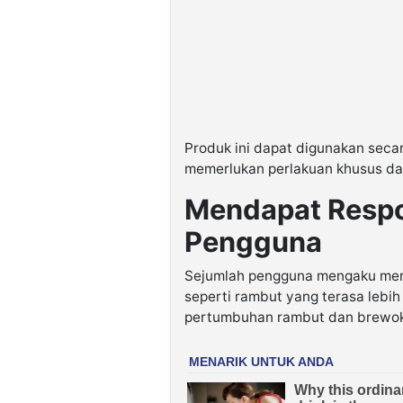
Produk ini dapat digunakan secar
memerlukan perlakuan khusus da
Mendapat Respon
Pengguna
Sejumlah pengguna mengaku mera
seperti rambut yang terasa lebih
pertumbuhan rambut dan brewok 