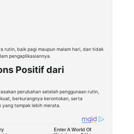
a rutin, baik pagi maupun malam hari, dan tidak
lam pengaplikasiannya.
s Positif dari
sakan perubahan setelah penggunaan rutin,
 kuat, berkurangnya kerontokan, serta
yang tampak lebih merata.