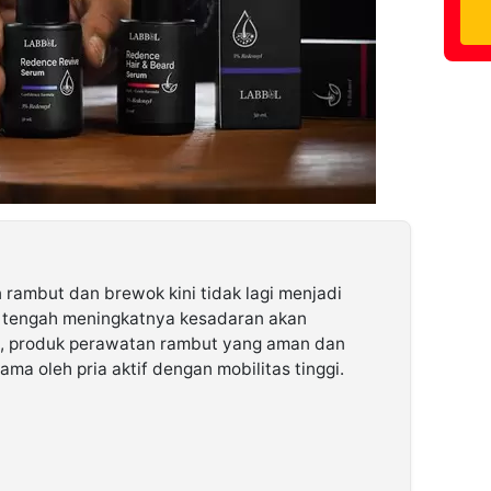
rambut dan brewok kini tidak lagi menjadi
i tengah meningkatnya kesadaran akan
i, produk perawatan rambut yang aman dan
ama oleh pria aktif dengan mobilitas tinggi.