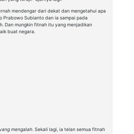
pernah mendengar dari dekat dan mengetahui apa
ap Prabowo Subianto dan ia sampai pada
h. Dan mungkin fitnah itu yang menjadikan
aik buat negara.
 yang mengalah
. Sekali lagi, ia telan semua fitnah