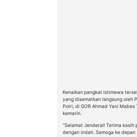
Kenaikan pangkat istimewa terse
yang disematkan langsung oleh 
Polri, di GOR Ahmad Yani Mabes 
kemarin.
“Selamat Jenderal! Terima kasih 
dengan indah. Semoga ke depan b