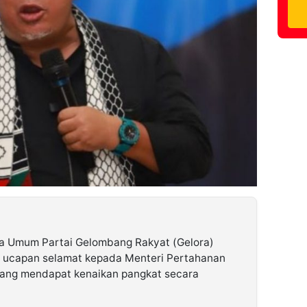
ua Umum Partai Gelombang Rakyat (Gelora)
 ucapan selamat kepada Menteri Pertahanan
ang mendapat kenaikan pangkat secara