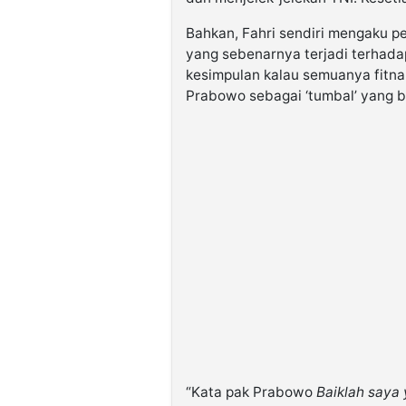
Bahkan, Fahri sendiri mengaku 
yang sebenarnya terjadi terhad
kesimpulan kalau semuanya fitna
Prabowo sebagai ‘tumbal’ yang b
“Kata pak Prabowo
Baiklah saya