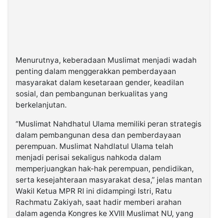
Menurutnya, keberadaan Muslimat menjadi wadah
penting dalam menggerakkan pemberdayaan
masyarakat dalam kesetaraan gender, keadilan
sosial, dan pembangunan berkualitas yang
berkelanjutan.
“Muslimat Nahdhatul Ulama memiliki peran strategis
dalam pembangunan desa dan pemberdayaan
perempuan. Muslimat Nahdlatul Ulama telah
menjadi perisai sekaligus nahkoda dalam
memperjuangkan hak-hak perempuan, pendidikan,
serta kesejahteraan masyarakat desa,” jelas mantan
Wakil Ketua MPR RI ini didampingi Istri, Ratu
Rachmatu Zakiyah, saat hadir memberi arahan
dalam agenda Kongres ke XVIII Muslimat NU, yang