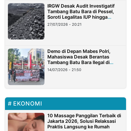
IRGW Desak Audit Investigatif
Tambang Batu Bara di Pessel,
Soroti Legalitas IUP hingga
Stockpile
27/07/2026 - 20:21
Demo di Depan Mabes Polri,
Mahasiswa Desak Berantas
Tambang Batu Bara Ilegal di
Lampung
14/07/2026 - 21:50
EKONOMI
10 Massage Panggilan Terbaik di
Jakarta 2026, Solusi Relaksasi
Praktis Langsung ke Rumah