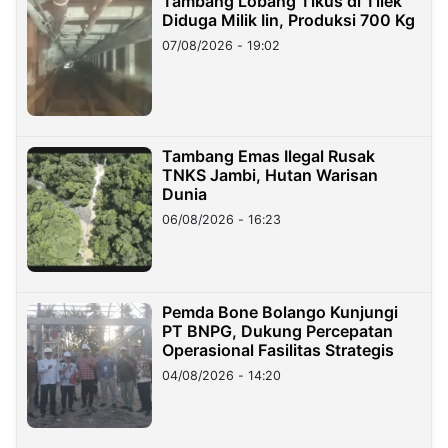
Tambang Lobang Tikus di Tilek
Diduga Milik Iin, Produksi 700 Kg
07/08/2026 - 19:02
Tambang Emas Ilegal Rusak
TNKS Jambi, Hutan Warisan
Dunia
06/08/2026 - 16:23
Pemda Bone Bolango Kunjungi
PT BNPG, Dukung Percepatan
Operasional Fasilitas Strategis
04/08/2026 - 14:20