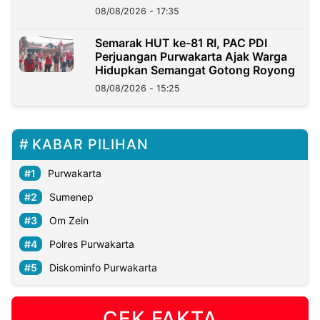
08/08/2026 - 17:35
Semarak HUT ke-81 RI, PAC PDI
Perjuangan Purwakarta Ajak Warga
Hidupkan Semangat Gotong Royong
08/08/2026 - 15:25
KABAR PILIHAN
Purwakarta
Sumenep
Om Zein
Polres Purwakarta
Diskominfo Purwakarta
CEK FAKTA