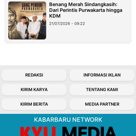
Benang Merah Sindangkasih:
Dari Perintis Purwakarta hingga
KDM
21/07/2026 - 09:22
REDAKSI
INFORMASI IKLAN
KIRIM KARYA
TENTANG KAMI
KIRIM BERITA
MEDIA PARTNER
KABARBARU NETWORK