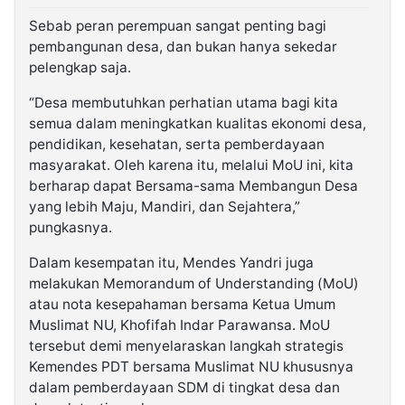
Sebab peran perempuan sangat penting bagi
pembangunan desa, dan bukan hanya sekedar
pelengkap saja.
“Desa membutuhkan perhatian utama bagi kita
semua dalam meningkatkan kualitas ekonomi desa,
pendidikan, kesehatan, serta pemberdayaan
masyarakat. Oleh karena itu, melalui MoU ini, kita
berharap dapat Bersama-sama Membangun Desa
yang lebih Maju, Mandiri, dan Sejahtera,”
pungkasnya.
Dalam kesempatan itu, Mendes Yandri juga
melakukan Memorandum of Understanding (MoU)
atau nota kesepahaman bersama Ketua Umum
Muslimat NU, Khofifah Indar Parawansa. MoU
tersebut demi menyelaraskan langkah strategis
Kemendes PDT bersama Muslimat NU khususnya
dalam pemberdayaan SDM di tingkat desa dan