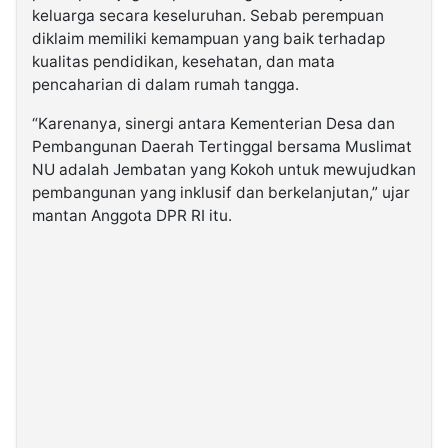
keluarga secara keseluruhan. Sebab perempuan
diklaim memiliki kemampuan yang baik terhadap
kualitas pendidikan, kesehatan, dan mata
pencaharian di dalam rumah tangga.
“Karenanya, sinergi antara Kementerian Desa dan
Pembangunan Daerah Tertinggal bersama Muslimat
NU adalah Jembatan yang Kokoh untuk mewujudkan
pembangunan yang inklusif dan berkelanjutan,” ujar
mantan Anggota DPR RI itu.