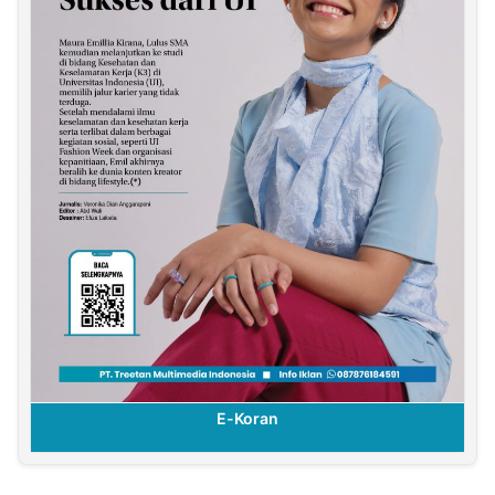
E-Koran