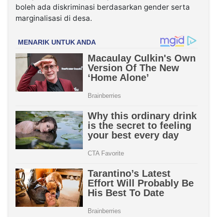
boleh ada diskriminasi berdasarkan gender serta
marginalisasi di desa.