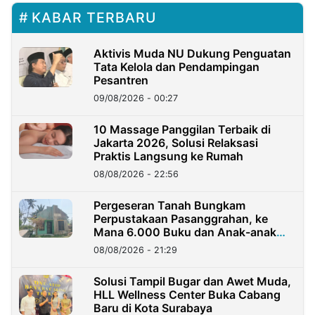
KABAR TERBARU
Aktivis Muda NU Dukung Penguatan
Tata Kelola dan Pendampingan
Pesantren
09/08/2026 - 00:27
10 Massage Panggilan Terbaik di
Jakarta 2026, Solusi Relaksasi
Praktis Langsung ke Rumah
08/08/2026 - 22:56
Pergeseran Tanah Bungkam
Perpustakaan Pasanggrahan, ke
Mana 6.000 Buku dan Anak-anak
Kini?
08/08/2026 - 21:29
Solusi Tampil Bugar dan Awet Muda,
HLL Wellness Center Buka Cabang
Baru di Kota Surabaya