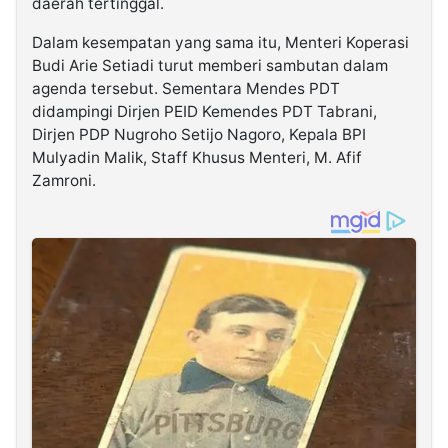
daerah tertinggal.
Dalam kesempatan yang sama itu, Menteri Koperasi
Budi Arie Setiadi turut memberi sambutan dalam
agenda tersebut. Sementara Mendes PDT
didampingi Dirjen PEID Kemendes PDT Tabrani,
Dirjen PDP Nugroho Setijo Nagoro, Kepala BPI
Mulyadin Malik, Staff Khusus Menteri, M. Afif
Zamroni.