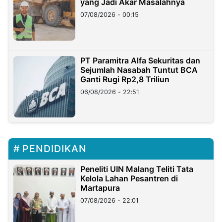
yang Jadi Akar Masalahnya
07/08/2026 - 00:15
PT Paramitra Alfa Sekuritas dan
Sejumlah Nasabah Tuntut BCA
Ganti Rugi Rp2,8 Triliun
06/08/2026 - 22:51
PENDIDIKAN
Peneliti UIN Malang Teliti Tata
Kelola Lahan Pesantren di
Martapura
07/08/2026 - 22:01