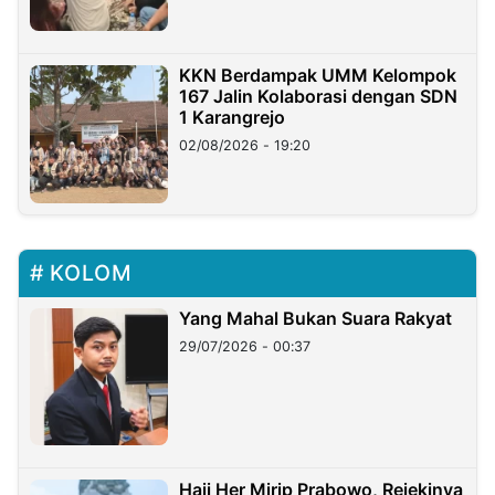
KKN Berdampak UMM Kelompok
167 Jalin Kolaborasi dengan SDN
1 Karangrejo
02/08/2026 - 19:20
KOLOM
Yang Mahal Bukan Suara Rakyat
29/07/2026 - 00:37
Haji Her Mirip Prabowo, Rejekinya