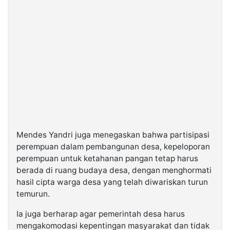
Mendes Yandri juga menegaskan bahwa partisipasi
perempuan dalam pembangunan desa, kepeloporan
perempuan untuk ketahanan pangan tetap harus
berada di ruang budaya desa, dengan menghormati
hasil cipta warga desa yang telah diwariskan turun
temurun.
Ia juga berharap agar pemerintah desa harus
mengakomodasi kepentingan masyarakat dan tidak