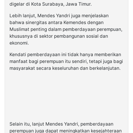
digelar di Kota Surabaya, Jawa Timur.
Lebih lanjut, Mendes Yandri juga menjelaskan
bahwa sinergitas antara Kemendes dengan
Muslimat penting dalam pemberdayaan perempuan,
khususnya di sektor pembangunan sosial dan
ekonomi.
Kendati pemberdayaan ini tidak hanya memberikan
manfaat bagi perempuan itu sendiri, tetapi juga bagi
masyarakat secara keseluruhan dan berkelanjutan.
Selain itu, lanjut Mendes Yandri, pemberdayaan
perempuan juga dapat meningkatkan kesejahteraan