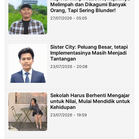
Melimpah dan Dikagumi Banyak
Orang, Tapi Sering Blunder!
27/07/2026 - 05:05
Sister City: Peluang Besar, tetapi
Implementasinya Masih Menjadi
Tantangan
23/07/2026 - 20:08
Sekolah Harus Berhenti Mengajar
untuk Nilai, Mulai Mendidik untuk
Kehidupan
23/07/2026 - 19:59