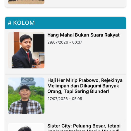
KOLOM
Yang Mahal Bukan Suara Rakyat
29/07/2026 - 00:37
Haji Her Mirip Prabowo, Rejekinya
Melimpah dan Dikagumi Banyak
Orang, Tapi Sering Blunder!
27/07/2026 - 05:05
Sister City: Peluang Besar, tetapi