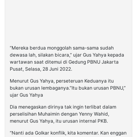
“Mereka berdua monggolah sama-sama sudah
dewasa lah, silakan bicara,” ujar Gus Yahya kepada
wartawan saat ditemui di Gedung PBNU Jakarta
Pusat, Selasa, 28 Juni 2022.
Menurut Gus Yahya, perseteruan Keduanya itu
bukan urusan lembaganya.”Itu bukan urusan PBNU,”
ujar Gus Yahya
Dia menegaskan dirinya tak ingin terlibat dalam
perselisihan Muhaimin dengan Yenny Wahid,
menurut Gus Yahya, itu urusan internal PKB.
“Nanti ada Golkar konflik, kita komentar. Kan enggan