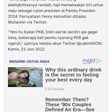
elektabilitasnya rendah, tapi memaksakan diri untuk
maju sebagai calon presiden di Pemilu Presiden
2024. Pernyataan Yenny kemudian dibalas
Muhaimin via Twitter.
“Yeni itu bukan PKB, bikin partai sendiri aja gagal
lolos, beberapa kali pemilu nyerang PKB gak
ngaruh,” ujarnya melalui akun Twitter @cakimiNOW,
Kamis, 23 Juni 2022.