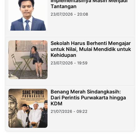
Implementasinya Masih Menjadi
Tantangan
23/07/2026 - 20:08
Sekolah Harus Berhenti Mengajar
untuk Nilai, Mulai Mendidik untuk
Kehidupan
23/07/2026 - 19:59
Benang Merah Sindangkasih:
Dari Perintis Purwakarta hingga
KDM
21/07/2026 - 09:22