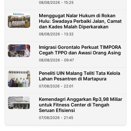
08/08/2026 - 15:25
Menggugat Nalar Hukum di Rokan
Hulu: Swadaya Perbaiki Jalan, Camat
dan Kades Malah Diperkarakan
08/08/2026 - 13:32
Imigrasi Gorontalo Perkuat TIMPORA
Cegah TPPO dan Awasi Orang Asing
08/08/2026 - 09:47
Peneliti UIN Malang Teliti Tata Kelola
Lahan Pesantren di Martapura
07/08/2026 - 22:01
Kemendagri Anggarkan Rp3,98 Miliar
untuk Fitness Center di Tengah
Seruan Efisiensi
07/08/2026 - 21:45