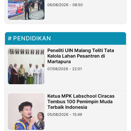
06/08/2026 - 08:50
PENDIDIKAN
Peneliti UIN Malang Teliti Tata
Kelola Lahan Pesantren di
Martapura
07/08/2026 - 22:01
Ketua MPK Labschool Ciracas
Tembus 100 Pemimpin Muda
Terbaik Indonesia
05/08/2026 - 15:49