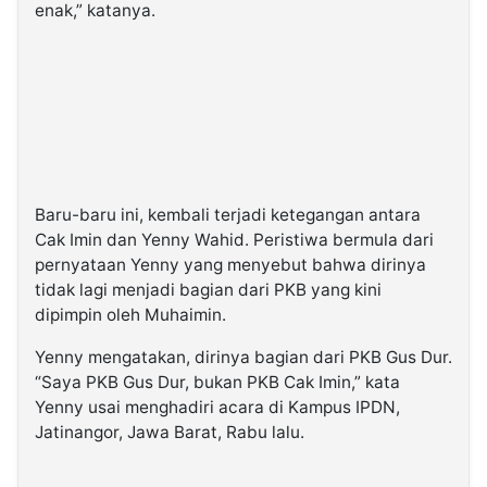
enak,” katanya.
Baru-baru ini, kembali terjadi ketegangan antara
Cak Imin dan Yenny Wahid. Peristiwa bermula dari
pernyataan Yenny yang menyebut bahwa dirinya
tidak lagi menjadi bagian dari PKB yang kini
dipimpin oleh Muhaimin.
Yenny mengatakan, dirinya bagian dari PKB Gus Dur.
“Saya PKB Gus Dur, bukan PKB Cak Imin,” kata
Yenny usai menghadiri acara di Kampus IPDN,
Jatinangor, Jawa Barat, Rabu lalu.