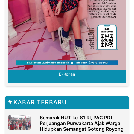
E-Koran
KABAR TERBARU
Semarak HUT ke-81 RI, PAC PDI
Perjuangan Purwakarta Ajak Warga
Hidupkan Semangat Gotong Royong