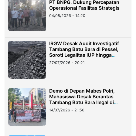
PT BNPG, Dukung Percepatan
Operasional Fasilitas Strategis
04/08/2026 - 14:20
IRGW Desak Audit Investigatif
Tambang Batu Bara di Pessel,
Soroti Legalitas IUP hingga
Stockpile
27/07/2026 - 20:21
Demo di Depan Mabes Polri,
Mahasiswa Desak Berantas
Tambang Batu Bara Ilegal di
Lampung
14/07/2026 - 21:50