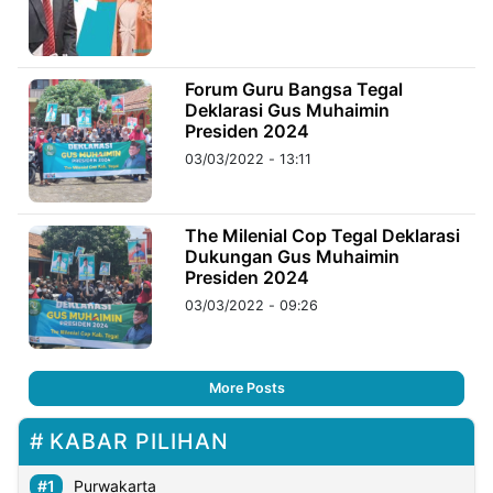
Forum Guru Bangsa Tegal
Deklarasi Gus Muhaimin
Presiden 2024
03/03/2022 - 13:11
The Milenial Cop Tegal Deklarasi
Dukungan Gus Muhaimin
Presiden 2024
03/03/2022 - 09:26
More Posts
KABAR PILIHAN
Purwakarta