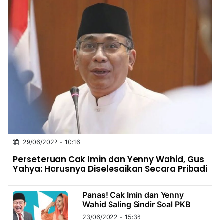
29/06/2022 - 10:16
Perseteruan Cak Imin dan Yenny Wahid, Gus
Yahya: Harusnya Diselesaikan Secara Pribadi
Panas! Cak Imin dan Yenny
Wahid Saling Sindir Soal PKB
23/06/2022 - 15:36