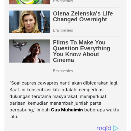
“Soal capres cawapres nanti akan dibicarakan lagi.
Saat ini konsentrasi kita adalah memperluas
dukungan terutama masyarakat, memperkuat
barisan, kemudian menambah jumlah partai
bergabung,” imbuh
Gus Muhaimin
beberapa waktu
lalu.