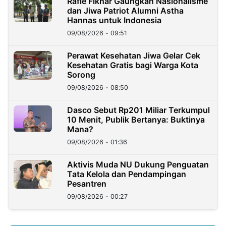
Rafie Fikhar Gaungkan Nasionalisme
dan Jiwa Patriot Alumni Astha
Hannas untuk Indonesia
09/08/2026 - 09:51
Perawat Kesehatan Jiwa Gelar Cek
Kesehatan Gratis bagi Warga Kota
Sorong
09/08/2026 - 08:50
Dasco Sebut Rp201 Miliar Terkumpul
10 Menit, Publik Bertanya: Buktinya
Mana?
09/08/2026 - 01:36
Aktivis Muda NU Dukung Penguatan
Tata Kelola dan Pendampingan
Pesantren
09/08/2026 - 00:27