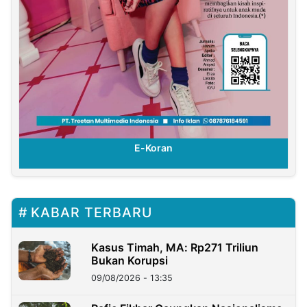
E-Koran
KABAR TERBARU
Kasus Timah, MA: Rp271 Triliun
Bukan Korupsi
09/08/2026 - 13:35