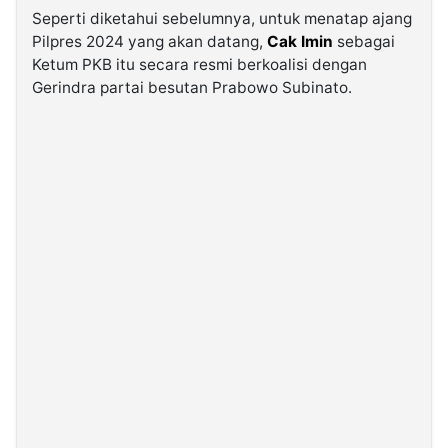
Seperti diketahui sebelumnya, untuk menatap ajang
Pilpres 2024 yang akan datang,
Cak Imin
sebagai
Ketum PKB itu secara resmi berkoalisi dengan
Gerindra partai besutan Prabowo Subinato.