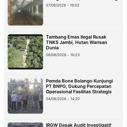
07/08/2026 - 19:02
Tambang Emas Ilegal Rusak
TNKS Jambi, Hutan Warisan
Dunia
06/08/2026 - 16:23
Pemda Bone Bolango Kunjungi
PT BNPG, Dukung Percepatan
Operasional Fasilitas Strategis
04/08/2026 - 14:20
IRGW Desak Audit Investigatif