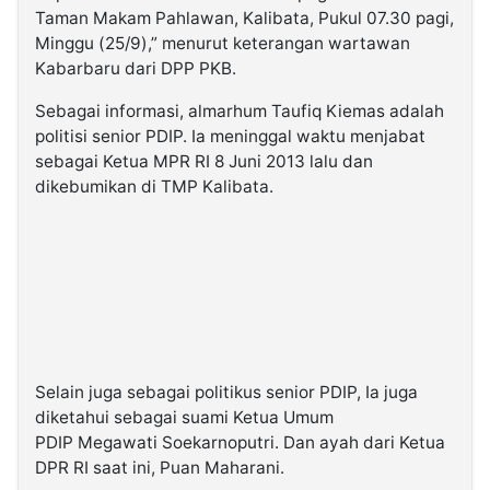
Taman Makam Pahlawan, Kalibata, Pukul 07.30 pagi,
Minggu (25/9),” menurut keterangan wartawan
Kabarbaru dari DPP PKB.
Sebagai informasi, almarhum Taufiq Kiemas adalah
politisi senior PDIP. Ia meninggal waktu menjabat
sebagai Ketua MPR RI 8 Juni 2013 lalu dan
dikebumikan di TMP Kalibata.
Selain juga sebagai politikus senior PDIP, Ia juga
diketahui sebagai suami Ketua Umum
PDIP Megawati Soekarnoputri. Dan ayah dari Ketua
DPR RI saat ini, Puan Maharani.