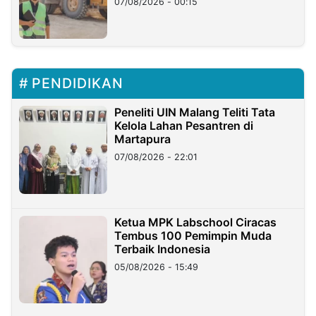
07/08/2026 - 00:15
PENDIDIKAN
Peneliti UIN Malang Teliti Tata
Kelola Lahan Pesantren di
Martapura
07/08/2026 - 22:01
Ketua MPK Labschool Ciracas
Tembus 100 Pemimpin Muda
Terbaik Indonesia
05/08/2026 - 15:49