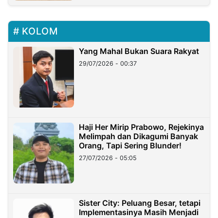
KOLOM
Yang Mahal Bukan Suara Rakyat
29/07/2026 - 00:37
Haji Her Mirip Prabowo, Rejekinya
Melimpah dan Dikagumi Banyak
Orang, Tapi Sering Blunder!
27/07/2026 - 05:05
Sister City: Peluang Besar, tetapi
Implementasinya Masih Menjadi