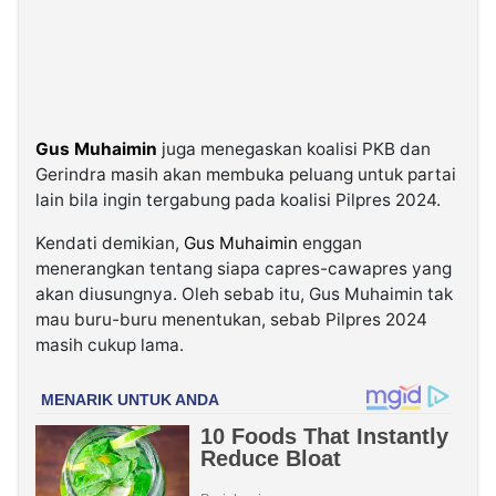
Gus Muhaimin
juga menegaskan koalisi PKB dan
Gerindra masih akan membuka peluang untuk partai
lain bila ingin tergabung pada koalisi Pilpres 2024.
Kendati demikian,
Gus Muhaimin
enggan
menerangkan tentang siapa capres-cawapres yang
akan diusungnya. Oleh sebab itu, Gus Muhaimin tak
mau buru-buru menentukan, sebab Pilpres 2024
masih cukup lama.