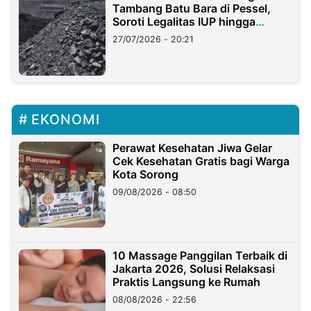
Tambang Batu Bara di Pessel,
Soroti Legalitas IUP hingga
Stockpile
27/07/2026 - 20:21
EKONOMI
Perawat Kesehatan Jiwa Gelar
Cek Kesehatan Gratis bagi Warga
Kota Sorong
09/08/2026 - 08:50
10 Massage Panggilan Terbaik di
Jakarta 2026, Solusi Relaksasi
Praktis Langsung ke Rumah
08/08/2026 - 22:56