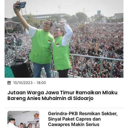
15/10/2023 - 18:00
Jutaan Warga Jawa Timur Ramaikan Mlaku
Bareng Anies Muhaimin di Sidoarjo
Gerindra-PKB Resmikan Sekber,
Sinyal Paket Capres dan
Cawapres Makin Serius