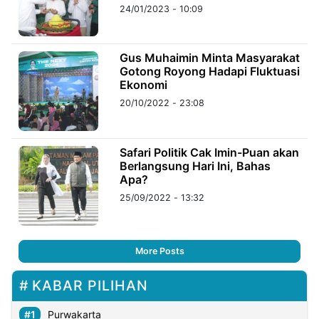
24/01/2023 - 10:09
Gus Muhaimin Minta Masyarakat
Gotong Royong Hadapi Fluktuasi
Ekonomi
20/10/2022 - 23:08
Safari Politik Cak Imin-Puan akan
Berlangsung Hari Ini, Bahas
Apa?
25/09/2022 - 13:32
More Posts
KABAR PILIHAN
Purwakarta