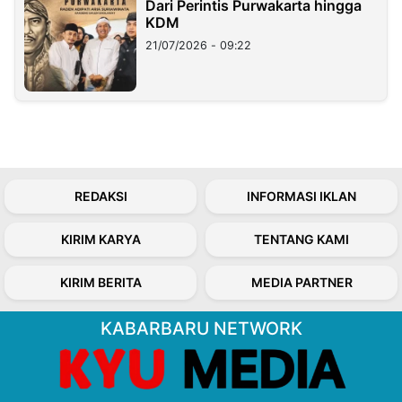
Dari Perintis Purwakarta hingga
KDM
21/07/2026 - 09:22
REDAKSI
INFORMASI IKLAN
KIRIM KARYA
TENTANG KAMI
KIRIM BERITA
MEDIA PARTNER
KABARBARU NETWORK