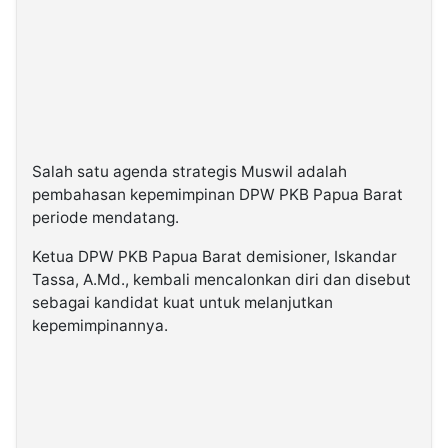
Salah satu agenda strategis Muswil adalah
pembahasan kepemimpinan DPW PKB Papua Barat
periode mendatang.
Ketua DPW PKB Papua Barat demisioner, Iskandar
Tassa, A.Md., kembali mencalonkan diri dan disebut
sebagai kandidat kuat untuk melanjutkan
kepemimpinannya.