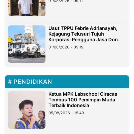
01/08/2026 - 09:11
Usut TPPU Febrie Adriansyah,
Kejagung Telusuri Tujuh
Korporasi Pengguna Jasa Don
Ritto
01/08/2026 - 05:19
PENDIDIKAN
Ketua MPK Labschool Ciracas
Tembus 100 Pemimpin Muda
Terbaik Indonesia
05/08/2026 - 15:49