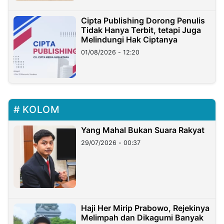
Cipta Publishing Dorong Penulis
Tidak Hanya Terbit, tetapi Juga
Melindungi Hak Ciptanya
01/08/2026 - 12:20
KOLOM
Yang Mahal Bukan Suara Rakyat
29/07/2026 - 00:37
Haji Her Mirip Prabowo, Rejekinya
Melimpah dan Dikagumi Banyak