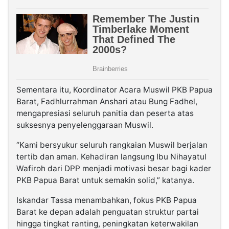
Sementara itu, Koordinator Acara Muswil PKB Papua
Barat, Fadhlurrahman Anshari atau Bung Fadhel,
mengapresiasi seluruh panitia dan peserta atas
suksesnya penyelenggaraan Muswil.
“Kami bersyukur seluruh rangkaian Muswil berjalan
tertib dan aman. Kehadiran langsung Ibu Nihayatul
Wafiroh dari DPP menjadi motivasi besar bagi kader
PKB Papua Barat untuk semakin solid,” katanya.
Iskandar Tassa menambahkan, fokus PKB Papua
Barat ke depan adalah penguatan struktur partai
hingga tingkat ranting, peningkatan keterwakilan