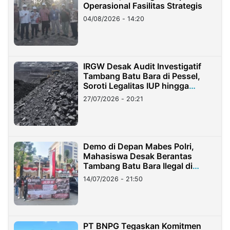
Operasional Fasilitas Strategis
04/08/2026 - 14:20
IRGW Desak Audit Investigatif
Tambang Batu Bara di Pessel,
Soroti Legalitas IUP hingga
Stockpile
27/07/2026 - 20:21
Demo di Depan Mabes Polri,
Mahasiswa Desak Berantas
Tambang Batu Bara Ilegal di
Lampung
14/07/2026 - 21:50
PT BNPG Tegaskan Komitmen