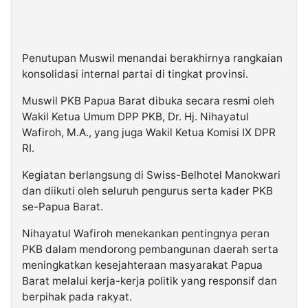
Penutupan Muswil menandai berakhirnya rangkaian
konsolidasi internal partai di tingkat provinsi.
Muswil PKB Papua Barat dibuka secara resmi oleh
Wakil Ketua Umum DPP PKB, Dr. Hj. Nihayatul
Wafiroh, M.A., yang juga Wakil Ketua Komisi IX DPR
RI.
Kegiatan berlangsung di Swiss-Belhotel Manokwari
dan diikuti oleh seluruh pengurus serta kader PKB
se-Papua Barat.
Nihayatul Wafiroh menekankan pentingnya peran
PKB dalam mendorong pembangunan daerah serta
meningkatkan kesejahteraan masyarakat Papua
Barat melalui kerja-kerja politik yang responsif dan
berpihak pada rakyat.