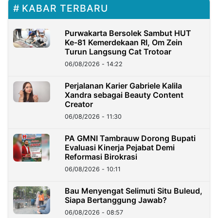
KABAR TERBARU
Purwakarta Bersolek Sambut HUT
Ke-81 Kemerdekaan RI, Om Zein
Turun Langsung Cat Trotoar
06/08/2026 - 14:22
Perjalanan Karier Gabriele Kalila
Xandra sebagai Beauty Content
Creator
06/08/2026 - 11:30
PA GMNI Tambrauw Dorong Bupati
Evaluasi Kinerja Pejabat Demi
Reformasi Birokrasi
06/08/2026 - 10:11
Bau Menyengat Selimuti Situ Buleud,
Siapa Bertanggung Jawab?
06/08/2026 - 08:57