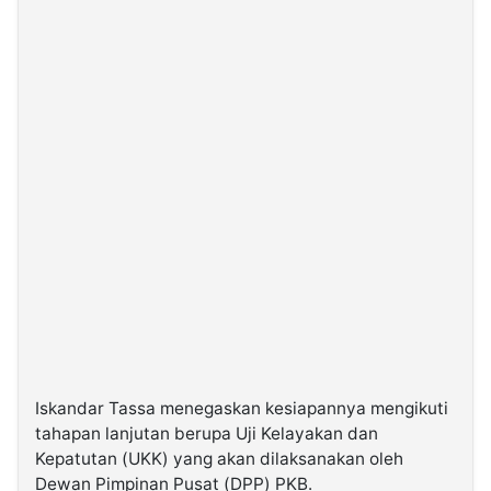
Iskandar Tassa menegaskan kesiapannya mengikuti
tahapan lanjutan berupa Uji Kelayakan dan
Kepatutan (UKK) yang akan dilaksanakan oleh
Dewan Pimpinan Pusat (DPP) PKB.