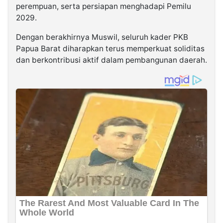
perempuan, serta persiapan menghadapi Pemilu
2029.
Dengan berakhirnya Muswil, seluruh kader PKB
Papua Barat diharapkan terus memperkuat soliditas
dan berkontribusi aktif dalam pembangunan daerah.