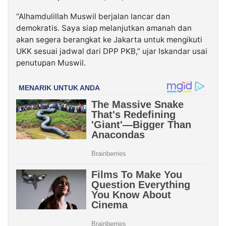
“Alhamdulillah Muswil berjalan lancar dan
demokratis. Saya siap melanjutkan amanah dan
akan segera berangkat ke Jakarta untuk mengikuti
UKK sesuai jadwal dari DPP PKB,” ujar Iskandar usai
penutupan Muswil.