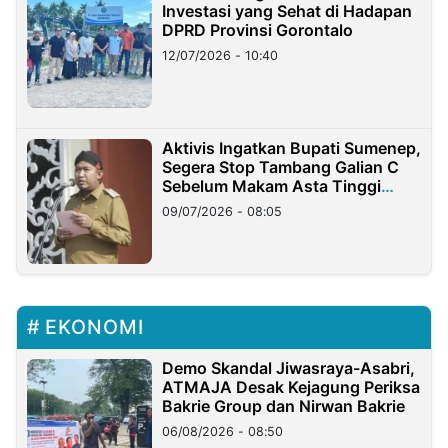
Investasi yang Sehat di Hadapan
DPRD Provinsi Gorontalo
12/07/2026 - 10:40
Aktivis Ingatkan Bupati Sumenep,
Segera Stop Tambang Galian C
Sebelum Makam Asta Tinggi
Longsor
09/07/2026 - 08:05
EKONOMI
Demo Skandal Jiwasraya-Asabri,
ATMAJA Desak Kejagung Periksa
Bakrie Group dan Nirwan Bakrie
06/08/2026 - 08:50