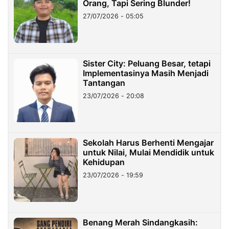
Orang, Tapi Sering Blunder!
27/07/2026 - 05:05
Sister City: Peluang Besar, tetapi
Implementasinya Masih Menjadi
Tantangan
23/07/2026 - 20:08
Sekolah Harus Berhenti Mengajar
untuk Nilai, Mulai Mendidik untuk
Kehidupan
23/07/2026 - 19:59
Benang Merah Sindangkasih: