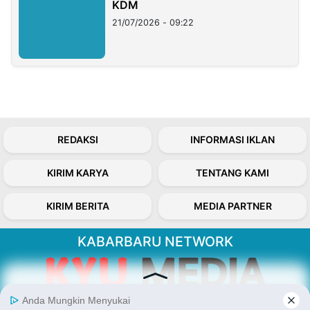
KDM
21/07/2026 - 09:22
REDAKSI
INFORMASI IKLAN
KIRIM KARYA
TENTANG KAMI
KIRIM BERITA
MEDIA PARTNER
KABARBARU NETWORK