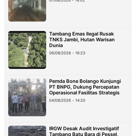
07/08/2026 - 19:02
Tambang Emas Ilegal Rusak
TNKS Jambi, Hutan Warisan
Dunia
06/08/2026 - 16:23
Pemda Bone Bolango Kunjungi
PT BNPG, Dukung Percepatan
Operasional Fasilitas Strategis
04/08/2026 - 14:20
IRGW Desak Audit Investigatif
Tambang Batu Bara di Pessel,