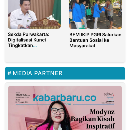
Sekda Purwakarta:
BEM IKIP PGRI Salurkan
Digitalisasi Kunci
Bantuan Sosial ke
Tingkatkan
Masyarakat
Kepercayaan Publik
MEDIA PARTNER