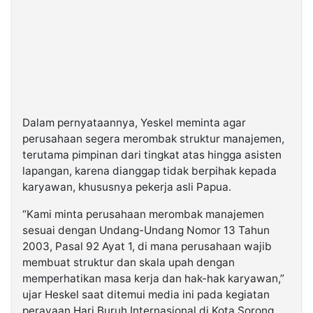
Dalam pernyataannya, Yeskel meminta agar
perusahaan segera merombak struktur manajemen,
terutama pimpinan dari tingkat atas hingga asisten
lapangan, karena dianggap tidak berpihak kepada
karyawan, khususnya pekerja asli Papua.
“Kami minta perusahaan merombak manajemen
sesuai dengan Undang-Undang Nomor 13 Tahun
2003, Pasal 92 Ayat 1, di mana perusahaan wajib
membuat struktur dan skala upah dengan
memperhatikan masa kerja dan hak-hak karyawan,”
ujar Heskel saat ditemui media ini pada kegiatan
perayaan Hari Buruh Internasional di Kota Sorong,