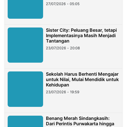
27/07/2026 - 05:05
Sister City: Peluang Besar, tetapi
Implementasinya Masih Menjadi
Tantangan
23/07/2026 - 20:08
Sekolah Harus Berhenti Mengajar
untuk Nilai, Mulai Mendidik untuk
Kehidupan
23/07/2026 - 19:59
Benang Merah Sindangkasih:
Dari Perintis Purwakarta hingga