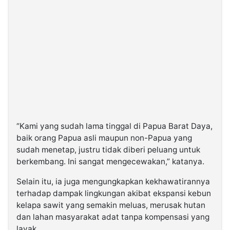
“Kami yang sudah lama tinggal di Papua Barat Daya,
baik orang Papua asli maupun non-Papua yang
sudah menetap, justru tidak diberi peluang untuk
berkembang. Ini sangat mengecewakan,” katanya.
Selain itu, ia juga mengungkapkan kekhawatirannya
terhadap dampak lingkungan akibat ekspansi kebun
kelapa sawit yang semakin meluas, merusak hutan
dan lahan masyarakat adat tanpa kompensasi yang
layak.