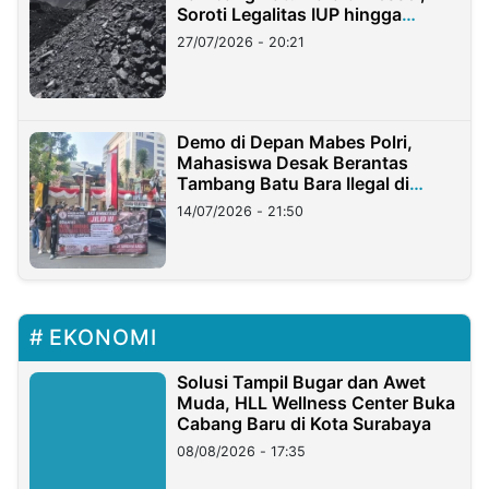
Soroti Legalitas IUP hingga
Stockpile
27/07/2026 - 20:21
Demo di Depan Mabes Polri,
Mahasiswa Desak Berantas
Tambang Batu Bara Ilegal di
Lampung
14/07/2026 - 21:50
EKONOMI
Solusi Tampil Bugar dan Awet
Muda, HLL Wellness Center Buka
Cabang Baru di Kota Surabaya
08/08/2026 - 17:35