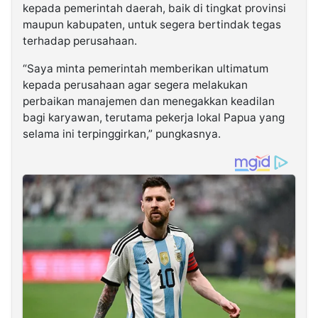
kepada pemerintah daerah, baik di tingkat provinsi
maupun kabupaten, untuk segera bertindak tegas
terhadap perusahaan.
“Saya minta pemerintah memberikan ultimatum
kepada perusahaan agar segera melakukan
perbaikan manajemen dan menegakkan keadilan
bagi karyawan, terutama pekerja lokal Papua yang
selama ini terpinggirkan,” pungkasnya.