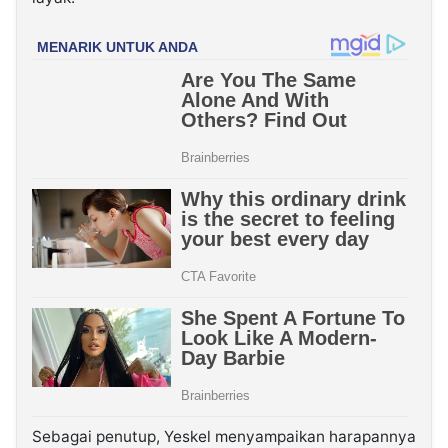
Sebagai penutup, Yeskel menyampaikan harapannya