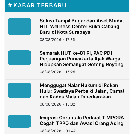
KABAR TERBARU
Solusi Tampil Bugar dan Awet Muda,
HLL Wellness Center Buka Cabang
Baru di Kota Surabaya
08/08/2026 - 17:35
Semarak HUT ke-81 RI, PAC PDI
Perjuangan Purwakarta Ajak Warga
Hidupkan Semangat Gotong Royong
08/08/2026 - 15:25
Menggugat Nalar Hukum di Rokan
Hulu: Swadaya Perbaiki Jalan, Camat
dan Kades Malah Diperkarakan
08/08/2026 - 13:32
Imigrasi Gorontalo Perkuat TIMPORA
Cegah TPPO dan Awasi Orang Asing
08/08/2026 - 09:47