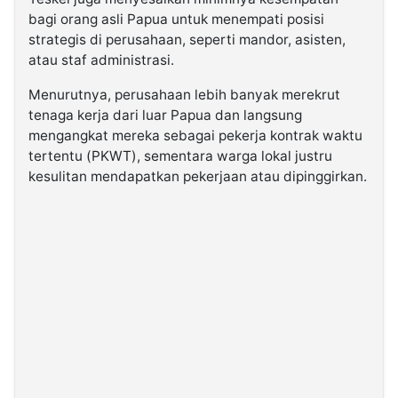
bagi orang asli Papua untuk menempati posisi
strategis di perusahaan, seperti mandor, asisten,
atau staf administrasi.
Menurutnya, perusahaan lebih banyak merekrut
tenaga kerja dari luar Papua dan langsung
mengangkat mereka sebagai pekerja kontrak waktu
tertentu (PKWT), sementara warga lokal justru
kesulitan mendapatkan pekerjaan atau dipinggirkan.