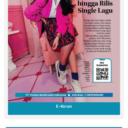
E-Koran