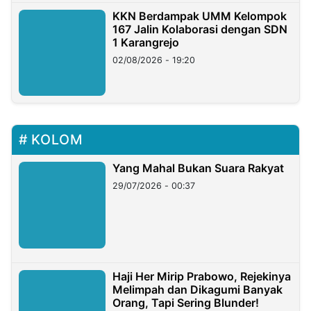
KKN Berdampak UMM Kelompok
167 Jalin Kolaborasi dengan SDN
1 Karangrejo
02/08/2026 - 19:20
KOLOM
Yang Mahal Bukan Suara Rakyat
29/07/2026 - 00:37
Haji Her Mirip Prabowo, Rejekinya
Melimpah dan Dikagumi Banyak
Orang, Tapi Sering Blunder!