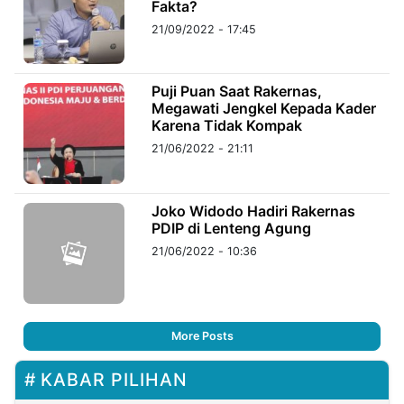
Fakta?
21/09/2022 - 17:45
Puji Puan Saat Rakernas,
Megawati Jengkel Kepada Kader
Karena Tidak Kompak
21/06/2022 - 21:11
Joko Widodo Hadiri Rakernas
PDIP di Lenteng Agung
21/06/2022 - 10:36
More Posts
KABAR PILIHAN