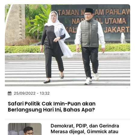
25/09/2022 - 13:32
Safari Politik Cak Imin-Puan akan
Berlangsung Hari Ini, Bahas Apa?
Demokrat, PDIP, dan Gerindra
Merasa dijegal, Gimmick atau