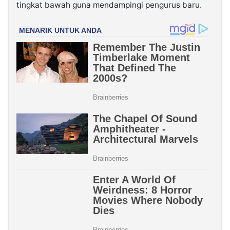
tingkat bawah guna mendampingi pengurus baru.