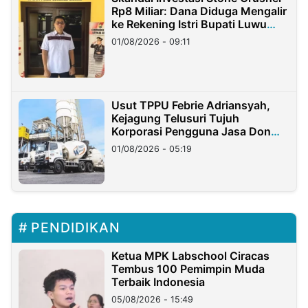
Rp8 Miliar: Dana Diduga Mengalir
ke Rekening Istri Bupati Luwu
Timur
01/08/2026 - 09:11
Usut TPPU Febrie Adriansyah,
Kejagung Telusuri Tujuh
Korporasi Pengguna Jasa Don
Ritto
01/08/2026 - 05:19
PENDIDIKAN
Ketua MPK Labschool Ciracas
Tembus 100 Pemimpin Muda
Terbaik Indonesia
05/08/2026 - 15:49