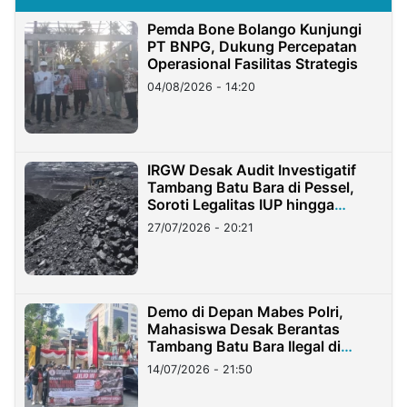
Pemda Bone Bolango Kunjungi
PT BNPG, Dukung Percepatan
Operasional Fasilitas Strategis
04/08/2026 - 14:20
IRGW Desak Audit Investigatif
Tambang Batu Bara di Pessel,
Soroti Legalitas IUP hingga
Stockpile
27/07/2026 - 20:21
Demo di Depan Mabes Polri,
Mahasiswa Desak Berantas
Tambang Batu Bara Ilegal di
Lampung
14/07/2026 - 21:50