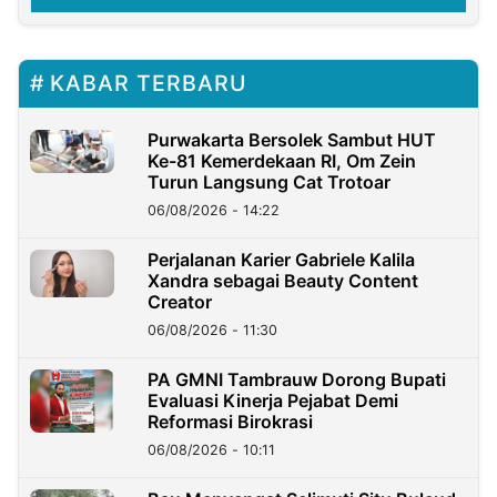
KABAR TERBARU
Purwakarta Bersolek Sambut HUT
Ke-81 Kemerdekaan RI, Om Zein
Turun Langsung Cat Trotoar
06/08/2026 - 14:22
Perjalanan Karier Gabriele Kalila
Xandra sebagai Beauty Content
Creator
06/08/2026 - 11:30
PA GMNI Tambrauw Dorong Bupati
Evaluasi Kinerja Pejabat Demi
Reformasi Birokrasi
06/08/2026 - 10:11