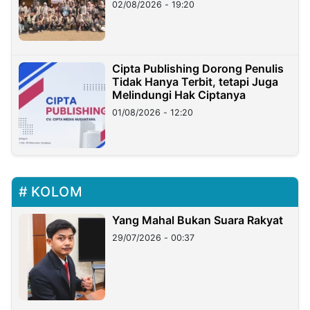
02/08/2026 - 19:20
Cipta Publishing Dorong Penulis
Tidak Hanya Terbit, tetapi Juga
Melindungi Hak Ciptanya
01/08/2026 - 12:20
KOLOM
Yang Mahal Bukan Suara Rakyat
29/07/2026 - 00:37