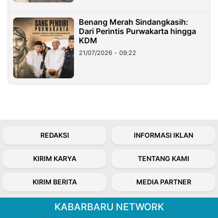
Benang Merah Sindangkasih:
Dari Perintis Purwakarta hingga
KDM
21/07/2026 - 09:22
REDAKSI
INFORMASI IKLAN
KIRIM KARYA
TENTANG KAMI
KIRIM BERITA
MEDIA PARTNER
KABARBARU NETWORK