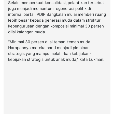
Selain memperkuat konsolidasi, pelantikan tersebut
juga menjadi momentum regenerasi politik di
internal partai. PDIP Bangkalan mulai memberi ruang
lebih besar kepada generasi muda dalam struktur
kepengurusan dengan komposisi minimal 30 persen
diisi kalangan muda.
“Minimal 30 persen diisi teman-teman muda.
Harapannya mereka nanti menjadi pimpinan
strategis yang mampu melahirkan kebijakan-
kebijakan strategis untuk anak muda,” kata Lukman.