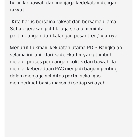
turun ke bawah dan menjaga kedekatan dengan
rakyat.
“Kita harus bersama rakyat dan bersama ulama.
Setiap gerakan politik juga selalu meminta
pertimbangan dari kalangan pesantren,” ujarnya.
Menurut Lukman, kekuatan utama PDIP Bangkalan
selama ini lahir dari kader-kader yang tumbuh
melalui proses perjuangan politik dari bawah. Ia
menilai keberadaan PAC menjadi bagian penting
dalam menjaga soliditas partai sekaligus
memperkuat basis massa di setiap wilayah.