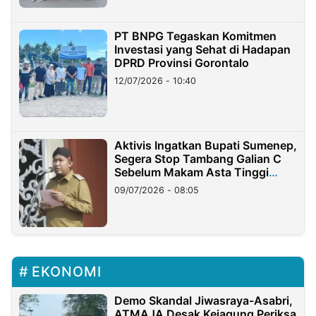
PT BNPG Tegaskan Komitmen
Investasi yang Sehat di Hadapan
DPRD Provinsi Gorontalo
12/07/2026 - 10:40
Aktivis Ingatkan Bupati Sumenep,
Segera Stop Tambang Galian C
Sebelum Makam Asta Tinggi
Longsor
09/07/2026 - 08:05
EKONOMI
Demo Skandal Jiwasraya-Asabri,
ATMAJA Desak Kejagung Periksa