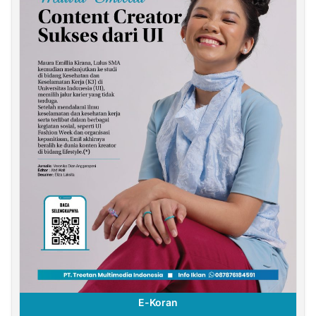
E-Koran