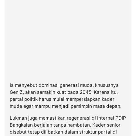
Ia menyebut dominasi generasi muda, khususnya
Gen Z, akan semakin kuat pada 2045. Karena itu,
partai politik harus mulai mempersiapkan kader
muda agar mampu menjadi pemimpin masa depan.
Lukman juga memastikan regenerasi di internal PDIP
Bangkalan berjalan tanpa hambatan. Kader senior
disebut tetap dilibatkan dalam struktur partai di