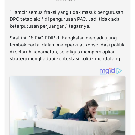
“Hampir semua fraksi yang tidak masuk pengurusan
DPC tetap aktif di pengurusan PAC. Jadi tidak ada
keterputusan perjuangan,” tegasnya.
Saat ini, 18 PAC PDIP di Bangkalan menjadi ujung
tombak partai dalam memperkuat konsolidasi politik
di seluruh kecamatan, sekaligus mempersiapkan
strategi menghadapi kontestasi politik mendatang.