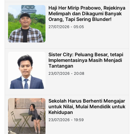
Haji Her Mirip Prabowo, Rejekinya
Melimpah dan Dikagumi Banyak
Orang, Tapi Sering Blunder!
27/07/2026 - 05:05
Sister City: Peluang Besar, tetapi
Implementasinya Masih Menjadi
Tantangan
23/07/2026 - 20:08
Sekolah Harus Berhenti Mengajar
untuk Nilai, Mulai Mendidik untuk
Kehidupan
23/07/2026 - 19:59