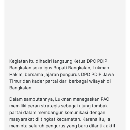
Kegiatan itu dihadiri langsung Ketua DPC PDIP
Bangkalan sekaligus Bupati Bangkalan, Lukman
Hakim, bersama jajaran pengurus DPD PDIP Jawa
Timur dan kader partai dari berbagai wilayah di
Bangkalan.
Dalam sambutannya, Lukman menegaskan PAC
memiliki peran strategis sebagai ujung tombak
partai dalam membangun komunikasi dengan
masyarakat di tingkat kecamatan. Karena itu, ia
meminta seluruh pengurus yang baru dilantik aktif