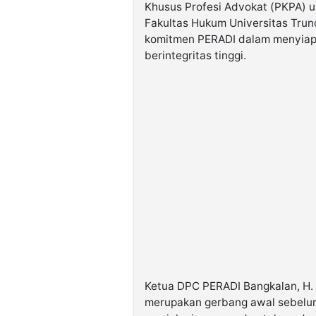
Khusus Profesi Advokat (PKPA)
Fakultas Hukum Universitas Trun
komitmen PERADI dalam menyiapk
berintegritas tinggi.
Ketua DPC PERADI Bangkalan, H. 
merupakan gerbang awal sebelum