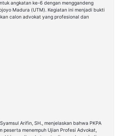
 untuk angkatan ke-6 dengan menggandeng
ojoyo Madura (UTM). Kegiatan ini menjadi bukti
an calon advokat yang profesional dan
Syamsul Arifin, SH., menjelaskan bahwa PKPA
 peserta menempuh Ujian Profesi Advokat,