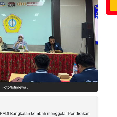
Foto/Istimewa .
RADI Bangkalan kembali menggelar Pendidikan