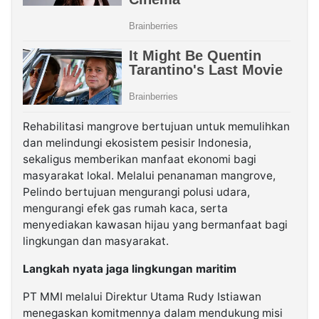
Rehabilitasi mangrove bertujuan untuk memulihkan
dan melindungi ekosistem pesisir Indonesia,
sekaligus memberikan manfaat ekonomi bagi
masyarakat lokal. Melalui penanaman mangrove,
Pelindo bertujuan mengurangi polusi udara,
mengurangi efek gas rumah kaca, serta
menyediakan kawasan hijau yang bermanfaat bagi
lingkungan dan masyarakat.
Langkah nyata jaga lingkungan maritim
PT MMI melalui Direktur Utama Rudy Istiawan
menegaskan komitmennya dalam mendukung misi