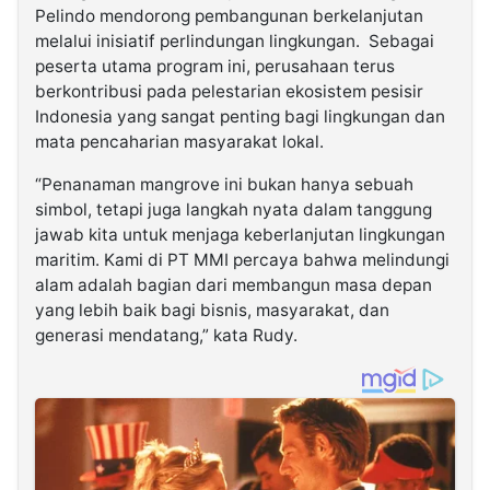
Pelindo mendorong pembangunan berkelanjutan
melalui inisiatif perlindungan lingkungan. Sebagai
peserta utama program ini, perusahaan terus
berkontribusi pada pelestarian ekosistem pesisir
Indonesia yang sangat penting bagi lingkungan dan
mata pencaharian masyarakat lokal.
“Penanaman mangrove ini bukan hanya sebuah
simbol, tetapi juga langkah nyata dalam tanggung
jawab kita untuk menjaga keberlanjutan lingkungan
maritim. Kami di PT MMI percaya bahwa melindungi
alam adalah bagian dari membangun masa depan
yang lebih baik bagi bisnis, masyarakat, dan
generasi mendatang,” kata Rudy.