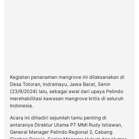
Kegiatan penanaman mangrove ini dilaksanakan di
Desa Totoran, Indramayu, Jawa Barat, Senin
(23/9/2024) lalu, sebagai awal dari upaya Pelindo
merehabilitasi kawasan mangrove kritis di seluruh
Indonesia.
Acara ini dihadiri sejumlah tamu penting di
antaranya Direktur Utama PT MMI Rudy Istiawan,
General Manager Pelindo Regional 2, Cabang