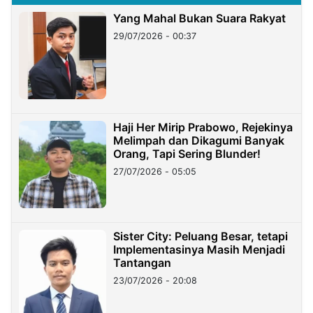
Yang Mahal Bukan Suara Rakyat
29/07/2026 - 00:37
Haji Her Mirip Prabowo, Rejekinya
Melimpah dan Dikagumi Banyak
Orang, Tapi Sering Blunder!
27/07/2026 - 05:05
Sister City: Peluang Besar, tetapi
Implementasinya Masih Menjadi
Tantangan
23/07/2026 - 20:08