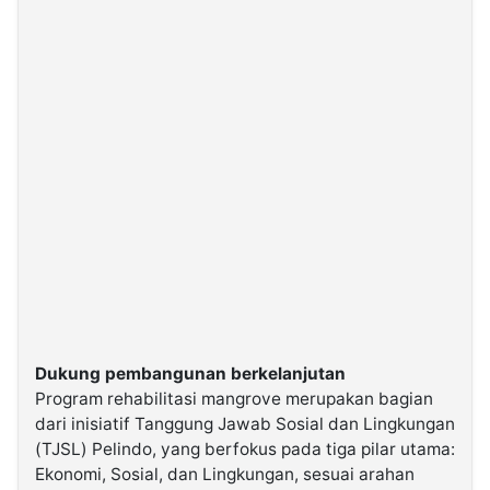
Dukung pembangunan berkelanjutan
Program rehabilitasi mangrove merupakan bagian
dari inisiatif Tanggung Jawab Sosial dan Lingkungan
(TJSL) Pelindo, yang berfokus pada tiga pilar utama:
Ekonomi, Sosial, dan Lingkungan, sesuai arahan