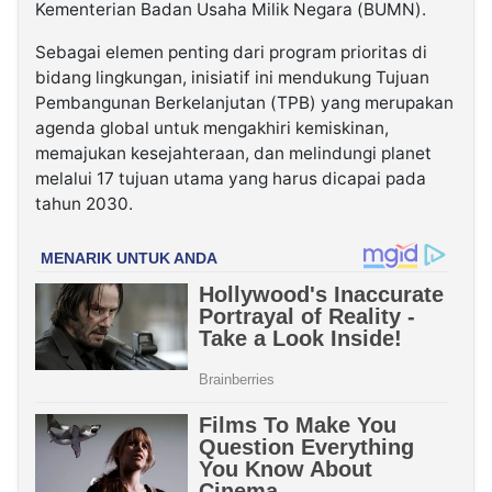
Kementerian Badan Usaha Milik Negara (BUMN).
Sebagai elemen penting dari program prioritas di
bidang lingkungan, inisiatif ini mendukung Tujuan
Pembangunan Berkelanjutan (TPB) yang merupakan
agenda global untuk mengakhiri kemiskinan,
memajukan kesejahteraan, dan melindungi planet
melalui 17 tujuan utama yang harus dicapai pada
tahun 2030.