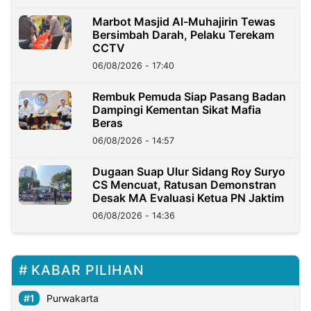
Marbot Masjid Al-Muhajirin Tewas
Bersimbah Darah, Pelaku Terekam
CCTV
06/08/2026 - 17:40
Rembuk Pemuda Siap Pasang Badan
Dampingi Kementan Sikat Mafia
Beras
06/08/2026 - 14:57
Dugaan Suap Ulur Sidang Roy Suryo
CS Mencuat, Ratusan Demonstran
Desak MA Evaluasi Ketua PN Jaktim
06/08/2026 - 14:36
KABAR PILIHAN
Purwakarta