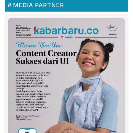
MEDIA PARTNER