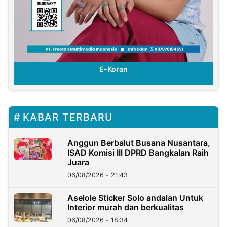
E-Koran
KABAR TERBARU
Anggun Berbalut Busana Nusantara,
ISAD Komisi III DPRD Bangkalan Raih
Juara
06/08/2026 - 21:43
Aselole Sticker Solo andalan Untuk
Interior murah dan berkualitas
06/08/2026 - 18:34