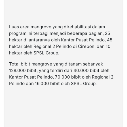
Luas area mangrove yang direhabilitasi dalam
program ini terbagi menjadi beberapa bagian, 25
hektar di antaranya oleh Kantor Pusat Pelindo, 45
hektar oleh Regional 2 Pelindo di Cirebon, dan 10
hektar oleh SPSL Group.
Total bibit mangrove yang ditanam sebanyak
128.000 bibit, yang terdiri dari 40.000 bibit oleh
Kantor Pusat Pelindo, 70.000 bibit oleh Regional 2
Pelindo dan 16.000 bibit oleh SPSL Group.