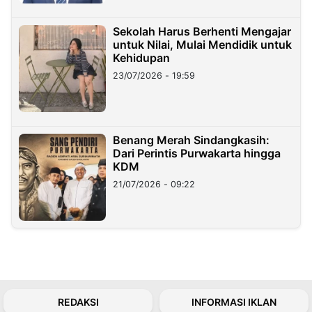
Sekolah Harus Berhenti Mengajar
untuk Nilai, Mulai Mendidik untuk
Kehidupan
23/07/2026 - 19:59
Benang Merah Sindangkasih:
Dari Perintis Purwakarta hingga
KDM
21/07/2026 - 09:22
REDAKSI
INFORMASI IKLAN