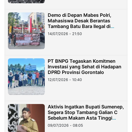
Demo di Depan Mabes Polri,
Mahasiswa Desak Berantas
Tambang Batu Bara Ilegal di
Lampung
14/07/2026 - 21:50
PT BNPG Tegaskan Komitmen
Investasi yang Sehat di Hadapan
DPRD Provinsi Gorontalo
12/07/2026 - 10:40
Aktivis Ingatkan Bupati Sumenep,
Segera Stop Tambang Galian C
Sebelum Makam Asta Tinggi
Longsor
09/07/2026 - 08:05