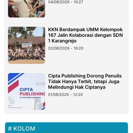
di Taiwan
04/08/2026 - 10:27
KKN Berdampak UMM Kelompok
167 Jalin Kolaborasi dengan SDN
1 Karangrejo
02/08/2026 - 19:20
Cipta Publishing Dorong Penulis
Tidak Hanya Terbit, tetapi Juga
Melindungi Hak Ciptanya
01/08/2026 - 12:20
KOLOM