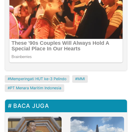
Memperingati HUT ke-3 Pelindo
MMI
PT Menara Maritim Indonesia
BACA JUGA