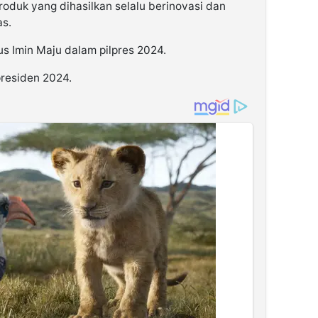
roduk yang dihasilkan selalu berinovasi dan
as.
 Imin Maju dalam pilpres 2024.
residen 2024.