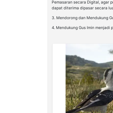
Pemasaran secara Digital, agar p
dapat diterima dipasar secara lu
3. Mendorong dan Mendukung Gus
4. Mendukung Gus Imin menjadi p