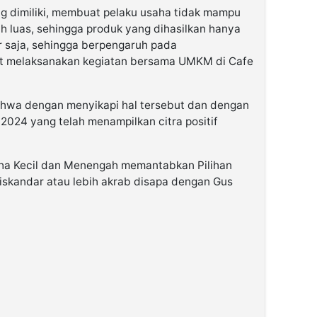
g dimiliki, membuat pelaku usaha tidak mampu
 luas, sehingga produk yang dihasilkan hanya
 saja, sehingga berpengaruh pada
aat melaksanakan kegiatan bersama UMKM di Cafe
ahwa dengan menyikapi hal tersebut dan dengan
2024 yang telah menampilkan citra positif
aha Kecil dan Menengah memantabkan Pilihan
skandar atau lebih akrab disapa dengan Gus