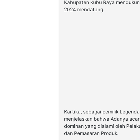
Kabupaten Kubu Raya mendukung 
2024 mendatang.
Kartika, sebagai pemilik Legenda
menjelaskan bahwa Adanya acara 
dominan yang dialami oleh Pela
dan Pemasaran Produk.