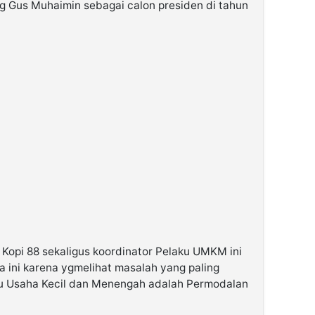
Gus Muhaimin sebagai calon presiden di tahun
 Kopi 88 sekaligus koordinator Pelaku UMKM ini
ini karena ygmelihat masalah yang paling
ku Usaha Kecil dan Menengah adalah Permodalan