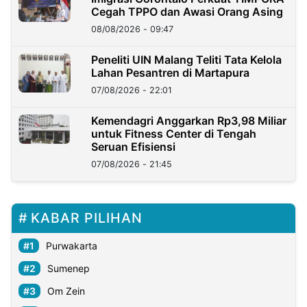
Cegah TPPO dan Awasi Orang Asing
08/08/2026 - 09:47
Peneliti UIN Malang Teliti Tata Kelola
Lahan Pesantren di Martapura
07/08/2026 - 22:01
Kemendagri Anggarkan Rp3,98 Miliar
untuk Fitness Center di Tengah
Seruan Efisiensi
07/08/2026 - 21:45
KABAR PILIHAN
Purwakarta
Sumenep
Om Zein