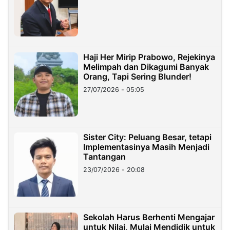
Haji Her Mirip Prabowo, Rejekinya
Melimpah dan Dikagumi Banyak
Orang, Tapi Sering Blunder!
27/07/2026 - 05:05
Sister City: Peluang Besar, tetapi
Implementasinya Masih Menjadi
Tantangan
23/07/2026 - 20:08
Sekolah Harus Berhenti Mengajar
untuk Nilai, Mulai Mendidik untuk