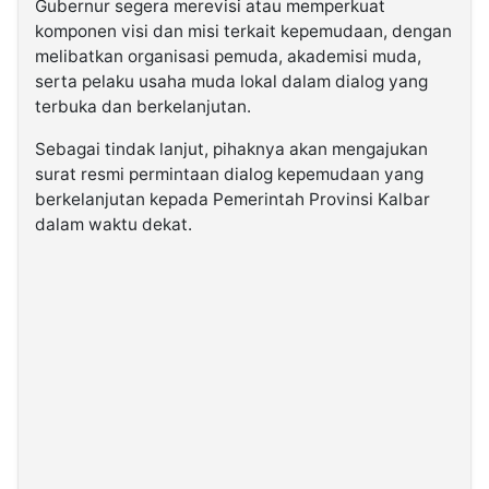
Gubernur segera merevisi atau memperkuat
komponen visi dan misi terkait kepemudaan, dengan
melibatkan organisasi pemuda, akademisi muda,
serta pelaku usaha muda lokal dalam dialog yang
terbuka dan berkelanjutan.
Sebagai tindak lanjut, pihaknya akan mengajukan
surat resmi permintaan dialog kepemudaan yang
berkelanjutan kepada Pemerintah Provinsi Kalbar
dalam waktu dekat.