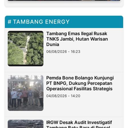
TAMBANG ENERGY
Tambang Emas Ilegal Rusak
TNKS Jambi, Hutan Warisan
Dunia
06/08/2026 - 16:23
Pemda Bone Bolango Kunjungi
PT BNPG, Dukung Percepatan
Operasional Fasilitas Strategis
04/08/2026 - 14:20
IRGW Desak Audit Investigatif
Tambang Batu Bara di Pessel,