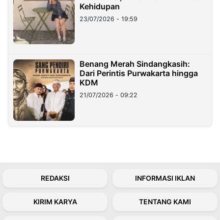
Kehidupan
23/07/2026 - 19:59
Benang Merah Sindangkasih:
Dari Perintis Purwakarta hingga
KDM
21/07/2026 - 09:22
REDAKSI
INFORMASI IKLAN
KIRIM KARYA
TENTANG KAMI