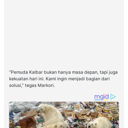
“Pemuda Kalbar bukan hanya masa depan, tapi juga
kekuatan hari ini. Kami ingin menjadi bagian dari
solusi,” tegas Markori.