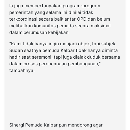
Ia juga mempertanyakan program-program
pemerintah yang selama ini dinilai tidak
terkoordinasi secara baik antar OPD dan belum
melibatkan komunitas pemuda secara maksimal
dalam perumusan kebijakan.
“Kami tidak hanya ingin menjadi objek, tapi subjek.
Sudah saatnya pemuda Kalbar tidak hanya diminta
hadir saat seremoni, tapi juga diajak duduk bersama
dalam proses perencanaan pembangunan,”
tambahnya.
Sinergi Pemuda Kalbar pun mendorong agar