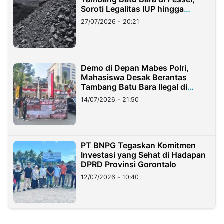
Soroti Legalitas IUP hingga
Stockpile
27/07/2026 - 20:21
Demo di Depan Mabes Polri,
Mahasiswa Desak Berantas
Tambang Batu Bara Ilegal di
Lampung
14/07/2026 - 21:50
PT BNPG Tegaskan Komitmen
Investasi yang Sehat di Hadapan
DPRD Provinsi Gorontalo
12/07/2026 - 10:40