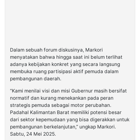
Dalam sebuah forum diskusinya, Markori
menyatakan bahwa hingga saat ini belum terlihat
adanya kebijakan konkret yang secara langsung
membuka ruang partisipasi aktif pemuda dalam
pembangunan daerah.
“Kami menilai visi dan misi Gubernur masih bersifat
normatif dan kurang menekankan pada peran
strategis pemuda sebagai motor perubahan.
Padahal Kalimantan Barat memiliki potensi besar
dari sektor kepemudaan yang bisa digerakkan untuk
pembangunan berkelanjutan,” ungkap Markori.
Sabtu, 24 Mei 2025.