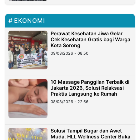
EKONOMI
Perawat Kesehatan Jiwa Gelar
Cek Kesehatan Gratis bagi Warga
Kota Sorong
09/08/2026 - 08:50
10 Massage Panggilan Terbaik di
Jakarta 2026, Solusi Relaksasi
Praktis Langsung ke Rumah
08/08/2026 - 22:56
Solusi Tampil Bugar dan Awet
Muda, HLL Wellness Center Buka