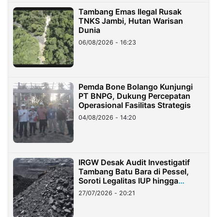
Tambang Emas Ilegal Rusak
TNKS Jambi, Hutan Warisan
Dunia
06/08/2026 - 16:23
Pemda Bone Bolango Kunjungi
PT BNPG, Dukung Percepatan
Operasional Fasilitas Strategis
04/08/2026 - 14:20
IRGW Desak Audit Investigatif
Tambang Batu Bara di Pessel,
Soroti Legalitas IUP hingga
Stockpile
27/07/2026 - 20:21