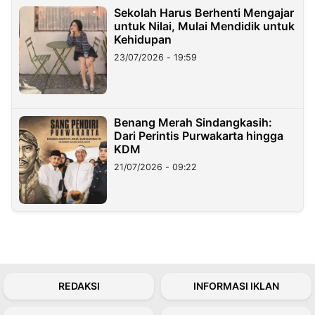
Sekolah Harus Berhenti Mengajar
untuk Nilai, Mulai Mendidik untuk
Kehidupan
23/07/2026 - 19:59
Benang Merah Sindangkasih:
Dari Perintis Purwakarta hingga
KDM
21/07/2026 - 09:22
REDAKSI
INFORMASI IKLAN