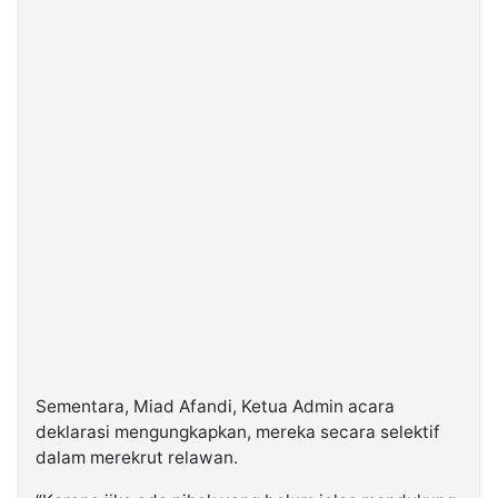
Sementara, Miad Afandi, Ketua Admin acara
deklarasi mengungkapkan, mereka secara selektif
dalam merekrut relawan.