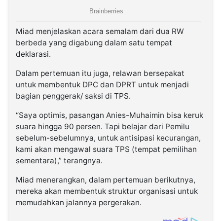
Miad menjelaskan acara semalam dari dua RW
berbeda yang digabung dalam satu tempat
deklarasi.
Dalam pertemuan itu juga, relawan bersepakat
untuk membentuk DPC dan DPRT untuk menjadi
bagian penggerak/ saksi di TPS.
“Saya optimis, pasangan Anies-Muhaimin bisa keruk
suara hingga 90 persen. Tapi belajar dari Pemilu
sebelum-sebelumnya, untuk antisipasi kecurangan,
kami akan mengawal suara TPS (tempat pemilihan
sementara),” terangnya.
Miad menerangkan, dalam pertemuan berikutnya,
mereka akan membentuk struktur organisasi untuk
memudahkan jalannya pergerakan.