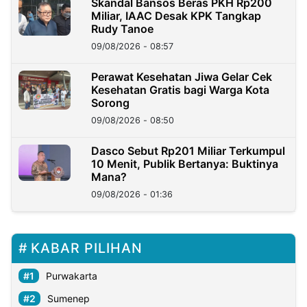
Skandal Bansos Beras PKH Rp200
Miliar, IAAC Desak KPK Tangkap
Rudy Tanoe
09/08/2026 - 08:57
Perawat Kesehatan Jiwa Gelar Cek
Kesehatan Gratis bagi Warga Kota
Sorong
09/08/2026 - 08:50
Dasco Sebut Rp201 Miliar Terkumpul
10 Menit, Publik Bertanya: Buktinya
Mana?
09/08/2026 - 01:36
KABAR PILIHAN
Purwakarta
Sumenep