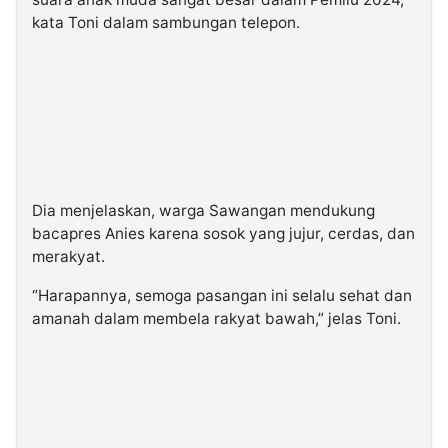
kata Toni dalam sambungan telepon.
Dia menjelaskan, warga Sawangan mendukung
bacapres Anies karena sosok yang jujur, cerdas, dan
merakyat.
“Harapannya, semoga pasangan ini selalu sehat dan
amanah dalam membela rakyat bawah,” jelas Toni.