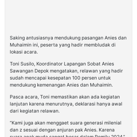
Saking antusiasnya mendukung pasangan Anies dan
Muhaimin ini, peserta yang hadir membludak di
lokasi acara.
Toni Susilo, Koordinator Lapangan Sobat Anies
Sawangan Depok mengatakan, relawan yang hadir
sudah mencapai kesepatan 100 persen untuk
mendukung kemenangan Anies dan Muhaimin.
Pasca acara, Toni memastikan akan ada kegiatan
lanjutan karena menurutnya, deklarasi hanya awal
dari kegiatan relawan.
“Kami juga akan menggaet suara generasi milenial
dan z sesuai dengan anjuran pak Anies. Karena
suara anak muda sangat besar dalam Pemilu 2024,”