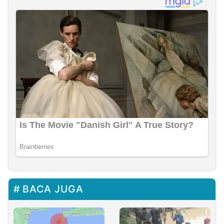
BACA JUGA