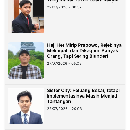
29/07/2026 - 00:37
Haji Her Mirip Prabowo, Rejekinya
Melimpah dan Dikagumi Banyak
Orang, Tapi Sering Blunder!
27/07/2026 - 05:05
Sister City: Peluang Besar, tetapi
Implementasinya Masih Menjadi
Tantangan
23/07/2026 - 20:08