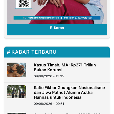
E-Koran
KABAR TERBARU
Kasus Timah, MA: Rp271 Triliun
Bukan Korupsi
09/08/2026 - 13:35
Rafie Fikhar Gaungkan Nasionalisme
dan Jiwa Patriot Alumni Astha
Hannas untuk Indonesia
09/08/2026 - 09:51