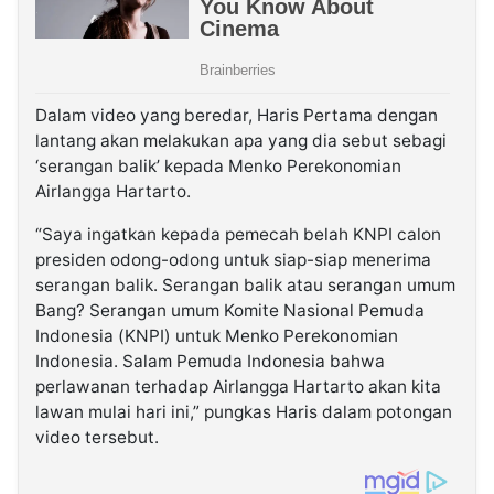
Dalam video yang beredar, Haris Pertama dengan
lantang akan melakukan apa yang dia sebut sebagi
‘serangan balik’ kepada Menko Perekonomian
Airlangga Hartarto.
“Saya ingatkan kepada pemecah belah KNPI calon
presiden odong-odong untuk siap-siap menerima
serangan balik. Serangan balik atau serangan umum
Bang? Serangan umum Komite Nasional Pemuda
Indonesia (KNPI) untuk Menko Perekonomian
Indonesia. Salam Pemuda Indonesia bahwa
perlawanan terhadap Airlangga Hartarto akan kita
lawan mulai hari ini,” pungkas Haris dalam potongan
video tersebut.