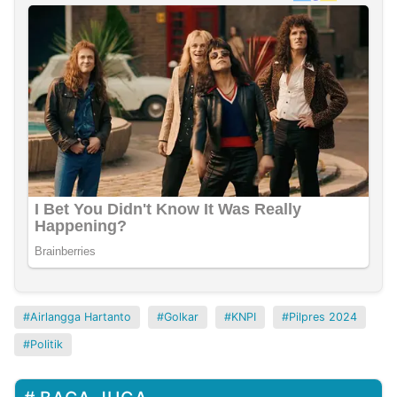
Airlangga Hartanto
Golkar
KNPI
Pilpres 2024
Politik