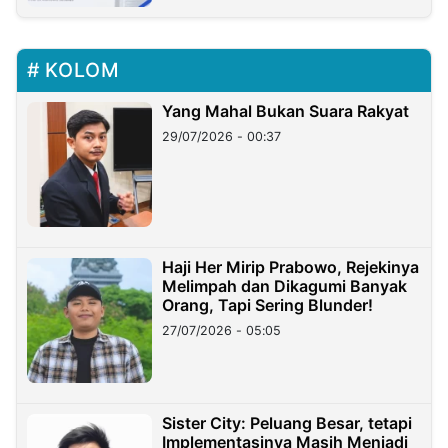
KOLOM
Yang Mahal Bukan Suara Rakyat
29/07/2026 - 00:37
Haji Her Mirip Prabowo, Rejekinya
Melimpah dan Dikagumi Banyak
Orang, Tapi Sering Blunder!
27/07/2026 - 05:05
Sister City: Peluang Besar, tetapi
Implementasinya Masih Menjadi