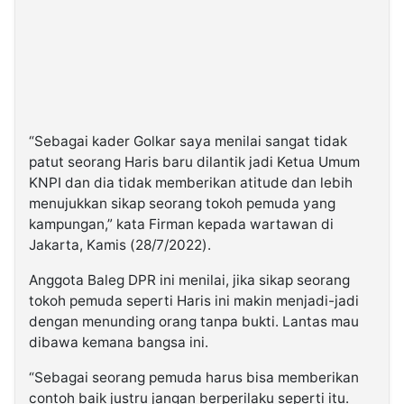
“Sebagai kader Golkar saya menilai sangat tidak
patut seorang Haris baru dilantik jadi Ketua Umum
KNPI dan dia tidak memberikan atitude dan lebih
menujukkan sikap seorang tokoh pemuda yang
kampungan,” kata Firman kepada wartawan di
Jakarta, Kamis (28/7/2022).
Anggota Baleg DPR ini menilai, jika sikap seorang
tokoh pemuda seperti Haris ini makin menjadi-jadi
dengan menunding orang tanpa bukti. Lantas mau
dibawa kemana bangsa ini.
“Sebagai seorang pemuda harus bisa memberikan
contoh baik justru jangan berperilaku seperti itu.