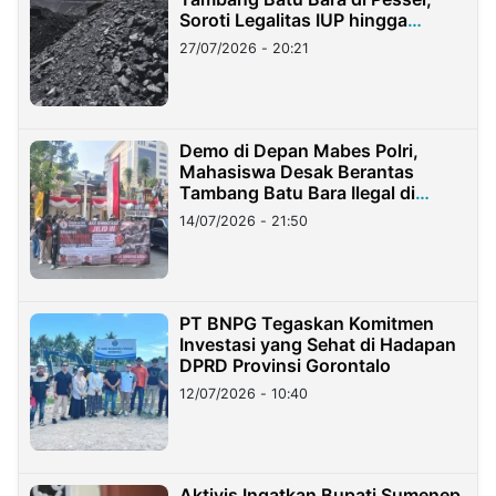
Soroti Legalitas IUP hingga
Stockpile
27/07/2026 - 20:21
Demo di Depan Mabes Polri,
Mahasiswa Desak Berantas
Tambang Batu Bara Ilegal di
Lampung
14/07/2026 - 21:50
PT BNPG Tegaskan Komitmen
Investasi yang Sehat di Hadapan
DPRD Provinsi Gorontalo
12/07/2026 - 10:40
Aktivis Ingatkan Bupati Sumenep,