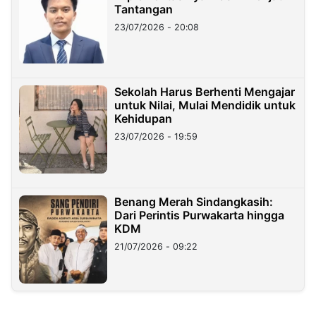
Tantangan
23/07/2026 - 20:08
Sekolah Harus Berhenti Mengajar
untuk Nilai, Mulai Mendidik untuk
Kehidupan
23/07/2026 - 19:59
Benang Merah Sindangkasih:
Dari Perintis Purwakarta hingga
KDM
21/07/2026 - 09:22