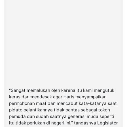
“Sangat memalukan oleh karena itu kami mengutuk
keras dan mendesak agar Haris menyampaikan
permohonan maaf dan mencabut kata-katanya saat
pidato pelantikannya tidak pantas sebagai tokoh
pemuda dan sudah saatnya generasi muda seperti
itu tidak perlukan di negeri ini,” tandasnya Legislator