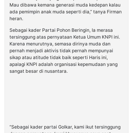
Mau dibawa kemana generasi muda kedepan kalau
ada pemimpin anak muda seperti dia,” tanya Firman
heran.
Sebagai kader Partai Pohon Beringin, Ia merasa
tersinggung atas pernyataan Ketua Umum KNPI ini.
Karena menurutnya, semasa dirinya muda dan
pernah menjadi aktivis tidak pernah mempunyai
sikap atau atitude tidak baik seperti Haris ini,
apalagi KNPI adalah organisasi kepemudaan yang
sangat besar di nusantara.
“Sebagai kader partai Golkar, kami ikut tersinggung