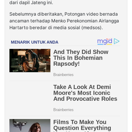
dari dapil Jateng ini.
Sebelumnya diberitakan, Potongan video bernada
ancaman terhadap Menko Perekonomian Airlangga
Hartarto beredar di media sosial (medsos).