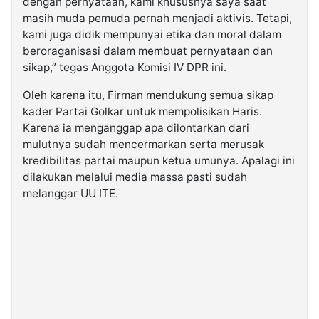
dengan pernyataan, kami khususnya saya saat
masih muda pemuda pernah menjadi aktivis. Tetapi,
kami juga didik mempunyai etika dan moral dalam
beroraganisasi dalam membuat pernyataan dan
sikap,” tegas Anggota Komisi IV DPR ini.
Oleh karena itu, Firman mendukung semua sikap
kader Partai Golkar untuk mempolisikan Haris.
Karena ia menganggap apa dilontarkan dari
mulutnya sudah mencermarkan serta merusak
kredibilitas partai maupun ketua umunya. Apalagi ini
dilakukan melalui media massa pasti sudah
melanggar UU ITE.