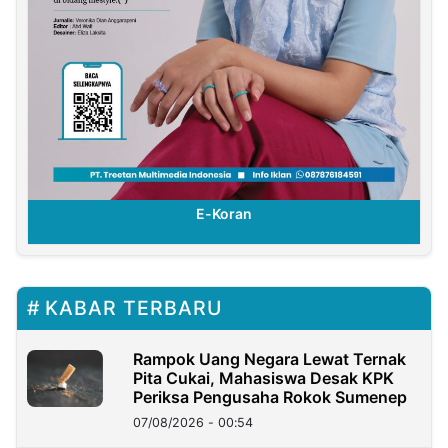
E-Koran
KABAR TERBARU
Rampok Uang Negara Lewat Ternak
Pita Cukai, Mahasiswa Desak KPK
Periksa Pengusaha Rokok Sumenep
07/08/2026 - 00:54