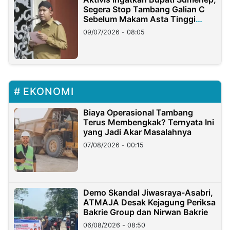
Segera Stop Tambang Galian C
Sebelum Makam Asta Tinggi
Longsor
09/07/2026 - 08:05
EKONOMI
Biaya Operasional Tambang
Terus Membengkak? Ternyata Ini
yang Jadi Akar Masalahnya
07/08/2026 - 00:15
Demo Skandal Jiwasraya-Asabri,
ATMAJA Desak Kejagung Periksa
Bakrie Group dan Nirwan Bakrie
06/08/2026 - 08:50