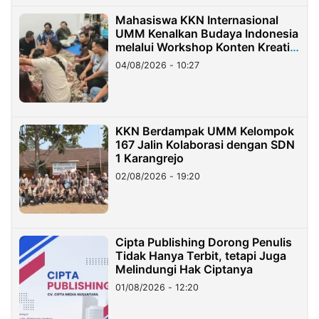
Mahasiswa KKN Internasional
UMM Kenalkan Budaya Indonesia
melalui Workshop Konten Kreatif
di Taiwan
04/08/2026 - 10:27
KKN Berdampak UMM Kelompok
167 Jalin Kolaborasi dengan SDN
1 Karangrejo
02/08/2026 - 19:20
Cipta Publishing Dorong Penulis
Tidak Hanya Terbit, tetapi Juga
Melindungi Hak Ciptanya
01/08/2026 - 12:20