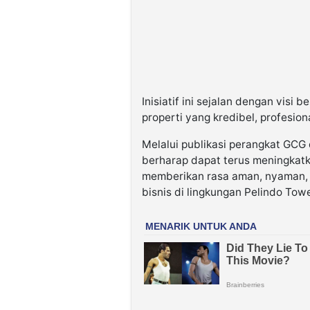
Inisiatif ini sejalan dengan vi
properti yang kredibel, profesion
Melalui publikasi perangkat GCG
berharap dapat terus meningkatk
memberikan rasa aman, nyaman, 
bisnis di lingkungan Pelindo Towe