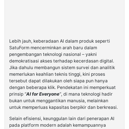
Lebih jauh, keberadaan AI dalam produk seperti
SatuForm mencerminkan arah baru dalam
pengembangan teknologi nasional – yakni
demokratisasi akses terhadap kecerdasan digital.
Jika dahulu membangun sistem survei dan analitik
memerlukan keahlian teknis tinggi, kini proses
tersebut dapat dilakukan oleh siapa pun hanya
dengan beberapa klik. Pendekatan ini memperkuat
prinsip
“
AI for Everyone
”
, di mana teknologi hadir
bukan untuk menggantikan manusia, melainkan
untuk memperluas kapasitas berpikir dan berkreasi.
Selain efisiensi, keunggulan lain dari penerapan AI
pada platform modern adalah kemampuannya