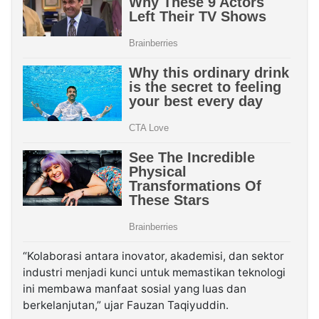
“Kolaborasi antara inovator, akademisi, dan sektor
industri menjadi kunci untuk memastikan teknologi
ini membawa manfaat sosial yang luas dan
berkelanjutan,” ujar Fauzan Taqiyuddin.