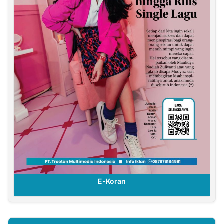
E-Koran