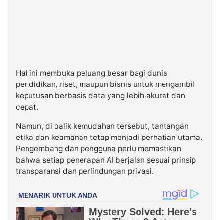
Hal ini membuka peluang besar bagi dunia
pendidikan, riset, maupun bisnis untuk mengambil
keputusan berbasis data yang lebih akurat dan
cepat.
Namun, di balik kemudahan tersebut, tantangan
etika dan keamanan tetap menjadi perhatian utama.
Pengembang dan pengguna perlu memastikan
bahwa setiap penerapan AI berjalan sesuai prinsip
transparansi dan perlindungan privasi.