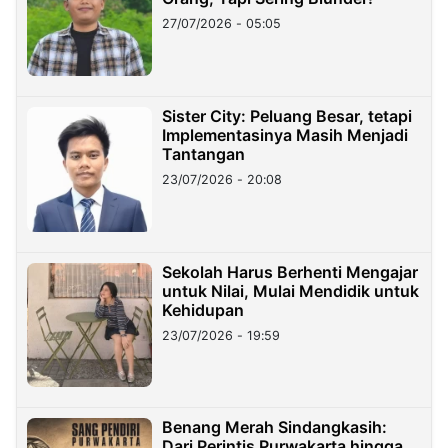
27/07/2026 - 05:05
Sister City: Peluang Besar, tetapi
Implementasinya Masih Menjadi
Tantangan
23/07/2026 - 20:08
Sekolah Harus Berhenti Mengajar
untuk Nilai, Mulai Mendidik untuk
Kehidupan
23/07/2026 - 19:59
Benang Merah Sindangkasih:
Dari Perintis Purwakarta hingga