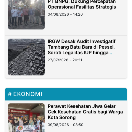
PT BNPG, Dukung Percepatan
Operasional Fasilitas Strategis
04/08/2026 - 14:20
IRGW Desak Audit Investigatif
Tambang Batu Bara di Pessel,
Soroti Legalitas IUP hingga
Stockpile
27/07/2026 - 20:21
EKONOMI
Perawat Kesehatan Jiwa Gelar
Cek Kesehatan Gratis bagi Warga
Kota Sorong
09/08/2026 - 08:50