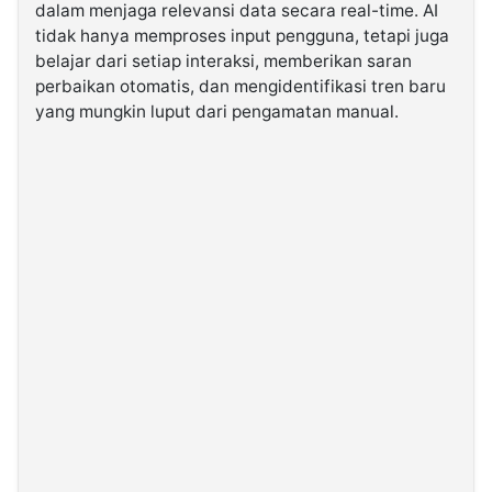
dalam menjaga relevansi data secara real-time. AI
tidak hanya memproses input pengguna, tetapi juga
belajar dari setiap interaksi, memberikan saran
perbaikan otomatis, dan mengidentifikasi tren baru
yang mungkin luput dari pengamatan manual.