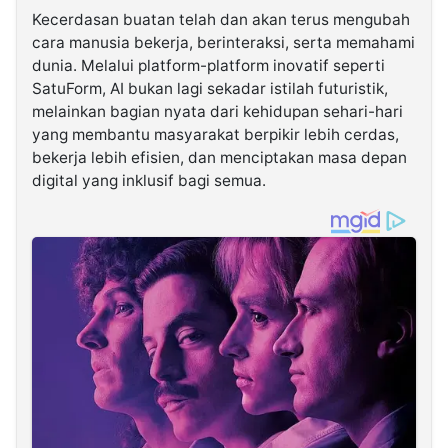
Kecerdasan buatan telah dan akan terus mengubah
cara manusia bekerja, berinteraksi, serta memahami
dunia. Melalui platform-platform inovatif seperti
SatuForm, AI bukan lagi sekadar istilah futuristik,
melainkan bagian nyata dari kehidupan sehari-hari
yang membantu masyarakat berpikir lebih cerdas,
bekerja lebih efisien, dan menciptakan masa depan
digital yang inklusif bagi semua.