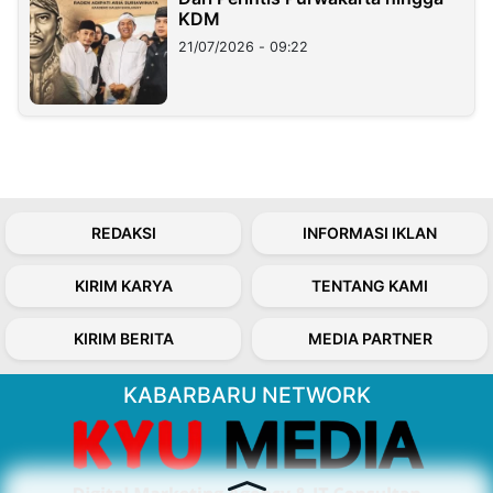
KDM
21/07/2026 - 09:22
REDAKSI
INFORMASI IKLAN
KIRIM KARYA
TENTANG KAMI
KIRIM BERITA
MEDIA PARTNER
KABARBARU NETWORK