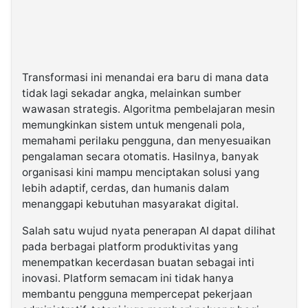
Transformasi ini menandai era baru di mana data
tidak lagi sekadar angka, melainkan sumber
wawasan strategis. Algoritma pembelajaran mesin
memungkinkan sistem untuk mengenali pola,
memahami perilaku pengguna, dan menyesuaikan
pengalaman secara otomatis. Hasilnya, banyak
organisasi kini mampu menciptakan solusi yang
lebih adaptif, cerdas, dan humanis dalam
menanggapi kebutuhan masyarakat digital.
Salah satu wujud nyata penerapan AI dapat dilihat
pada berbagai platform produktivitas yang
menempatkan kecerdasan buatan sebagai inti
inovasi. Platform semacam ini tidak hanya
membantu pengguna mempercepat pekerjaan