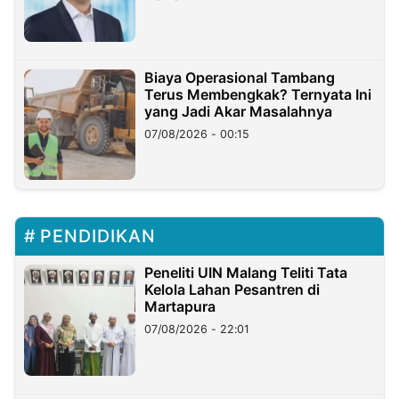
Miliar
Biaya Operasional Tambang
Terus Membengkak? Ternyata Ini
yang Jadi Akar Masalahnya
07/08/2026 - 00:15
PENDIDIKAN
Peneliti UIN Malang Teliti Tata
Kelola Lahan Pesantren di
Martapura
07/08/2026 - 22:01