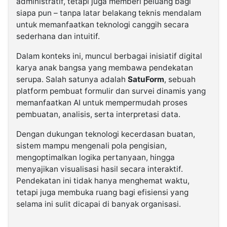
administratif, tetapi juga memberi peluang bagi
siapa pun – tanpa latar belakang teknis mendalam
untuk memanfaatkan teknologi canggih secara
sederhana dan intuitif.
Dalam konteks ini, muncul berbagai inisiatif digital
karya anak bangsa yang membawa pendekatan
serupa. Salah satunya adalah
SatuForm
, sebuah
platform pembuat formulir dan survei dinamis yang
memanfaatkan AI untuk mempermudah proses
pembuatan, analisis, serta interpretasi data.
Dengan dukungan teknologi kecerdasan buatan,
sistem mampu mengenali pola pengisian,
mengoptimalkan logika pertanyaan, hingga
menyajikan visualisasi hasil secara interaktif.
Pendekatan ini tidak hanya menghemat waktu,
tetapi juga membuka ruang bagi efisiensi yang
selama ini sulit dicapai di banyak organisasi.