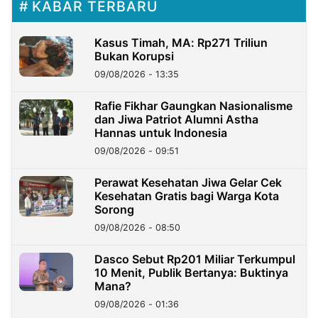
KABAR TERBARU
Kasus Timah, MA: Rp271 Triliun
Bukan Korupsi
09/08/2026 - 13:35
Rafie Fikhar Gaungkan Nasionalisme
dan Jiwa Patriot Alumni Astha
Hannas untuk Indonesia
09/08/2026 - 09:51
Perawat Kesehatan Jiwa Gelar Cek
Kesehatan Gratis bagi Warga Kota
Sorong
09/08/2026 - 08:50
Dasco Sebut Rp201 Miliar Terkumpul
10 Menit, Publik Bertanya: Buktinya
Mana?
09/08/2026 - 01:36