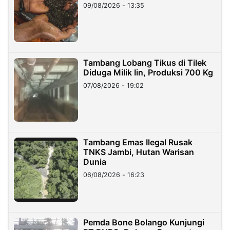
09/08/2026 - 13:35
Tambang Lobang Tikus di Tilek
Diduga Milik Iin, Produksi 700 Kg
07/08/2026 - 19:02
Tambang Emas Ilegal Rusak
TNKS Jambi, Hutan Warisan
Dunia
06/08/2026 - 16:23
Pemda Bone Bolango Kunjungi