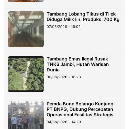
Tambang Lobang Tikus di Tilek
Diduga Milik Iin, Produksi 700 Kg
07/08/2026 - 19:02
Tambang Emas Ilegal Rusak
TNKS Jambi, Hutan Warisan
Dunia
06/08/2026 - 16:23
Pemda Bone Bolango Kunjungi
PT BNPG, Dukung Percepatan
Operasional Fasilitas Strategis
04/08/2026 - 14:20