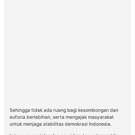
Sehingga tidak ada ruang bagi kesombongan dan
euforia berlebihan, serta mengajak masyarakat
untuk menjaga stabilitas demokrasi Indonesia.