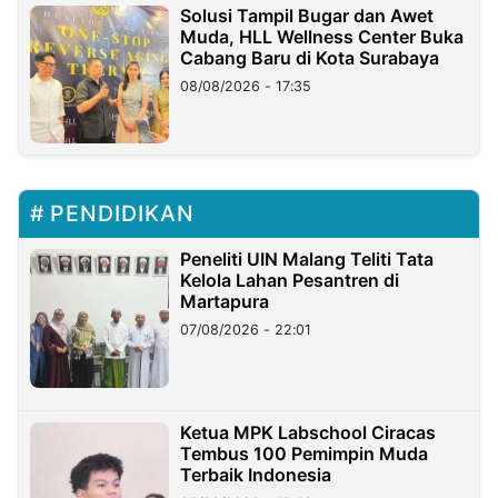
Solusi Tampil Bugar dan Awet
Muda, HLL Wellness Center Buka
Cabang Baru di Kota Surabaya
08/08/2026 - 17:35
PENDIDIKAN
Peneliti UIN Malang Teliti Tata
Kelola Lahan Pesantren di
Martapura
07/08/2026 - 22:01
Ketua MPK Labschool Ciracas
Tembus 100 Pemimpin Muda
Terbaik Indonesia