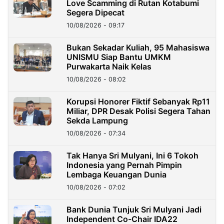
Love Scamming di Rutan Kotabumi
Segera Dipecat
10/08/2026 - 09:17
Bukan Sekadar Kuliah, 95 Mahasiswa
UNISMU Siap Bantu UMKM
Purwakarta Naik Kelas
10/08/2026 - 08:02
Korupsi Honorer Fiktif Sebanyak Rp11
Miliar, DPR Desak Polisi Segera Tahan
Sekda Lampung
10/08/2026 - 07:34
Tak Hanya Sri Mulyani, Ini 6 Tokoh
Indonesia yang Pernah Pimpin
Lembaga Keuangan Dunia
10/08/2026 - 07:02
Bank Dunia Tunjuk Sri Mulyani Jadi
Independent Co-Chair IDA22