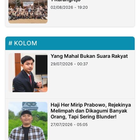
02/08/2026 - 19:20
KOLOM
Yang Mahal Bukan Suara Rakyat
29/07/2026 - 00:37
Haji Her Mirip Prabowo, Rejekinya
Melimpah dan Dikagumi Banyak
Orang, Tapi Sering Blunder!
27/07/2026 - 05:05