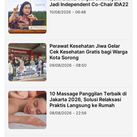
Jadi Independent Co-Chair IDA22
10/08/2026 - 06:48
Perawat Kesehatan Jiwa Gelar
Cek Kesehatan Gratis bagi Warga
Kota Sorong
09/08/2026 - 08:50
10 Massage Panggilan Terbaik di
Jakarta 2026, Solusi Relaksasi
Praktis Langsung ke Rumah
08/08/2026 - 22:56