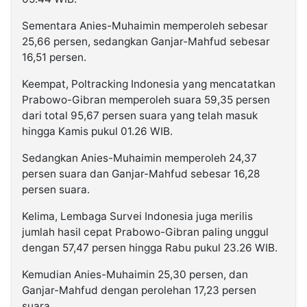
Sementara Anies-Muhaimin memperoleh sebesar
25,66 persen, sedangkan Ganjar-Mahfud sebesar
16,51 persen.
Keempat, Poltracking Indonesia yang mencatatkan
Prabowo-Gibran memperoleh suara 59,35 persen
dari total 95,67 persen suara yang telah masuk
hingga Kamis pukul 01.26 WIB.
Sedangkan Anies-Muhaimin memperoleh 24,37
persen suara dan Ganjar-Mahfud sebesar 16,28
persen suara.
Kelima, Lembaga Survei Indonesia juga merilis
jumlah hasil cepat Prabowo-Gibran paling unggul
dengan 57,47 persen hingga Rabu pukul 23.26 WIB.
Kemudian Anies-Muhaimin 25,30 persen, dan
Ganjar-Mahfud dengan perolehan 17,23 persen
suara.