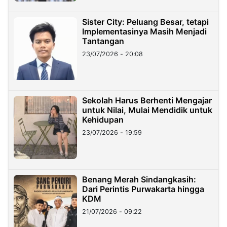
Sister City: Peluang Besar, tetapi
Implementasinya Masih Menjadi
Tantangan
23/07/2026 - 20:08
Sekolah Harus Berhenti Mengajar
untuk Nilai, Mulai Mendidik untuk
Kehidupan
23/07/2026 - 19:59
Benang Merah Sindangkasih:
Dari Perintis Purwakarta hingga
KDM
21/07/2026 - 09:22