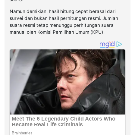
Namun demikian, hasil hitung cepat berasal dari
survei dan bukan hasil perhitungan resmi. Jumlah
suara resmi tetap menunggu perhitungan suara
manual oleh Komisi Pemilihan Umum (KPU).