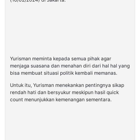
Yurisman meminta kepada semua pihak agar
menjaga suasana dan menahan diri dari hal hal yang
bisa membuat situasi politik kembali memanas.
Untuk itu, Yurisman menekankan pentingnya sikap
rendah hati dan bersyukur meskipun hasil quick
count menunjukkan kemenangan sementara.