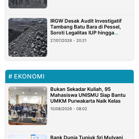
IRGW Desak Audit Investigatif
Tambang Batu Bara di Pessel,
Soroti Legalitas IUP hingga
Stockpile
27/07/2026 - 20:21
EKONOMI
Bukan Sekadar Kuliah, 95
Mahasiswa UNISMU Siap Bantu
UMKM Purwakarta Naik Kelas
10/08/2026 - 08:02
Bank Dunia Tunjuk Sri Mulyani