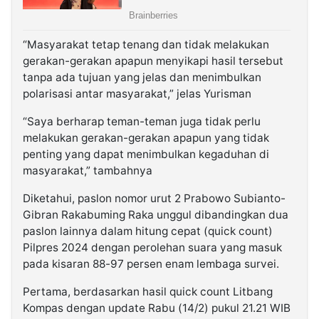
“Masyarakat tetap tenang dan tidak melakukan
gerakan-gerakan apapun menyikapi hasil tersebut
tanpa ada tujuan yang jelas dan menimbulkan
polarisasi antar masyarakat,” jelas Yurisman
“Saya berharap teman-teman juga tidak perlu
melakukan gerakan-gerakan apapun yang tidak
penting yang dapat menimbulkan kegaduhan di
masyarakat,” tambahnya
Diketahui, paslon nomor urut 2 Prabowo Subianto-
Gibran Rakabuming Raka unggul dibandingkan dua
paslon lainnya dalam hitung cepat (quick count)
Pilpres 2024 dengan perolehan suara yang masuk
pada kisaran 88-97 persen enam lembaga survei.
Pertama, berdasarkan hasil quick count Litbang
Kompas dengan update Rabu (14/2) pukul 21.21 WIB