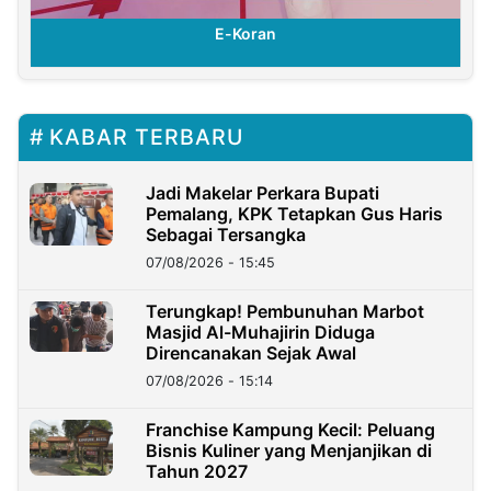
E-Koran
KABAR TERBARU
Jadi Makelar Perkara Bupati
Pemalang, KPK Tetapkan Gus Haris
Sebagai Tersangka
07/08/2026 - 15:45
Terungkap! Pembunuhan Marbot
Masjid Al-Muhajirin Diduga
Direncanakan Sejak Awal
07/08/2026 - 15:14
Franchise Kampung Kecil: Peluang
Bisnis Kuliner yang Menjanjikan di
Tahun 2027