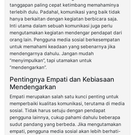
tanggapan paling cepat ketimbang memahaminya
terlebih dulu. Padahal, komunikasi yang baik tidak
hanya berkaitan dengan kegiatan berbicara saja.
Inti utama dalam sebuah komunikasi juga perlu
mengutamakan kegiatan mendengar pendapat dari
orang lain. Pengguna media sosial berkesempatan
untuk memahami keadaan yang sebenarnya jika
mendengarnya dahulu. Jangan mudah
“menyimpulkan”, tapi utamakan untuk
“mendengarkan”.
Pentingnya Empati dan Kebiasaan
Mendengarkan
Empati merupakan salah satu kunci penting untuk
memperbaiki kualitas komunikasi, terutama di media
sosial. Tidak harus setuju dengan pendapat
pengguna lainnya, cukup pahami dahulu beberapa
sudut pandang yang berbeda. Jika mengutamakan
empati, pengguna media sosial akan lebih berhati-