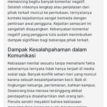
memancing begitu banyak komentar negatif.
Setelah videonya lengkap atau penjelasan dari
pihak terkait muncul ke permukaan, ternyatanya
konteks kejadiannya sangat berbeda dengan
perkiraan awal pengguna. Kejadian semacam ini
sangatlah disayangkan. Kebanyakan komentar
negatif yang pengguna tulis sudah menimbulkan
dampak signifikan bagi beberapa pihak terkait.
Dampak Kesalahpahaman dalam
Komunikasi
Kebiasaan menilai sesuatu tanpa memahami fakta
sebenarnya ternyata tidak hanya terjadi di media
sosial saja. Banyak konflik sehari-hari yang muncul
karena sebuah kesalahpahaman kecil. Baik di
lingkungan keluarga, pertemanan, bahkan kampus.
Seseorang bisa merasa tersinggung akibat
pendapatnya disalahartikan oleh orang lain.
Penulis sendiri meyakini bahwa kebiasaan