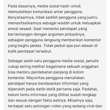
Pada dasarnya, media sosial hadir untuk
memudahkan komunikasi antar pengguna.
Kenyataannya, tidak sedikit pengguna yang justru
memanfaatkannya sebagai wadah untuk meluapkan
emosi sesaat. Saat menemui pendapat yang
bertentangan dengan argumen pribadinya,
sebagian pengguna langsung memberikan komentar
yang begitu pedas. Tidak peduli apa pun alasan di
balik pendapat tersebut.
Sebagai salah satu pengguna media sosial, penulis
cukup sering melihat bagaimana sebuah unggahan
bisa memicu perdebatan panjang di kolom
komentar. Mayoritas pengguna menuliskan
pendapat hanya berdasarkan informasi yang
diperoleh pada detik-detik pertama saja. Padahal,
belum tentu informasi yang dilihat sudah lengkap
dan sesuai dengan fakta aslinya. Misalnya saja,
terdapat satu potongan video yang sedang viral dan