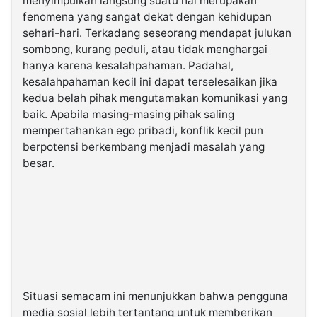
menyimpulkan langsung suatu hal merupakan
fenomena yang sangat dekat dengan kehidupan
sehari-hari. Terkadang seseorang mendapat julukan
sombong, kurang peduli, atau tidak menghargai
hanya karena kesalahpahaman. Padahal,
kesalahpahaman kecil ini dapat terselesaikan jika
kedua belah pihak mengutamakan komunikasi yang
baik. Apabila masing-masing pihak saling
mempertahankan ego pribadi, konflik kecil pun
berpotensi berkembang menjadi masalah yang
besar.
Situasi semacam ini menunjukkan bahwa pengguna
media sosial lebih tertantang untuk memberikan