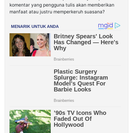
komentar yang pengguna tulis akan memberikan
manfaat atau justru memperkeruh suasana?