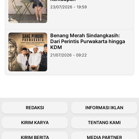
23/07/2026 - 19:59
Benang Merah Sindangkasih:
Dari Perintis Purwakarta hingga
KDM
21/07/2026 - 09:22
REDAKSI
INFORMASI IKLAN
KIRIM KARYA
TENTANG KAMI
KIRIM BERITA
MEDIA PARTNER