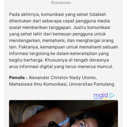
Pada akhirnya, komunikasi yang sehat tidaklah
ditentukan dari seberapa cepat pengguna media
sosial memberikan tanggapan. Justru komunikasi
yang sehat lahir dari kemauan pengguna untuk
mendengarkan, memahami, dan menghargai orang
lain. Faktanya, kemampuan untuk memahami sebuah
informasi tergolong ke dalam keterampilan yang
begitu berharga. Khususnya di tengah derasnya
arus informasi digital yang terus-menerus muncul.
Penulis :
Alexander Christov Nady Utomo,
Mahasiswa Ilmu Komunikasi, Universitas Pamulang.