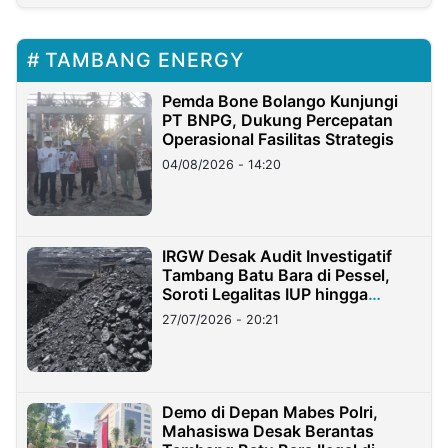
TAMBANG ENERGY
Pemda Bone Bolango Kunjungi
PT BNPG, Dukung Percepatan
Operasional Fasilitas Strategis
04/08/2026 - 14:20
IRGW Desak Audit Investigatif
Tambang Batu Bara di Pessel,
Soroti Legalitas IUP hingga
Stockpile
27/07/2026 - 20:21
Demo di Depan Mabes Polri,
Mahasiswa Desak Berantas