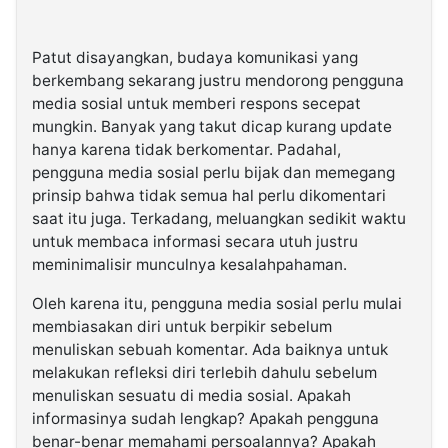
Patut disayangkan, budaya komunikasi yang
berkembang sekarang justru mendorong pengguna
media sosial untuk memberi respons secepat
mungkin. Banyak yang takut dicap kurang update
hanya karena tidak berkomentar. Padahal,
pengguna media sosial perlu bijak dan memegang
prinsip bahwa tidak semua hal perlu dikomentari
saat itu juga. Terkadang, meluangkan sedikit waktu
untuk membaca informasi secara utuh justru
meminimalisir munculnya kesalahpahaman.
Oleh karena itu, pengguna media sosial perlu mulai
membiasakan diri untuk berpikir sebelum
menuliskan sebuah komentar. Ada baiknya untuk
melakukan refleksi diri terlebih dahulu sebelum
menuliskan sesuatu di media sosial. Apakah
informasinya sudah lengkap? Apakah pengguna
benar-benar memahami persoalannya? Apakah