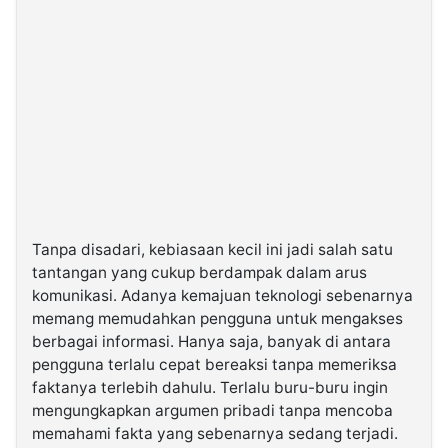
Tanpa disadari, kebiasaan kecil ini jadi salah satu
tantangan yang cukup berdampak dalam arus
komunikasi. Adanya kemajuan teknologi sebenarnya
memang memudahkan pengguna untuk mengakses
berbagai informasi. Hanya saja, banyak di antara
pengguna terlalu cepat bereaksi tanpa memeriksa
faktanya terlebih dahulu. Terlalu buru-buru ingin
mengungkapkan argumen pribadi tanpa mencoba
memahami fakta yang sebenarnya sedang terjadi.