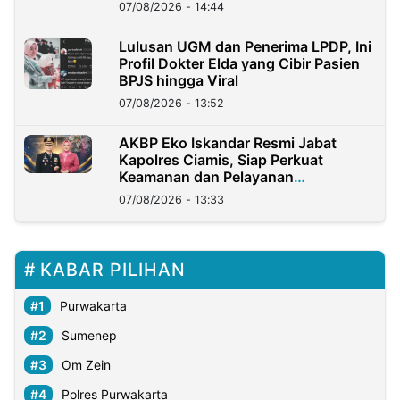
07/08/2026 - 14:44
Lulusan UGM dan Penerima LPDP, Ini
Profil Dokter Elda yang Cibir Pasien
BPJS hingga Viral
07/08/2026 - 13:52
AKBP Eko Iskandar Resmi Jabat
Kapolres Ciamis, Siap Perkuat
Keamanan dan Pelayanan
Masyarakat
07/08/2026 - 13:33
KABAR PILIHAN
Purwakarta
Sumenep
Om Zein
Polres Purwakarta