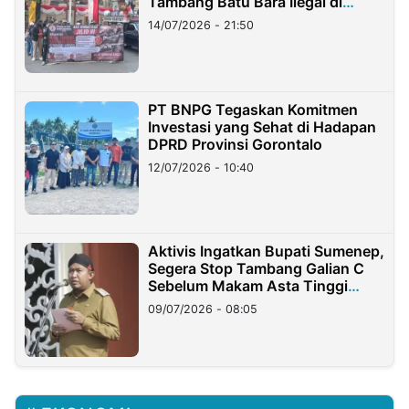
Tambang Batu Bara Ilegal di
Lampung
14/07/2026 - 21:50
PT BNPG Tegaskan Komitmen
Investasi yang Sehat di Hadapan
DPRD Provinsi Gorontalo
12/07/2026 - 10:40
Aktivis Ingatkan Bupati Sumenep,
Segera Stop Tambang Galian C
Sebelum Makam Asta Tinggi
Longsor
09/07/2026 - 08:05