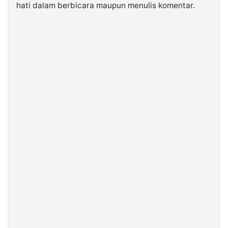
hati dalam berbicara maupun menulis komentar.