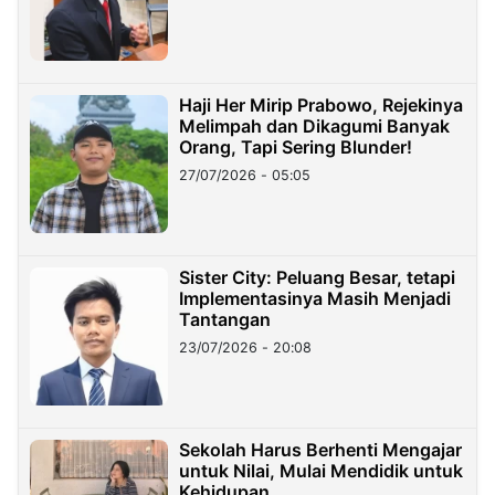
Haji Her Mirip Prabowo, Rejekinya
Melimpah dan Dikagumi Banyak
Orang, Tapi Sering Blunder!
27/07/2026 - 05:05
Sister City: Peluang Besar, tetapi
Implementasinya Masih Menjadi
Tantangan
23/07/2026 - 20:08
Sekolah Harus Berhenti Mengajar
untuk Nilai, Mulai Mendidik untuk
Kehidupan