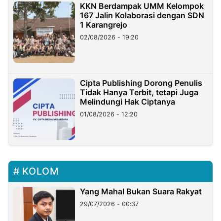
KKN Berdampak UMM Kelompok
167 Jalin Kolaborasi dengan SDN
1 Karangrejo
02/08/2026 - 19:20
Cipta Publishing Dorong Penulis
Tidak Hanya Terbit, tetapi Juga
Melindungi Hak Ciptanya
01/08/2026 - 12:20
KOLOM
Yang Mahal Bukan Suara Rakyat
29/07/2026 - 00:37