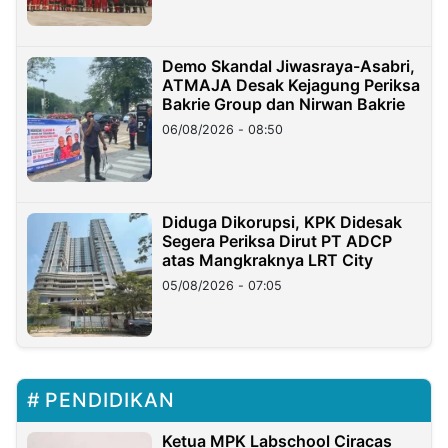
Demo Skandal Jiwasraya-Asabri,
ATMAJA Desak Kejagung Periksa
Bakrie Group dan Nirwan Bakrie
06/08/2026 - 08:50
Diduga Dikorupsi, KPK Didesak
Segera Periksa Dirut PT ADCP
atas Mangkraknya LRT City
05/08/2026 - 07:05
PENDIDIKAN
Ketua MPK Labschool Ciracas