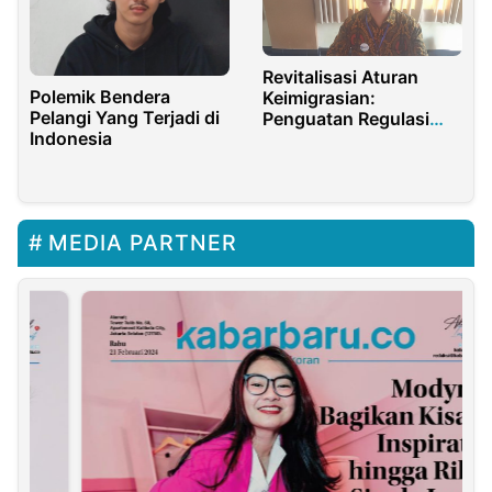
Revitalisasi Aturan
Polemik Bendera
Keimigrasian:
Pelangi Yang Terjadi di
Penguatan Regulasi
Indonesia
dan Keamanan Negara
MEDIA PARTNER