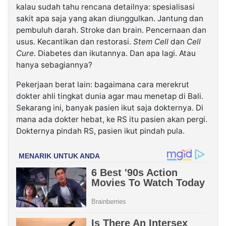
kalau sudah tahu rencana detailnya: spesialisasi
sakit apa saja yang akan diunggulkan. Jantung dan
pembuluh darah. Stroke dan brain. Pencernaan dan
usus. Kecantikan dan restorasi.
Stem Cell
dan
Cell
Cure
. Diabetes dan ikutannya. Dan apa lagi. Atau
hanya sebagiannya?
Pekerjaan berat lain: bagaimana cara merekrut
dokter ahli tingkat dunia agar mau menetap di Bali.
Sekarang ini, banyak pasien ikut saja dokternya. Di
mana ada dokter hebat, ke RS itu pasien akan pergi.
Dokternya pindah RS, pasien ikut pindah pula.