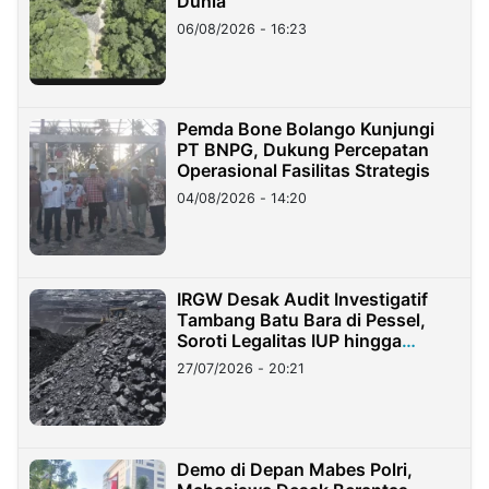
Dunia
06/08/2026 - 16:23
Pemda Bone Bolango Kunjungi
PT BNPG, Dukung Percepatan
Operasional Fasilitas Strategis
04/08/2026 - 14:20
IRGW Desak Audit Investigatif
Tambang Batu Bara di Pessel,
Soroti Legalitas IUP hingga
Stockpile
27/07/2026 - 20:21
Demo di Depan Mabes Polri,