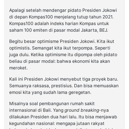
Apalagi setelah mendengar pidato Presiden Jokowi
di depan Kompas100 menjelang tutup tahun 2021.
Kompas100 adalah indeks harian Kompas untuk
saham 100 emiten di pasar modal Jakarta, BEJ.
Begitu besar optimisme Presiden Jokowi. Kita ikut
optimistis. Semangat kita ikut terpompa. Seperti
juga dulu. Ketika optimisme itu dipompa oleh pidato
beliau di pasar modal: bahwa ekonomi kita akan
meroket.
Kali ini Presiden Jokowi menyebut tiga proyek baru.
Semuanya raksasa, prestisius. Dan bisa memuaskan
emosi kita yang sudah lama geregetan.
Misalnya soal pembangunan rumah sakit
internasional di Bali. Yang
ground breaking
-nya
dilakukan Presiden dua hari lalu. Itu bisa menjawab
kegundahan nasional: mengapa jutaan rakyat