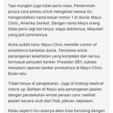
Tapi mungkin juga tidak perlu risau. Pemerintah
punya cara pintas untuk mengatasi semua itu:
mengandalkan nama besar nomor 1 di dunia: Mayo
Clinic, Amerika Serikat. Dengan nama Mayo orang
tidak perlu lagi bertanya: siapa dokternya. Mayolah
yang jadi jaminannya.
Anda sudah tahu: Mayo Clinic memiliki
center of
excellence
berkelas dunia. Terutama untuk
penanganan kesehatan yang kompleks dan serius,
termasuk penyakit kanker. Presiden SBY, sukses
menjalani operasi kanker prostatnya di Mayo Clinic.
Bulan lalu.
Tidak hanya di pengobatan. Juga di bidang
medical
check-up
. Bahkan di Mayo ada penanganan pasien
dengan pendekatan
whole person care
: melihat
pasien secara utuh dari fisik, pikiran, kejiwaan.
Kalau seperti itu rasanya akan bisa bersaing dengan