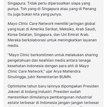
Singapura. Tidak perlu dipersoalkan siapa yang
punya. Toh yang di Singapura atau yang di Penang
itu juga bukan kita yang punya.
Mayo Clinic Care Network
memiliki jaringan global
yang kuat di Amerika Serikat, Meksiko, Arab Saudi,
Korea Selatan, Singapura, dan Uni Emirat Arab.
Mereka berkolaborasi untuk meningkatkan layanan
medis.
“Mayo Clinic berkomitmen untuk melakukan sharing
pengetahuan dan keahlian medis antara tenaga
kesehatan Indonesia dengan para ahli di
Mayo
Clinic Care Network
,” ujar Arya Mahendra
Sinulingga, jubir Kementerian BUMN.
Optimisme tahun baru lainnya dipompakan Presiden
Jokowi di bidang industri. Presiden sudah
meresmikan dimulainya pembangunan
industrial
estate
terbesar di Indonesia jangan-jangan terbesar