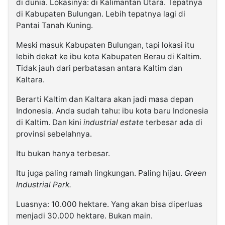
di dunia. Lokasinya: di Kalimantan Utara. Tepatnya
di Kabupaten Bulungan. Lebih tepatnya lagi di
Pantai Tanah Kuning.
Meski masuk Kabupaten Bulungan, tapi lokasi itu
lebih dekat ke ibu kota Kabupaten Berau di Kaltim.
Tidak jauh dari perbatasan antara Kaltim dan
Kaltara.
Berarti Kaltim dan Kaltara akan jadi masa depan
Indonesia. Anda sudah tahu: ibu kota baru Indonesia
di Kaltim. Dan kini
industrial estate
terbesar ada di
provinsi sebelahnya.
Itu bukan hanya terbesar.
Itu juga paling ramah lingkungan. Paling hijau.
Green
Industrial Park.
Luasnya: 10.000 hektare. Yang akan bisa diperluas
menjadi 30.000 hektare. Bukan main.