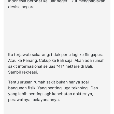
Indonesia berobat ke luar negeri. Ikut menghabiskan
devisa negara.
Itu terjawab sekarang: tidak perlu lagi ke Singapura.
Atau ke Penang. Cukup ke Bali saja. Akan ada rumah
sakit internasional seluas *41* hektare di Bali.
Sambil rekreasi.
Tentu urusan rumah sakit bukan hanya soal
bangunan fisik. Yang penting juga teknologi. Dan
yang lebih penting lagi: kehebatan dokternya,
perawatnya, pelayanannya.