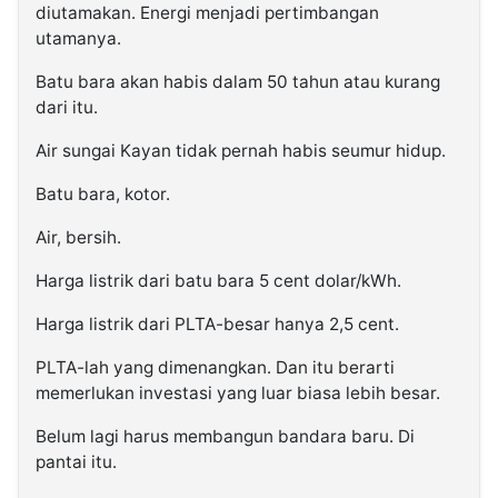
diutamakan. Energi menjadi pertimbangan
utamanya.
Batu bara akan habis dalam 50 tahun atau kurang
dari itu.
Air sungai Kayan tidak pernah habis seumur hidup.
Batu bara, kotor.
Air, bersih.
Harga listrik dari batu bara 5 cent dolar/kWh.
Harga listrik dari PLTA-besar hanya 2,5 cent.
PLTA-lah yang dimenangkan. Dan itu berarti
memerlukan investasi yang luar biasa lebih besar.
Belum lagi harus membangun bandara baru. Di
pantai itu.