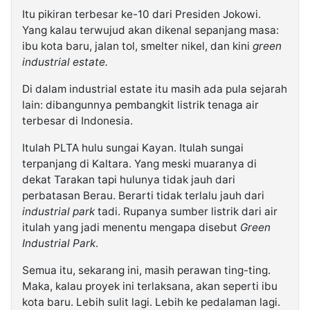
Itu pikiran terbesar ke-10 dari Presiden Jokowi.
Yang kalau terwujud akan dikenal sepanjang masa:
ibu kota baru, jalan tol, smelter nikel, dan kini
green
industrial estate.
Di dalam industrial estate itu masih ada pula sejarah
lain: dibangunnya pembangkit listrik tenaga air
terbesar di Indonesia.
Itulah PLTA hulu sungai Kayan. Itulah sungai
terpanjang di Kaltara. Yang meski muaranya di
dekat Tarakan tapi hulunya tidak jauh dari
perbatasan Berau. Berarti tidak terlalu jauh dari
industrial park
tadi. Rupanya sumber listrik dari air
itulah yang jadi menentu mengapa disebut
Green
Industrial Park
.
Semua itu, sekarang ini, masih perawan ting-ting.
Maka, kalau proyek ini terlaksana, akan seperti ibu
kota baru. Lebih sulit lagi. Lebih ke pedalaman lagi.