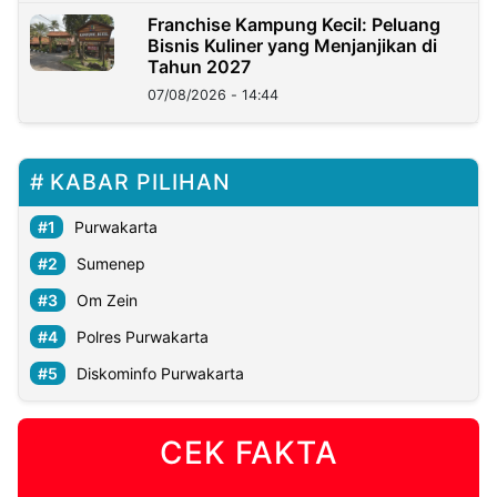
Franchise Kampung Kecil: Peluang
Bisnis Kuliner yang Menjanjikan di
Tahun 2027
07/08/2026 - 14:44
KABAR PILIHAN
Purwakarta
Sumenep
Om Zein
Polres Purwakarta
Diskominfo Purwakarta
CEK FAKTA