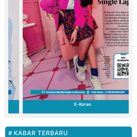
E-Koran
KABAR TERBARU