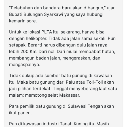
“Pelabuhan dan bandara baru akan dibangun,” ujar
Bupati Bulungan Syarkawi yang saya hubungi
kemarin sore.
Untuk ke lokasi PLTA itu, sekarang, hanya bisa
dengan helikopter. Tidak ada jalan sama sekali. Pun
setapak. Berarti harus dibangun dulu jalan raya
lebih 200 Km. Dari nol. Dari mulai membabat hutan,
membangun badan jalan, mengeraskan, dan
mengaspalnya.
Tidak cukup ada sumber batu gunung di kawasan
itu. Maka batu gunung dari Palu atau Toli-Toli akan
jadi pilihan terdekat. Tinggal menyeberang laut satu
malam: memotong selat Makassar.
Para pemilik batu gunung di Sulawesi Tengah akan
ikut panen.
Pun di kawasan industri Tanah Kuning itu. Masih