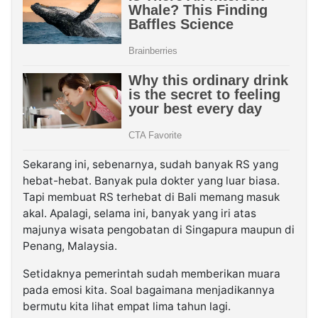
Sekarang ini, sebenarnya, sudah banyak RS yang
hebat-hebat. Banyak pula dokter yang luar biasa.
Tapi membuat RS terhebat di Bali memang masuk
akal. Apalagi, selama ini, banyak yang iri atas
majunya wisata pengobatan di Singapura maupun di
Penang, Malaysia.
Setidaknya pemerintah sudah memberikan muara
pada emosi kita. Soal bagaimana menjadikannya
bermutu kita lihat empat lima tahun lagi.