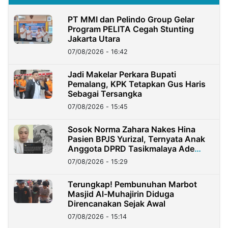
PT MMI dan Pelindo Group Gelar
Program PELITA Cegah Stunting
Jakarta Utara
07/08/2026 - 16:42
Jadi Makelar Perkara Bupati
Pemalang, KPK Tetapkan Gus Haris
Sebagai Tersangka
07/08/2026 - 15:45
Sosok Norma Zahara Nakes Hina
Pasien BPJS Yurizal, Ternyata Anak
Anggota DPRD Tasikmalaya Ade
Lukman
07/08/2026 - 15:29
Terungkap! Pembunuhan Marbot
Masjid Al-Muhajirin Diduga
Direncanakan Sejak Awal
07/08/2026 - 15:14