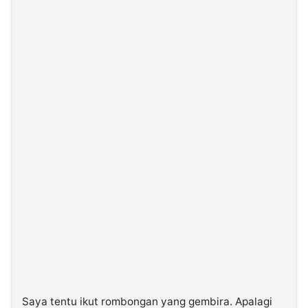
Saya tentu ikut rombongan yang gembira. Apalagi