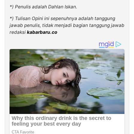
*) Penulis adalah Dahlan Iskan.
*) Tulisan Opini ini sepenuhnya adalah tanggung
jawab penulis, tidak menjadi bagian tanggung jawab
redaksi
kabarbaru.co