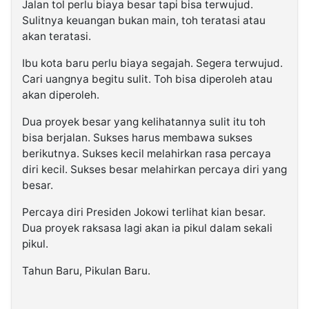
Jalan tol perlu biaya besar tapi bisa terwujud.
Sulitnya keuangan bukan main, toh teratasi atau
akan teratasi.
Ibu kota baru perlu biaya segajah. Segera terwujud.
Cari uangnya begitu sulit. Toh bisa diperoleh atau
akan diperoleh.
Dua proyek besar yang kelihatannya sulit itu toh
bisa berjalan. Sukses harus membawa sukses
berikutnya. Sukses kecil melahirkan rasa percaya
diri kecil. Sukses besar melahirkan percaya diri yang
besar.
Percaya diri Presiden Jokowi terlihat kian besar.
Dua proyek raksasa lagi akan ia pikul dalam sekali
pikul.
Tahun Baru, Pikulan Baru.