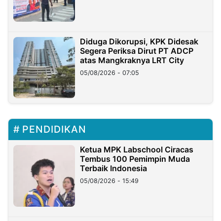
Diduga Dikorupsi, KPK Didesak
Segera Periksa Dirut PT ADCP
atas Mangkraknya LRT City
05/08/2026 - 07:05
PENDIDIKAN
Ketua MPK Labschool Ciracas
Tembus 100 Pemimpin Muda
Terbaik Indonesia
05/08/2026 - 15:49