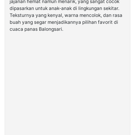
jajanan hemat namun menarik, yang sangat cocok
dipasarkan untuk anak-anak di lingkungan sekitar.
Teksturnya yang kenyal, warna mencolok, dan rasa
buah yang segar menjadikannya pilihan favorit di
cuaca panas Balongsari.