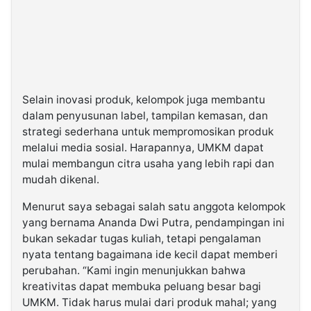
Selain inovasi produk, kelompok juga membantu
dalam penyusunan label, tampilan kemasan, dan
strategi sederhana untuk mempromosikan produk
melalui media sosial. Harapannya, UMKM dapat
mulai membangun citra usaha yang lebih rapi dan
mudah dikenal.
Menurut saya sebagai salah satu anggota kelompok
yang bernama Ananda Dwi Putra, pendampingan ini
bukan sekadar tugas kuliah, tetapi pengalaman
nyata tentang bagaimana ide kecil dapat memberi
perubahan. “Kami ingin menunjukkan bahwa
kreativitas dapat membuka peluang besar bagi
UMKM. Tidak harus mulai dari produk mahal; yang