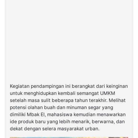
Kegiatan pendampingan ini berangkat dari keinginan
untuk menghidupkan kembali semangat UMKM
setelah masa sulit beberapa tahun terakhir. Melihat
potensi olahan buah dan minuman segar yang
dimiliki Mbak El, mahasiswa kemudian menawarkan
ide produk baru yang lebih menarik, berwarna, dan
dekat dengan selera masyarakat urban.