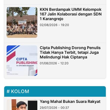
KKN Berdampak UMM Kelompok
167 Jalin Kolaborasi dengan SDN
1 Karangrejo
02/08/2026 - 19:20
Cipta Publishing Dorong Penulis
Tidak Hanya Terbit, tetapi Juga
Melindungi Hak Ciptanya
01/08/2026 - 12:20
KOLOM
Yang Mahal Bukan Suara Rakyat
29/07/2026 - 00:37