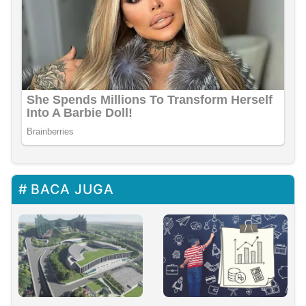
BACA JUGA