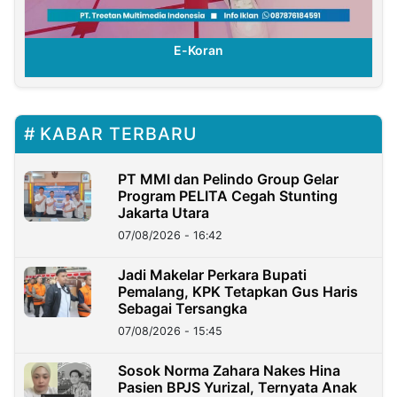
E-Koran
KABAR TERBARU
PT MMI dan Pelindo Group Gelar
Program PELITA Cegah Stunting
Jakarta Utara
07/08/2026 - 16:42
Jadi Makelar Perkara Bupati
Pemalang, KPK Tetapkan Gus Haris
Sebagai Tersangka
07/08/2026 - 15:45
Sosok Norma Zahara Nakes Hina
Pasien BPJS Yurizal, Ternyata Anak