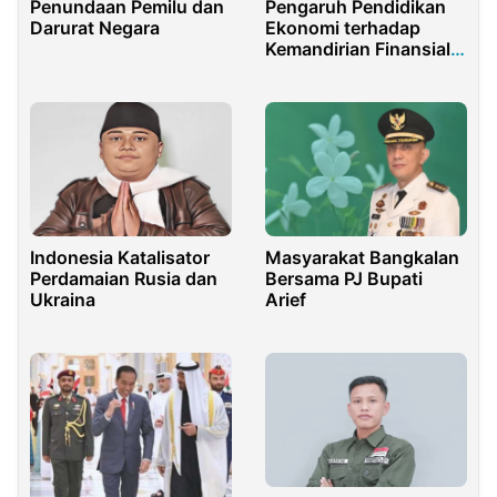
Penundaan Pemilu dan
Pengaruh Pendidikan
Darurat Negara
Ekonomi terhadap
Kemandirian Finansial
Remaja
Indonesia Katalisator
Masyarakat Bangkalan
Perdamaian Rusia dan
Bersama PJ Bupati
Ukraina
Arief