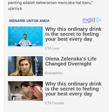
penting adalah keberanian mencoba hal baru,”
ujarnya.