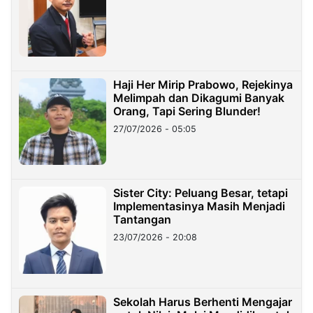
Haji Her Mirip Prabowo, Rejekinya
Melimpah dan Dikagumi Banyak
Orang, Tapi Sering Blunder!
27/07/2026 - 05:05
Sister City: Peluang Besar, tetapi
Implementasinya Masih Menjadi
Tantangan
23/07/2026 - 20:08
Sekolah Harus Berhenti Mengajar