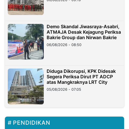
Demo Skandal Jiwasraya-Asabri,
ATMAJA Desak Kejagung Periksa
Bakrie Group dan Nirwan Bakrie
06/08/2026 - 08:50
Diduga Dikorupsi, KPK Didesak
Segera Periksa Dirut PT ADCP
atas Mangkraknya LRT City
05/08/2026 - 07:05
PENDIDIKAN