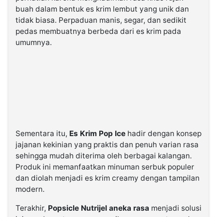
buah dalam bentuk es krim lembut yang unik dan
tidak biasa. Perpaduan manis, segar, dan sedikit
pedas membuatnya berbeda dari es krim pada
umumnya.
Sementara itu,
Es Krim Pop Ice
hadir dengan konsep
jajanan kekinian yang praktis dan penuh varian rasa
sehingga mudah diterima oleh berbagai kalangan.
Produk ini memanfaatkan minuman serbuk populer
dan diolah menjadi es krim creamy dengan tampilan
modern.
Terakhir,
Popsicle Nutrijel aneka rasa
menjadi solusi