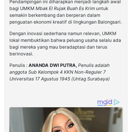
Pendampingan ini diharapkan menjadi langkah awal
bagi UMKM
Mbak El Rujak Buah Es Krim
untuk
semakin berkembang dan berperan dalam
penguatan ekonomi kreatif di lingkungan Balongsari.
Dengan inovasi sederhana namun relevan, UMKM
lokal membuktikan bahwa peluang usaha selalu ada
bagi mereka yang mau beradaptasi dan terus
berinovasi.
Penulis :
ANANDA DWI PUTRA,
Penulis adalah
anggota Sub Kelompok 4 KKN Non-Reguler 7
Universitas 17 Agustus 1945 (Untag Surabaya)