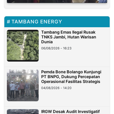
TAMBANG ENERGY
Tambang Emas Ilegal Rusak
TNKS Jambi, Hutan Warisan
Dunia
06/08/2026 - 16:23
Pemda Bone Bolango Kunjungi
PT BNPG, Dukung Percepatan
Operasional Fasilitas Strategis
04/08/2026 - 14:20
IRGW Desak Audit Investigatif