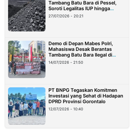
Tambang Batu Bara di Pessel,
Soroti Legalitas IUP hingga
Stockpile
27/07/2026 - 20:21
Demo di Depan Mabes Polri,
Mahasiswa Desak Berantas
Tambang Batu Bara Ilegal di
Lampung
14/07/2026 - 21:50
PT BNPG Tegaskan Komitmen
Investasi yang Sehat di Hadapan
DPRD Provinsi Gorontalo
12/07/2026 - 10:40