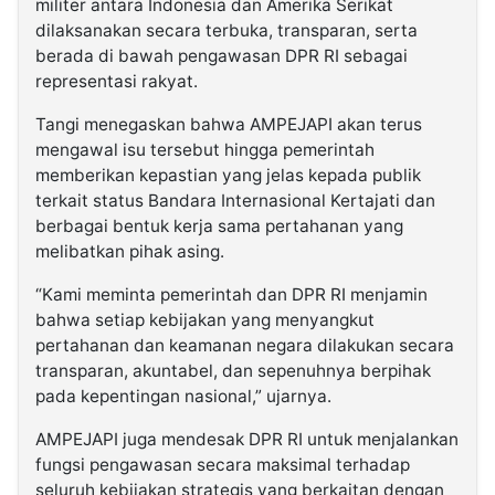
militer antara Indonesia dan Amerika Serikat
dilaksanakan secara terbuka, transparan, serta
berada di bawah pengawasan DPR RI sebagai
representasi rakyat.
Tangi menegaskan bahwa AMPEJAPI akan terus
mengawal isu tersebut hingga pemerintah
memberikan kepastian yang jelas kepada publik
terkait status Bandara Internasional Kertajati dan
berbagai bentuk kerja sama pertahanan yang
melibatkan pihak asing.
“Kami meminta pemerintah dan DPR RI menjamin
bahwa setiap kebijakan yang menyangkut
pertahanan dan keamanan negara dilakukan secara
transparan, akuntabel, dan sepenuhnya berpihak
pada kepentingan nasional,” ujarnya.
AMPEJAPI juga mendesak DPR RI untuk menjalankan
fungsi pengawasan secara maksimal terhadap
seluruh kebijakan strategis yang berkaitan dengan