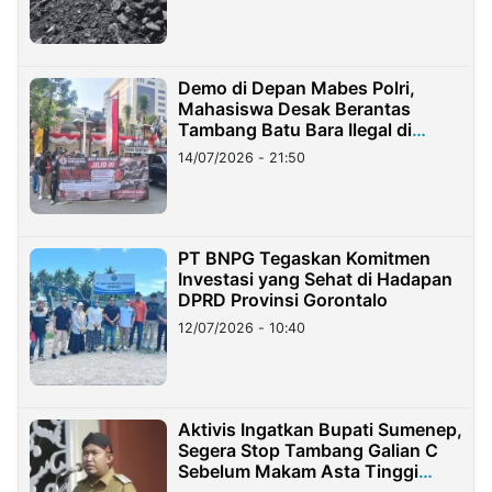
Demo di Depan Mabes Polri,
Mahasiswa Desak Berantas
Tambang Batu Bara Ilegal di
Lampung
14/07/2026 - 21:50
PT BNPG Tegaskan Komitmen
Investasi yang Sehat di Hadapan
DPRD Provinsi Gorontalo
12/07/2026 - 10:40
Aktivis Ingatkan Bupati Sumenep,
Segera Stop Tambang Galian C
Sebelum Makam Asta Tinggi
Longsor