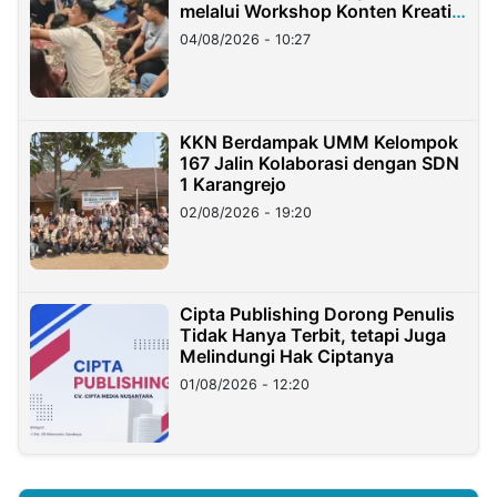
melalui Workshop Konten Kreatif
di Taiwan
04/08/2026 - 10:27
KKN Berdampak UMM Kelompok
167 Jalin Kolaborasi dengan SDN
1 Karangrejo
02/08/2026 - 19:20
Cipta Publishing Dorong Penulis
Tidak Hanya Terbit, tetapi Juga
Melindungi Hak Ciptanya
01/08/2026 - 12:20