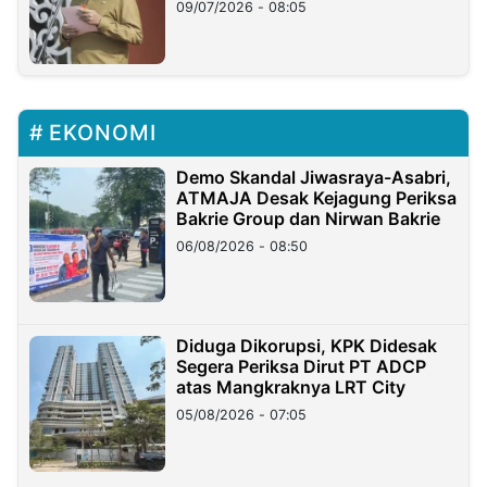
09/07/2026 - 08:05
EKONOMI
Demo Skandal Jiwasraya-Asabri,
ATMAJA Desak Kejagung Periksa
Bakrie Group dan Nirwan Bakrie
06/08/2026 - 08:50
Diduga Dikorupsi, KPK Didesak
Segera Periksa Dirut PT ADCP
atas Mangkraknya LRT City
05/08/2026 - 07:05