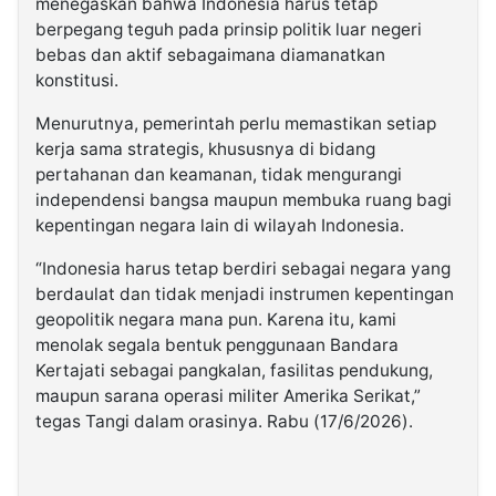
menegaskan bahwa Indonesia harus tetap
berpegang teguh pada prinsip politik luar negeri
bebas dan aktif sebagaimana diamanatkan
konstitusi.
Menurutnya, pemerintah perlu memastikan setiap
kerja sama strategis, khususnya di bidang
pertahanan dan keamanan, tidak mengurangi
independensi bangsa maupun membuka ruang bagi
kepentingan negara lain di wilayah Indonesia.
“Indonesia harus tetap berdiri sebagai negara yang
berdaulat dan tidak menjadi instrumen kepentingan
geopolitik negara mana pun. Karena itu, kami
menolak segala bentuk penggunaan Bandara
Kertajati sebagai pangkalan, fasilitas pendukung,
maupun sarana operasi militer Amerika Serikat,”
tegas Tangi dalam orasinya. Rabu (17/6/2026).