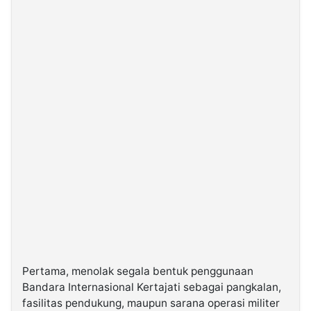
Pertama, menolak segala bentuk penggunaan
Bandara Internasional Kertajati sebagai pangkalan,
fasilitas pendukung, maupun sarana operasi militer