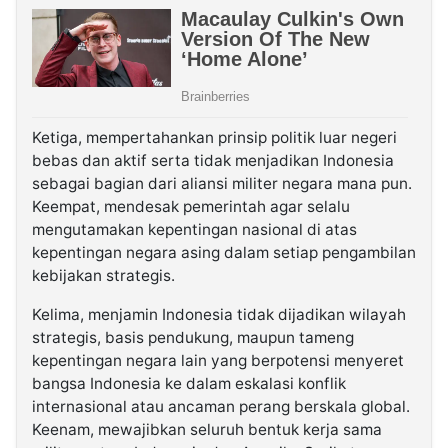
Ketiga, mempertahankan prinsip politik luar negeri
bebas dan aktif serta tidak menjadikan Indonesia
sebagai bagian dari aliansi militer negara mana pun.
Keempat, mendesak pemerintah agar selalu
mengutamakan kepentingan nasional di atas
kepentingan negara asing dalam setiap pengambilan
kebijakan strategis.
Kelima, menjamin Indonesia tidak dijadikan wilayah
strategis, basis pendukung, maupun tameng
kepentingan negara lain yang berpotensi menyeret
bangsa Indonesia ke dalam eskalasi konflik
internasional atau ancaman perang berskala global.
Keenam, mewajibkan seluruh bentuk kerja sama