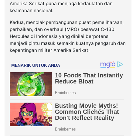
Amerika Serikat guna menjaga kedaulatan dan
keamanan nasional.
Kedua, menolak pembangunan pusat pemeliharaan,
perbaikan, dan overhaul (MRO) pesawat C-130
Hercules di Indonesia yang dinilai berpotensi
menjadi pintu masuk semakin kuatnya pengaruh dan
kepentingan militer Amerika Serikat.