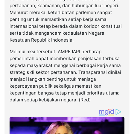
pertahanan, keamanan, dan hubungan luar negeri.
Menurut mereka, keterlibatan parlemen sangat
penting untuk memastikan setiap kerja sama
internasional tetap berada dalam koridor konstitusi
serta tidak mengancam kedaulatan Negara
Kesatuan Republik Indonesia.
Melalui aksi tersebut, AMPEJAPI berharap
pemerintah dapat memberikan penjelasan terbuka
kepada masyarakat mengenai berbagai kerja sama
strategis di sektor pertahanan. Transparansi dinilai
menjadi langkah penting untuk menjaga
kepercayaan publik sekaligus memastikan
kepentingan bangsa tetap menjadi prioritas utama
dalam setiap kebijakan negara. (Red)