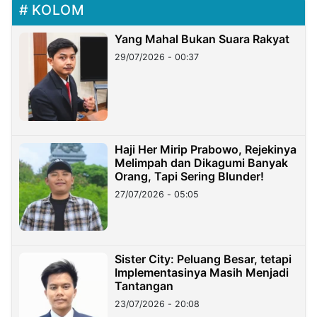
KOLOM
Yang Mahal Bukan Suara Rakyat
29/07/2026 - 00:37
Haji Her Mirip Prabowo, Rejekinya
Melimpah dan Dikagumi Banyak
Orang, Tapi Sering Blunder!
27/07/2026 - 05:05
Sister City: Peluang Besar, tetapi
Implementasinya Masih Menjadi
Tantangan
23/07/2026 - 20:08