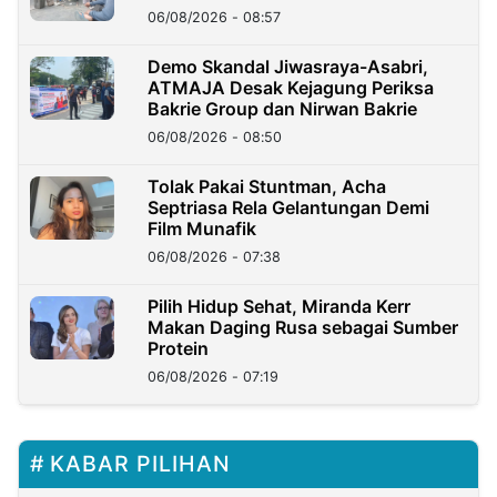
06/08/2026 - 08:57
Demo Skandal Jiwasraya-Asabri,
ATMAJA Desak Kejagung Periksa
Bakrie Group dan Nirwan Bakrie
06/08/2026 - 08:50
Tolak Pakai Stuntman, Acha
Septriasa Rela Gelantungan Demi
Film Munafik
06/08/2026 - 07:38
Pilih Hidup Sehat, Miranda Kerr
Makan Daging Rusa sebagai Sumber
Protein
06/08/2026 - 07:19
KABAR PILIHAN