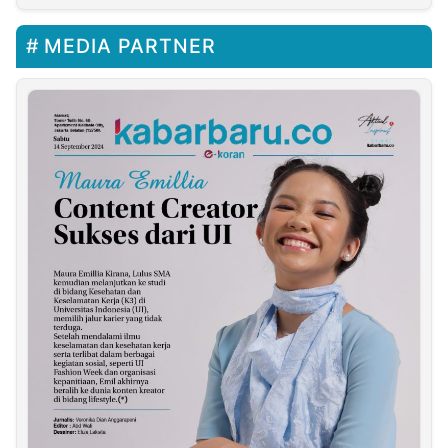
MEDIA PARTNER