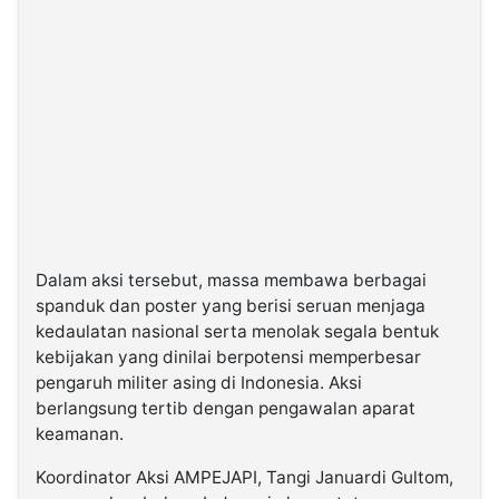
Dalam aksi tersebut, massa membawa berbagai
spanduk dan poster yang berisi seruan menjaga
kedaulatan nasional serta menolak segala bentuk
kebijakan yang dinilai berpotensi memperbesar
pengaruh militer asing di Indonesia. Aksi
berlangsung tertib dengan pengawalan aparat
keamanan.
Koordinator Aksi AMPEJAPI, Tangi Januardi Gultom,