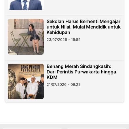
Sekolah Harus Berhenti Mengajar
untuk Nilai, Mulai Mendidik untuk
Kehidupan
23/07/2026 - 19:59
Benang Merah Sindangkasih:
Dari Perintis Purwakarta hingga
KDM
21/07/2026 - 09:22