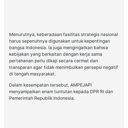
Menurutnya, keberadaan fasilitas strategis nasional
harus sepenuhnya digunakan untuk kepentingan
bangsa Indonesia. Ia juga mengingatkan bahwa
kebijakan yang berkaitan dengan kerja sama
pertahanan perlu dikaji secara cermat dan
transparan agar tidak menimbulkan persepsi negatif
di tengah masyarakat.
Dalam kesempatan tersebut, AMPEJAPI
menyampaikan enam tuntutan kepada DPR RI dan
Pemerintah Republik Indonesia.