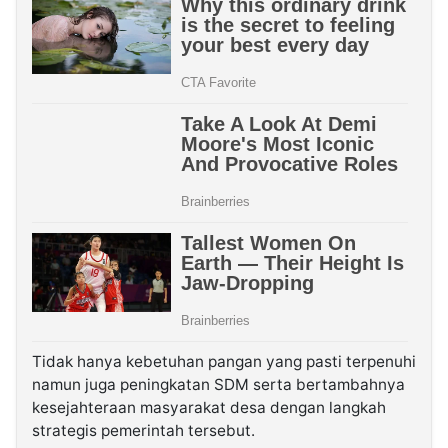
Tidak hanya kebetuhan pangan yang pasti terpenuhi
namun juga peningkatan SDM serta bertambahnya
kesejahteraan masyarakat desa dengan langkah
strategis pemerintah tersebut.