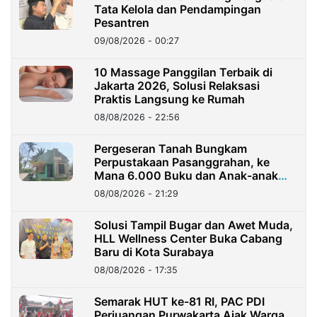
Tata Kelola dan Pendampingan
Pesantren
09/08/2026 - 00:27
10 Massage Panggilan Terbaik di
Jakarta 2026, Solusi Relaksasi
Praktis Langsung ke Rumah
08/08/2026 - 22:56
Pergeseran Tanah Bungkam
Perpustakaan Pasanggrahan, ke
Mana 6.000 Buku dan Anak-anak
Kini?
08/08/2026 - 21:29
Solusi Tampil Bugar dan Awet Muda,
HLL Wellness Center Buka Cabang
Baru di Kota Surabaya
08/08/2026 - 17:35
Semarak HUT ke-81 RI, PAC PDI
Perjuangan Purwakarta Ajak Warga