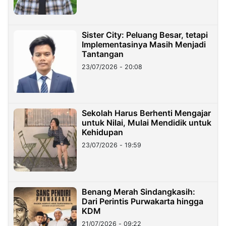
Sister City: Peluang Besar, tetapi
Implementasinya Masih Menjadi
Tantangan
23/07/2026 - 20:08
Sekolah Harus Berhenti Mengajar
untuk Nilai, Mulai Mendidik untuk
Kehidupan
23/07/2026 - 19:59
Benang Merah Sindangkasih:
Dari Perintis Purwakarta hingga
KDM
21/07/2026 - 09:22