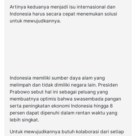
Artinya keduanya menjadi isu internasional dan
Indonesia harus secara cepat menemukan solusi
untuk mewujudkannya.
Indonesia memiliki sumber daya alam yang
melimpah dan tidak dimiliki negara lain. Presiden
Prabowo sebut hal ini sebagai peluang yang
membuatnya optimis bahwa swasembada pangan
serta peningkatan ekonomi Indonesia hingga 8
persen dapat dipenuhi dalam rentan waktu yang
lebih singkat.
Untuk mewujudkannya butuh kolaborasi dari setiap