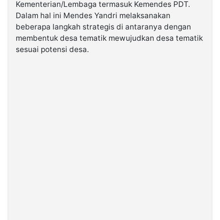
Kementerian/Lembaga termasuk Kemendes PDT.
Dalam hal ini Mendes Yandri melaksanakan
beberapa langkah strategis di antaranya dengan
membentuk desa tematik mewujudkan desa tematik
sesuai potensi desa.