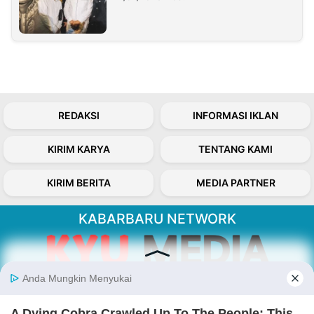
REDAKSI
INFORMASI IKLAN
KIRIM KARYA
TENTANG KAMI
KIRIM BERITA
MEDIA PARTNER
KABARBARU NETWORK
About Our Kabarbaru.co