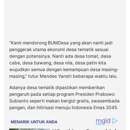
“Kami mendorong BUMDesa yang akan nanti jadi
penggerak utama ekonomi desa tematik sesuai
dengan potensinya. Nanti ada desa tomat, desa
cabe, desa bawang, desa nila, desa patin kita
wujudkan semua dengan kemampuan desa masing-
masing,” tutur Mendes Yandri beberapa waktu lalu.
Adanya desa tematik dipastikan memberikan
pengaruh pada setiap program Presiden Prabowo
Subianto seperti makan bergizi gratis, swasembada
pangan, dan hilirisasi menuju Indonesia Emas 2045.