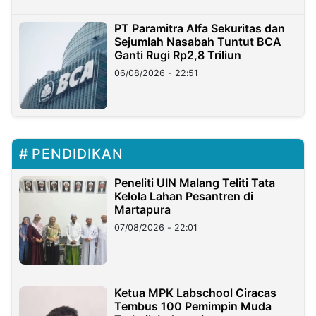
PT Paramitra Alfa Sekuritas dan
Sejumlah Nasabah Tuntut BCA
Ganti Rugi Rp2,8 Triliun
06/08/2026 - 22:51
PENDIDIKAN
Peneliti UIN Malang Teliti Tata
Kelola Lahan Pesantren di
Martapura
07/08/2026 - 22:01
Ketua MPK Labschool Ciracas
Tembus 100 Pemimpin Muda