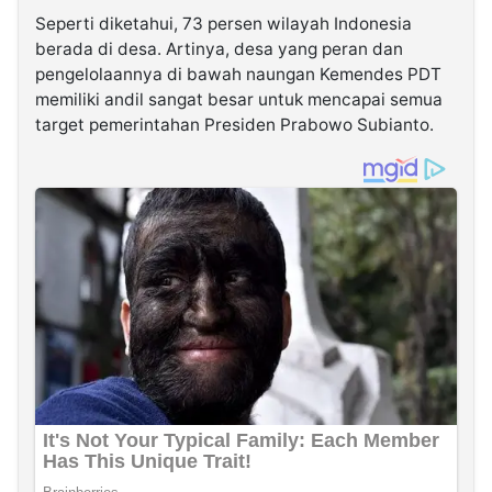
Seperti diketahui, 73 persen wilayah Indonesia
berada di desa. Artinya, desa yang peran dan
pengelolaannya di bawah naungan Kemendes PDT
memiliki andil sangat besar untuk mencapai semua
target pemerintahan Presiden Prabowo Subianto.