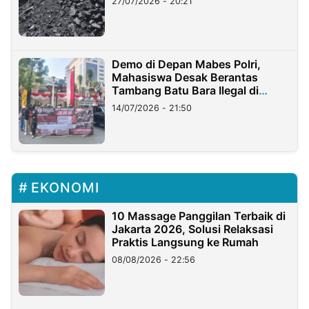
27/07/2026 - 20:21
Demo di Depan Mabes Polri,
Mahasiswa Desak Berantas
Tambang Batu Bara Ilegal di
Lampung
14/07/2026 - 21:50
EKONOMI
10 Massage Panggilan Terbaik di
Jakarta 2026, Solusi Relaksasi
Praktis Langsung ke Rumah
08/08/2026 - 22:56