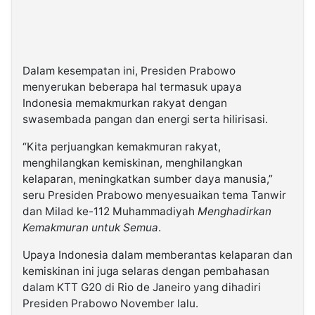
Dalam kesempatan ini, Presiden Prabowo
menyerukan beberapa hal termasuk upaya
Indonesia memakmurkan rakyat dengan
swasembada pangan dan energi serta hilirisasi.
“Kita perjuangkan kemakmuran rakyat,
menghilangkan kemiskinan, menghilangkan
kelaparan, meningkatkan sumber daya manusia,”
seru Presiden Prabowo menyesuaikan tema Tanwir
dan Milad ke-112 Muhammadiyah
Menghadirkan
Kemakmuran untuk Semua
.
Upaya Indonesia dalam memberantas kelaparan dan
kemiskinan ini juga selaras dengan pembahasan
dalam KTT G20 di Rio de Janeiro yang dihadiri
Presiden Prabowo November lalu.