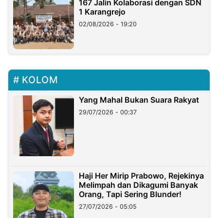
167 Jalin Kolaborasi dengan SDN
1 Karangrejo
02/08/2026 - 19:20
KOLOM
Yang Mahal Bukan Suara Rakyat
29/07/2026 - 00:37
Haji Her Mirip Prabowo, Rejekinya
Melimpah dan Dikagumi Banyak
Orang, Tapi Sering Blunder!
27/07/2026 - 05:05