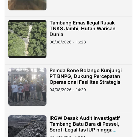
Tambang Emas Ilegal Rusak
TNKS Jambi, Hutan Warisan
Dunia
06/08/2026 - 16:23
Pemda Bone Bolango Kunjungi
PT BNPG, Dukung Percepatan
Operasional Fasilitas Strategis
04/08/2026 - 14:20
IRGW Desak Audit Investigatif
Tambang Batu Bara di Pessel,
Soroti Legalitas IUP hingga
Stockpile