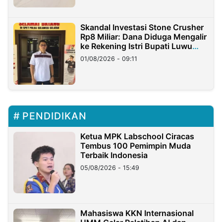
Skandal Investasi Stone Crusher
Rp8 Miliar: Dana Diduga Mengalir
ke Rekening Istri Bupati Luwu
Timur
01/08/2026 - 09:11
PENDIDIKAN
Ketua MPK Labschool Ciracas
Tembus 100 Pemimpin Muda
Terbaik Indonesia
05/08/2026 - 15:49
Mahasiswa KKN Internasional