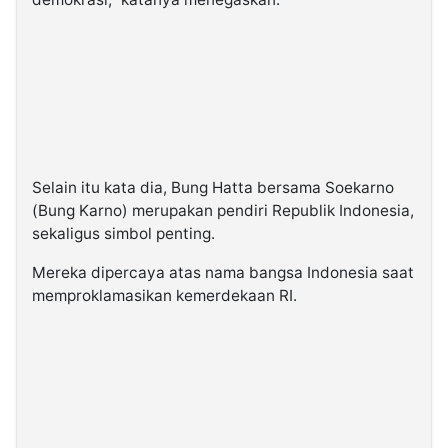
Selain itu kata dia, Bung Hatta bersama Soekarno
(Bung Karno) merupakan pendiri Republik Indonesia,
sekaligus simbol penting.
Mereka dipercaya atas nama bangsa Indonesia saat
memproklamasikan kemerdekaan RI.