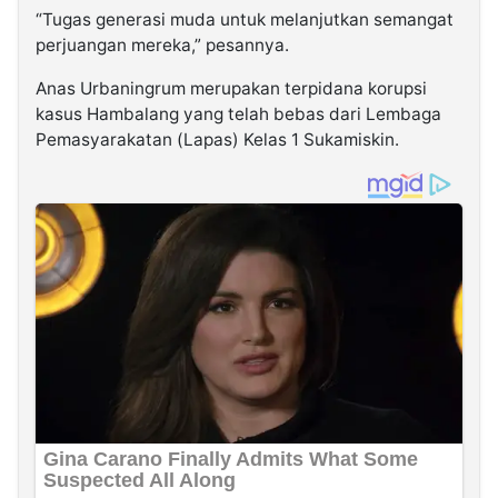
“Tugas generasi muda untuk melanjutkan semangat
perjuangan mereka,” pesannya.
Anas Urbaningrum merupakan terpidana korupsi
kasus Hambalang yang telah bebas dari Lembaga
Pemasyarakatan (Lapas) Kelas 1 Sukamiskin.