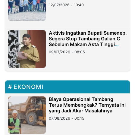
12/07/2026 - 10:40
Aktivis Ingatkan Bupati Sumenep,
Segera Stop Tambang Galian C
Sebelum Makam Asta Tinggi
Longsor
09/07/2026 - 08:05
EKONOMI
Biaya Operasional Tambang
Terus Membengkak? Ternyata Ini
yang Jadi Akar Masalahnya
07/08/2026 - 00:15