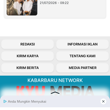
21/07/2026 - 09:22
REDAKSI
INFORMASI IKLAN
KIRIM KARYA
TENTANG KAMI
KIRIM BERITA
MEDIA PARTNER
KABARBARU NETWORK
About Our Kabarbaru.co