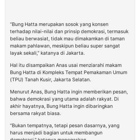
“Bung Hatta merupakan sosok yang konsen
terhadap nilai-nilai dan prinsip demokrasi, termasuk
beliau berwasiat, tidak mau dimakamkan di taman
makam pahlawan, meskipun beliau super sangat
layak sekali,” katanya di Jakarta.
Hal itu disampaikan Anas usai menziarahi makam
Bung Hatta di Kompleks Tempat Pemakaman Umum
(TPU) Tanah Kusir, Jakarta Selatan.
Menurut Anas, Bung Hatta ingin memberikan pesan,
bahwa demokrasi yang utama adalah rakyat. Di
akhir hayatnya, Bung Hatta ingin dibaringkan
bersama rakyat biasa.
“Bukan tempatnya, tetapi pesan dasarnya, yang
harus menjadi bagian untuk membangun
demokrasi,” katanya menegaskan.