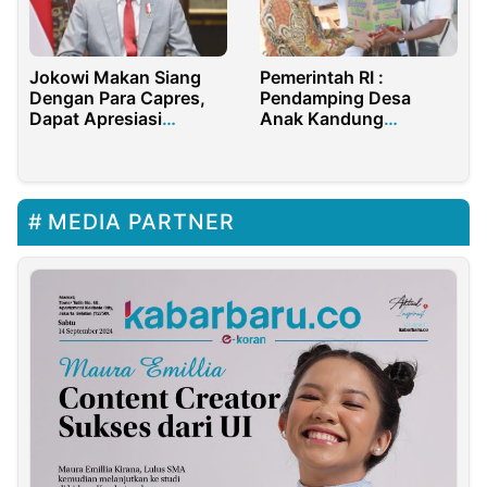
Jokowi Makan Siang
Pemerintah RI :
Dengan Para Capres,
Pendamping Desa
Dapat Apresiasi
Anak Kandung
Masyarakat
Kemendes PDTT
MEDIA PARTNER