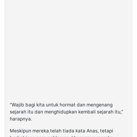
“Wajib bagi kita untuk hormat dan mengenang
sejarah itu dan menghidupkan kembali sejarah itu,”
harapnya.
Meskipun mereka telah tiada kata Anas, tetapi