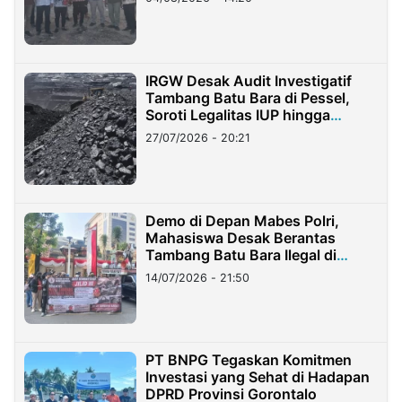
IRGW Desak Audit Investigatif
Tambang Batu Bara di Pessel,
Soroti Legalitas IUP hingga
Stockpile
27/07/2026 - 20:21
Demo di Depan Mabes Polri,
Mahasiswa Desak Berantas
Tambang Batu Bara Ilegal di
Lampung
14/07/2026 - 21:50
PT BNPG Tegaskan Komitmen
Investasi yang Sehat di Hadapan
DPRD Provinsi Gorontalo