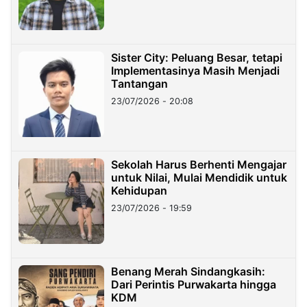
Sister City: Peluang Besar, tetapi
Implementasinya Masih Menjadi
Tantangan
23/07/2026 - 20:08
Sekolah Harus Berhenti Mengajar
untuk Nilai, Mulai Mendidik untuk
Kehidupan
23/07/2026 - 19:59
Benang Merah Sindangkasih:
Dari Perintis Purwakarta hingga
KDM