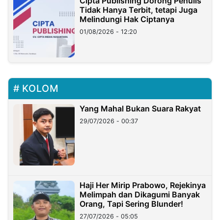
Cipta Publishing Dorong Penulis
Tidak Hanya Terbit, tetapi Juga
Melindungi Hak Ciptanya
01/08/2026 - 12:20
KOLOM
Yang Mahal Bukan Suara Rakyat
29/07/2026 - 00:37
Haji Her Mirip Prabowo, Rejekinya
Melimpah dan Dikagumi Banyak
Orang, Tapi Sering Blunder!
27/07/2026 - 05:05