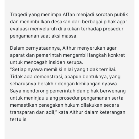
Tragedi yang menimpa Affan menjadi sorotan publik
dan menimbulkan desakan dari berbagai pihak agar
evaluasi menyeluruh dilakukan terhadap prosedur
pengamanan saat aksi massa.
Dalam pernyataannya, Althur menyerukan agar
aparat dan pemerintah mengambil langkah konkret
untuk mencegah insiden serupa.
“Setiap nyawa memiliki nilai yang tidak ternilai.
Tidak ada demonstrasi, apapun bentuknya, yang
seharusnya berakhir dengan kehilangan nyawa.
Saya mendorong pemerintah dan pihak berwenang
untuk meninjau ulang prosedur pengamanan serta
memastikan penegakan hukum dilakukan secara
transparan dan adil,” kata Althur dalam keterangan
tertulis.