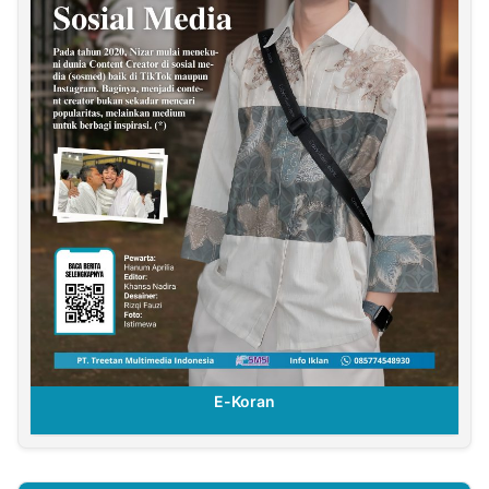
E-Koran