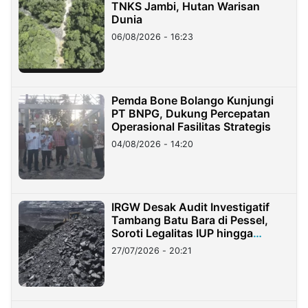
TNKS Jambi, Hutan Warisan
Dunia
06/08/2026 - 16:23
Pemda Bone Bolango Kunjungi
PT BNPG, Dukung Percepatan
Operasional Fasilitas Strategis
04/08/2026 - 14:20
IRGW Desak Audit Investigatif
Tambang Batu Bara di Pessel,
Soroti Legalitas IUP hingga
Stockpile
27/07/2026 - 20:21