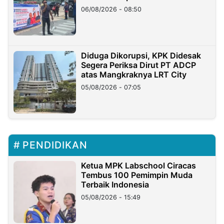
06/08/2026 - 08:50
Diduga Dikorupsi, KPK Didesak
Segera Periksa Dirut PT ADCP
atas Mangkraknya LRT City
05/08/2026 - 07:05
PENDIDIKAN
Ketua MPK Labschool Ciracas
Tembus 100 Pemimpin Muda
Terbaik Indonesia
05/08/2026 - 15:49