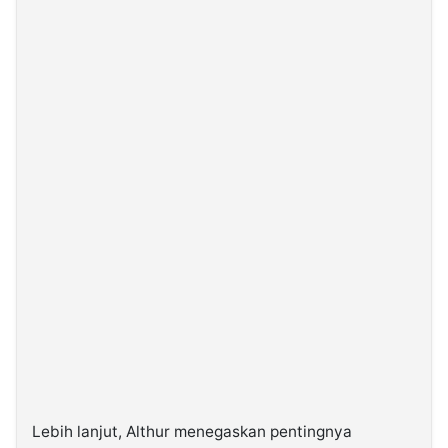
Lebih lanjut, Althur menegaskan pentingnya