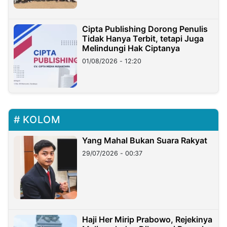
Cipta Publishing Dorong Penulis
Tidak Hanya Terbit, tetapi Juga
Melindungi Hak Ciptanya
01/08/2026 - 12:20
KOLOM
Yang Mahal Bukan Suara Rakyat
29/07/2026 - 00:37
Haji Her Mirip Prabowo, Rejekinya