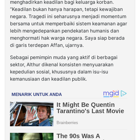
menghadirkan keadilan bagi keluarga korban.
“Keadilan bukan hanya harapan, tetapi kewajiban
negara. Tragedi ini seharusnya menjadi momentum
bersama untuk memperbaiki sistem keamanan agar
lebih mengedepankan pendekatan humanis dan
menghormati hak warga negara. Saya siap berada
di garis terdepan Affan, ujarnya.
Sebagai pemimpin muda yang aktif di berbagai
sektor, Althur dikenal konsisten menyuarakan
kepedulian sosial, khususnya dalam isu-isu
kemanusiaan dan keadilan publik.