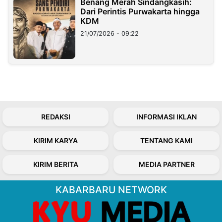
Benang Merah Sindangkasih:
Dari Perintis Purwakarta hingga
KDM
21/07/2026 - 09:22
REDAKSI
INFORMASI IKLAN
KIRIM KARYA
TENTANG KAMI
KIRIM BERITA
MEDIA PARTNER
KABARBARU NETWORK