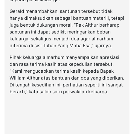
Gerald menambahkan, santunan tersebut tidak
hanya dimaksudkan sebagai bantuan materiil, tetapi
juga bentuk dukungan moral. “Pak Althur berharap
santunan ini dapat sedikit meringankan beban
keluarga, sekaligus menjadi doa agar almarhum
diterima di sisi Tuhan Yang Maha Esa,” ujarnya.
Pihak keluarga almarhum menyampaikan apresiasi
dan rasa terima kasih atas kepedulian tersebut.
“Kami mengucapkan terima kasih kepada Bapak
William Althur atas bantuan dan doa yang diberikan.
Di tengah kesedihan ini, perhatian seperti ini sangat
berarti,” kata salah satu perwakilan keluarga.