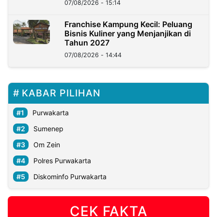
07/08/2026 - 15:14
Franchise Kampung Kecil: Peluang
Bisnis Kuliner yang Menjanjikan di
Tahun 2027
07/08/2026 - 14:44
KABAR PILIHAN
Purwakarta
Sumenep
Om Zein
Polres Purwakarta
Diskominfo Purwakarta
CEK FAKTA