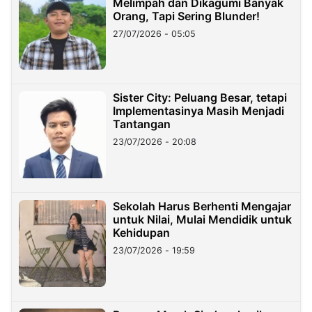
Melimpah dan Dikagumi Banyak
Orang, Tapi Sering Blunder!
27/07/2026 - 05:05
Sister City: Peluang Besar, tetapi
Implementasinya Masih Menjadi
Tantangan
23/07/2026 - 20:08
Sekolah Harus Berhenti Mengajar
untuk Nilai, Mulai Mendidik untuk
Kehidupan
23/07/2026 - 19:59