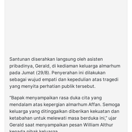
Santunan diserahkan langsung oleh asisten
pribadinya, Gerald, di kediaman keluarga almarhum
pada Jumat (29/8). Penyerahan ini dilakukan
sebagai wujud empati dan kepedulian atas tragedi
yang menyita perhatian publik tersebut.
“Bapak menyampaikan rasa duka cita yang
mendalam atas kepergian almarhum Affan. Semoga
keluarga yang ditinggalkan diberikan kekuatan dan
ketabahan untuk melewati masa berduka ini,” ujar
Gerald saat menyampaikan pesan William Althur
kepada pihak keluarga.