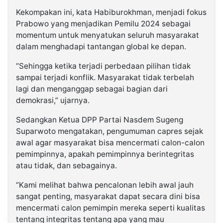
Kekompakan ini, kata Habiburokhman, menjadi fokus
Prabowo yang menjadikan Pemilu 2024 sebagai
momentum untuk menyatukan seluruh masyarakat
dalam menghadapi tantangan global ke depan.
“Sehingga ketika terjadi perbedaan pilihan tidak
sampai terjadi konflik. Masyarakat tidak terbelah
lagi dan menganggap sebagai bagian dari
demokrasi,” ujarnya.
Sedangkan Ketua DPP Partai Nasdem Sugeng
Suparwoto mengatakan, pengumuman capres sejak
awal agar masyarakat bisa mencermati calon-calon
pemimpinnya, apakah pemimpinnya berintegritas
atau tidak, dan sebagainya.
“Kami melihat bahwa pencalonan lebih awal jauh
sangat penting, masyarakat dapat secara dini bisa
mencermati calon pemimpin mereka seperti kualitas
tentang integritas tentang apa yang mau