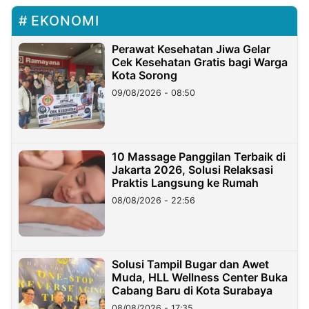
EKONOMI
Perawat Kesehatan Jiwa Gelar
Cek Kesehatan Gratis bagi Warga
Kota Sorong
09/08/2026 - 08:50
10 Massage Panggilan Terbaik di
Jakarta 2026, Solusi Relaksasi
Praktis Langsung ke Rumah
08/08/2026 - 22:56
Solusi Tampil Bugar dan Awet
Muda, HLL Wellness Center Buka
Cabang Baru di Kota Surabaya
08/08/2026 - 17:35