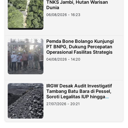
TNKS Jambi, Hutan Warisan
Dunia
06/08/2026 - 16:23
Pemda Bone Bolango Kunjungi
PT BNPG, Dukung Percepatan
Operasional Fasilitas Strategis
04/08/2026 - 14:20
IRGW Desak Audit Investigatif
Tambang Batu Bara di Pessel,
Soroti Legalitas IUP hingga
Stockpile
27/07/2026 - 20:21