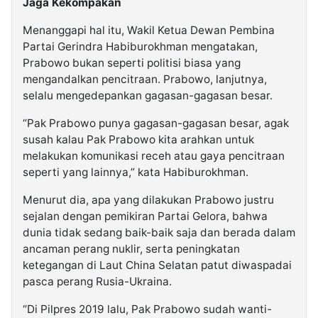
Jaga Kekompakan
Menanggapi hal itu, Wakil Ketua Dewan Pembina
Partai Gerindra Habiburokhman mengatakan,
Prabowo bukan seperti politisi biasa yang
mengandalkan pencitraan. Prabowo, lanjutnya,
selalu mengedepankan gagasan-gagasan besar.
“Pak Prabowo punya gagasan-gagasan besar, agak
susah kalau Pak Prabowo kita arahkan untuk
melakukan komunikasi receh atau gaya pencitraan
seperti yang lainnya,” kata Habiburokhman.
Menurut dia, apa yang dilakukan Prabowo justru
sejalan dengan pemikiran Partai Gelora, bahwa
dunia tidak sedang baik-baik saja dan berada dalam
ancaman perang nuklir, serta peningkatan
ketegangan di Laut China Selatan patut diwaspadai
pasca perang Rusia-Ukraina.
“Di Pilpres 2019 lalu, Pak Prabowo sudah wanti-