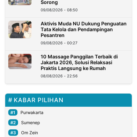
Sorong
09/08/2026 - 08:50
Aktivis Muda NU Dukung Penguatan
Tata Kelola dan Pendampingan
Pesantren
09/08/2026 - 00:27
10 Massage Panggilan Terbaik di
Jakarta 2026, Solusi Relaksasi
Praktis Langsung ke Rumah
08/08/2026 - 22:56
KABAR PILIHAN
Purwakarta
Sumenep
Om Zein