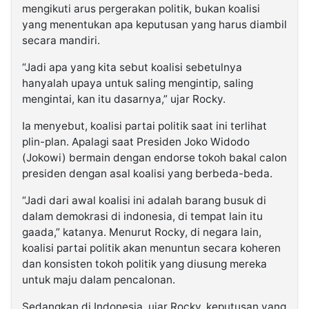
mengikuti arus pergerakan politik, bukan koalisi
yang menentukan apa keputusan yang harus diambil
secara mandiri.
“Jadi apa yang kita sebut koalisi sebetulnya
hanyalah upaya untuk saling mengintip, saling
mengintai, kan itu dasarnya,” ujar Rocky.
Ia menyebut, koalisi partai politik saat ini terlihat
plin-plan. Apalagi saat Presiden Joko Widodo
(Jokowi) bermain dengan endorse tokoh bakal calon
presiden dengan asal koalisi yang berbeda-beda.
“Jadi dari awal koalisi ini adalah barang busuk di
dalam demokrasi di indonesia, di tempat lain itu
gaada,” katanya. Menurut Rocky, di negara lain,
koalisi partai politik akan menuntun secara koheren
dan konsisten tokoh politik yang diusung mereka
untuk maju dalam pencalonan.
Sedangkan di Indonesia, ujar Rocky, keputusan yang