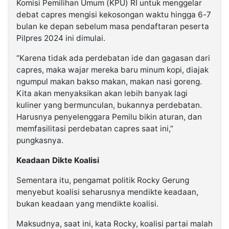
Komisi Pemilihan Umum (KPU) RI untuk menggelar
debat capres mengisi kekosongan waktu hingga 6-7
bulan ke depan sebelum masa pendaftaran peserta
Pilpres 2024 ini dimulai.
“Karena tidak ada perdebatan ide dan gagasan dari
capres, maka wajar mereka baru minum kopi, diajak
ngumpul makan bakso makan, makan nasi goreng.
Kita akan menyaksikan akan lebih banyak lagi
kuliner yang bermunculan, bukannya perdebatan.
Harusnya penyelenggara Pemilu bikin aturan, dan
memfasilitasi perdebatan capres saat ini,”
pungkasnya.
Keadaan Dikte Koalisi
Sementara itu, pengamat politik Rocky Gerung
menyebut koalisi seharusnya mendikte keadaan,
bukan keadaan yang mendikte koalisi.
Maksudnya, saat ini, kata Rocky, koalisi partai malah