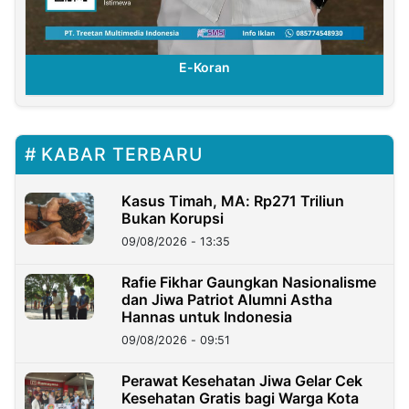
E-Koran
KABAR TERBARU
Kasus Timah, MA: Rp271 Triliun
Bukan Korupsi
09/08/2026 - 13:35
Rafie Fikhar Gaungkan Nasionalisme
dan Jiwa Patriot Alumni Astha
Hannas untuk Indonesia
09/08/2026 - 09:51
Perawat Kesehatan Jiwa Gelar Cek
Kesehatan Gratis bagi Warga Kota