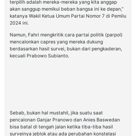
terpilih adalah mereka-mereka yang kita anggap
akan sanggup memikul beban bangsa ini ke depan,”
katanya Wakil Ketua Umum Partai Nomor 7 di Pemilu
2024 ini.
Namun, Fahri mengkritik cara partai politik (parpol)
mencalonkan capres yang mereka dukung
berdasarkan hasil survei, bukan dari pengkaderan,
kecuali Prabowo Subianto.
Sebab, bukan hal mustahil, jika suatu saat
pencalonan Ganjar Pranowo dan Anies Baswedan
bisa batal di tengah jalan ketika tiba-tiba hasil
surveinya jeblok atau ada perubahan konstelasi