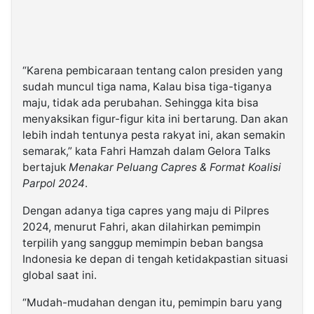
“Karena pembicaraan tentang calon presiden yang
sudah muncul tiga nama, Kalau bisa tiga-tiganya
maju, tidak ada perubahan. Sehingga kita bisa
menyaksikan figur-figur kita ini bertarung. Dan akan
lebih indah tentunya pesta rakyat ini, akan semakin
semarak,” kata Fahri Hamzah dalam Gelora Talks
bertajuk
Menakar Peluang Capres & Format Koalisi
Parpol 2024
.
Dengan adanya tiga capres yang maju di Pilpres
2024, menurut Fahri, akan dilahirkan pemimpin
terpilih yang sanggup memimpin beban bangsa
Indonesia ke depan di tengah ketidakpastian situasi
global saat ini.
“Mudah-mudahan dengan itu, pemimpin baru yang