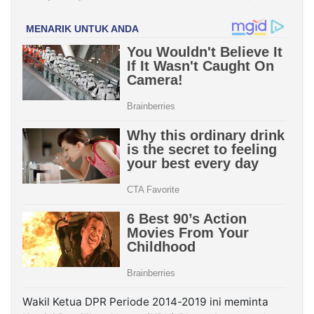
Wakil Ketua DPR Periode 2014-2019 ini meminta