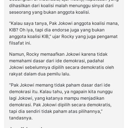
dihasilkan dari koalisi malah menunggu sinyal dari
seseorang yang bukan anggota koalisi.
“Kalau saya tanya, Pak Jokowi anggota koalisi mana,
KIB? Oh iya, tapi dia endorse juga yang bukan
anggota koalisi KIB,” ujar Rocky yang juga pengamat
filsafat ini.
Namun, Rocky memaafkan Jokowi karena tidak
memahami dasar dari ide demokrasi, padahal
Jokowi sebelumnya dipilih secara demokratis oleh
rakyat dalam dua pemilu lalu.
“Pak Jokowi memang tidak paham dasar dari ide
demokrasi itu. Kalau tahu, ya ngapain kita nunggu
lagi Jokowi, yang katanya mampu menjadikan
demokrasi. Pak Jokowi dipilih secara demokratis,
tapi dia sendiri tidak paham atas pilihannya,”
tandasnya.