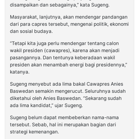
disampaikan dan sebagainya,” kata Sugeng.
Masyarakat, lanjutnya, akan mendengar pandangan
dari para capres tersebut, mengenai politik, ekonomi
dan sosial budaya.
“Tetapi kita juga perlu mendengar tentang calon
wakil presiden (cawapres), karena akan menjadi
pasangannya. Dan tentunya keberadaan wakil
presiden akan menambah energi bagi presidennya,”
katanya.
Sugeng menyebut ada lima bakal Cawapres Anies
Baswedan semakin mengerucut. Seluruhnya sudah
diketahui oleh Anies Baswedan. “Sekarang sudah
ada lima kandidat,” ujar Sugeng.
Sugeng belum dapat membeberkan nama-nama
tersebut. Sebab, hal ini merupakan bagian dari
strategi kemenangan.