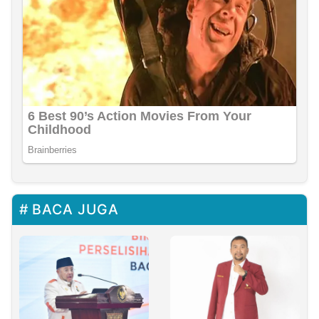
BACA JUGA