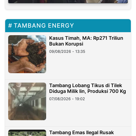
TAMBANG ENERGY
Kasus Timah, MA: Rp271 Triliun
Bukan Korupsi
09/08/2026 - 13:35
Tambang Lobang Tikus di Tilek
Diduga Milik Iin, Produksi 700 Kg
07/08/2026 - 19:02
Tambang Emas Ilegal Rusak