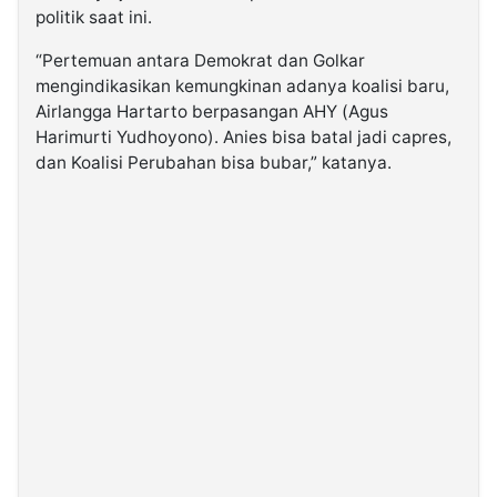
politik saat ini.
“Pertemuan antara Demokrat dan Golkar
mengindikasikan kemungkinan adanya koalisi baru,
Airlangga Hartarto berpasangan AHY (Agus
Harimurti Yudhoyono). Anies bisa batal jadi capres,
dan Koalisi Perubahan bisa bubar,” katanya.