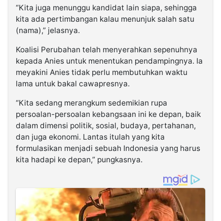
“Kita juga menunggu kandidat lain siapa, sehingga
kita ada pertimbangan kalau menunjuk salah satu
(nama),” jelasnya.
Koalisi Perubahan telah menyerahkan sepenuhnya
kepada Anies untuk menentukan pendampingnya. Ia
meyakini Anies tidak perlu membutuhkan waktu
lama untuk bakal cawapresnya.
“Kita sedang merangkum sedemikian rupa
persoalan-persoalan kebangsaan ini ke depan, baik
dalam dimensi politik, sosial, budaya, pertahanan,
dan juga ekonomi. Lantas itulah yang kita
formulasikan menjadi sebuah Indonesia yang harus
kita hadapi ke depan,” pungkasnya.