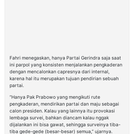
Fahri menegaskan, hanya Partai Gerindra saja saat
ini parpol yang konsisten menjalankan pengkaderan
dengan mencalonkan capresnya dari internal,
karena hal itu merupakan tujuan pendirian sebuah
partai.
“Hanya Pak Prabowo yang mengikuti rute
pengkaderan, mendirikan partai dan maju sebagai
calon presiden. Kalau yang lainnya itu provokasi
lembaga survei, bahkan diancam kalau nggak
dijalankan ini bisa gawat, sehingga surveinya tiba-
tiba gede-gede (besar-besar) semua,” ujarnya.