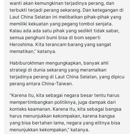
wanti akan kemungkinan terjadinya perang, dan
terbukti terjadi perang sekarang. Dan ketegangan di
Laut China Selatan ini melibatkan pihak-pihak yang
memiliki kekuatan yang pegang tombol senjata.
Kalau ada ada satu pihak yang sedikit tidak sabar,
semua penghuni bumi bisa di bom seperti
Heroshima. Kita terancam barang yang sangat
mematikan,” katanya.
Habiburokhman mengungkapkan, banyak ahli
strategi di dunia sekarang yang meramalkan
terjadinya perang di Laut China Selatan, yang dipicu
perang antara China-Taiwan.
“Karena itu, kita sebagai negara besar tentu harus
mempertimbangkan politiknya, juga dampak dari
konteks keamanan. Karena itu, kita sebagai bangsa
harus menunjukkan kekompakan, karena bangsa
yang bisa bertahan lama, negara yang elitnya bisa
menunjukkan kekompakan,” katanya.