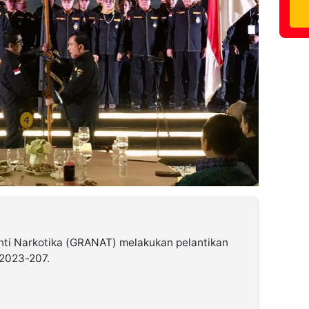
nti Narkotika (GRANAT) melakukan pelantikan
 2023-207.