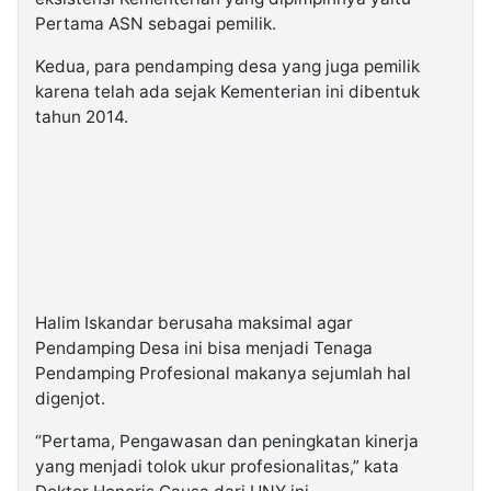
Pertama ASN sebagai pemilik.
Kedua, para pendamping desa yang juga pemilik
karena telah ada sejak Kementerian ini dibentuk
tahun 2014.
Halim Iskandar berusaha maksimal agar
Pendamping Desa ini bisa menjadi Tenaga
Pendamping Profesional makanya sejumlah hal
digenjot.
“Pertama, Pengawasan dan peningkatan kinerja
yang menjadi tolok ukur profesionalitas,” kata