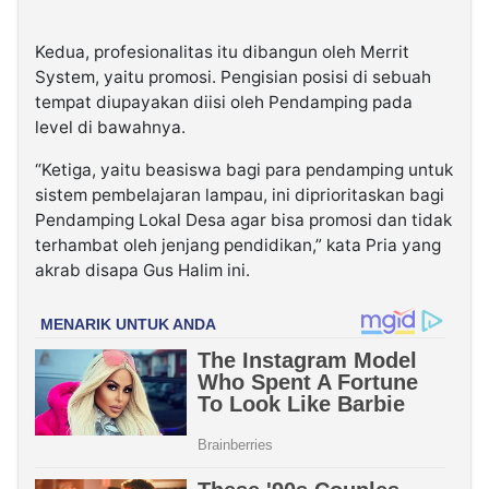
Kedua, profesionalitas itu dibangun oleh Merrit
System, yaitu promosi. Pengisian posisi di sebuah
tempat diupayakan diisi oleh Pendamping pada
level di bawahnya.
“Ketiga, yaitu beasiswa bagi para pendamping untuk
sistem pembelajaran lampau, ini diprioritaskan bagi
Pendamping Lokal Desa agar bisa promosi dan tidak
terhambat oleh jenjang pendidikan,” kata Pria yang
akrab disapa Gus Halim ini.