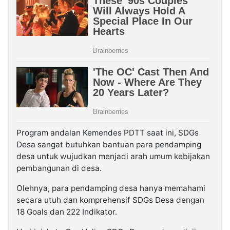
Program andalan Kemendes PDTT saat ini, SDGs
Desa sangat butuhkan bantuan para pendamping
desa untuk wujudkan menjadi arah umum kebijakan
pembangunan di desa.
Olehnya, para pendamping desa hanya memahami
secara utuh dan komprehensif SDGs Desa dengan
18 Goals dan 222 Indikator.