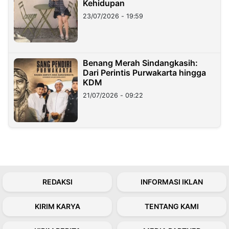
Kehidupan
23/07/2026 - 19:59
Benang Merah Sindangkasih:
Dari Perintis Purwakarta hingga
KDM
21/07/2026 - 09:22
REDAKSI
INFORMASI IKLAN
KIRIM KARYA
TENTANG KAMI