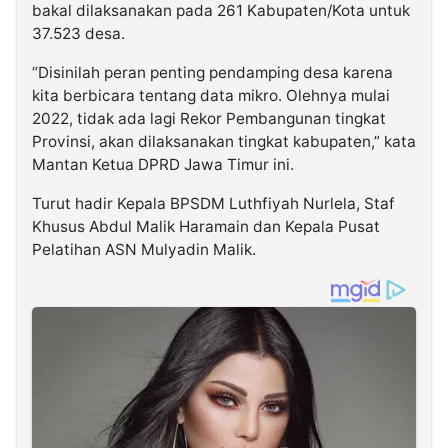
bakal dilaksanakan pada 261 Kabupaten/Kota untuk
37.523 desa.
“Disinilah peran penting pendamping desa karena
kita berbicara tentang data mikro. Olehnya mulai
2022, tidak ada lagi Rekor Pembangunan tingkat
Provinsi, akan dilaksanakan tingkat kabupaten,” kata
Mantan Ketua DPRD Jawa Timur ini.
Turut hadir Kepala BPSDM Luthfiyah Nurlela, Staf
Khusus Abdul Malik Haramain dan Kepala Pusat
Pelatihan ASN Mulyadin Malik.