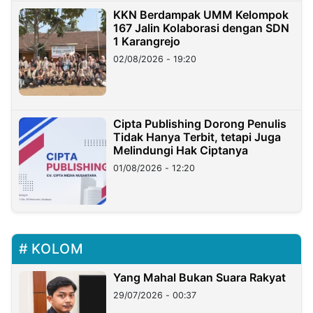
KKN Berdampak UMM Kelompok
167 Jalin Kolaborasi dengan SDN
1 Karangrejo
02/08/2026 - 19:20
Cipta Publishing Dorong Penulis
Tidak Hanya Terbit, tetapi Juga
Melindungi Hak Ciptanya
01/08/2026 - 12:20
KOLOM
Yang Mahal Bukan Suara Rakyat
29/07/2026 - 00:37