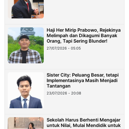
Haji Her Mirip Prabowo, Rejekinya
Melimpah dan Dikagumi Banyak
Orang, Tapi Sering Blunder!
27/07/2026 - 05:05
Sister City: Peluang Besar, tetapi
Implementasinya Masih Menjadi
Tantangan
23/07/2026 - 20:08
Sekolah Harus Berhenti Mengajar
untuk Nilai, Mulai Mendidik untuk