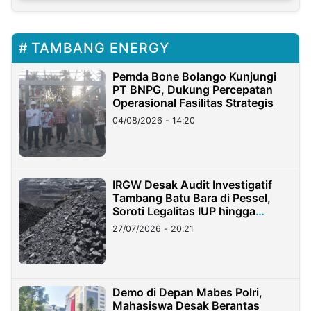
TAMBANG ENERGY
Pemda Bone Bolango Kunjungi
PT BNPG, Dukung Percepatan
Operasional Fasilitas Strategis
04/08/2026 - 14:20
IRGW Desak Audit Investigatif
Tambang Batu Bara di Pessel,
Soroti Legalitas IUP hingga
Stockpile
27/07/2026 - 20:21
Demo di Depan Mabes Polri,
Mahasiswa Desak Berantas