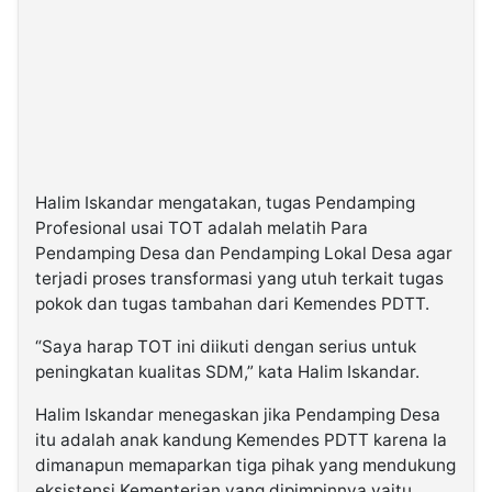
Halim Iskandar mengatakan, tugas Pendamping
Profesional usai TOT adalah melatih Para
Pendamping Desa dan Pendamping Lokal Desa agar
terjadi proses transformasi yang utuh terkait tugas
pokok dan tugas tambahan dari Kemendes PDTT.
“Saya harap TOT ini diikuti dengan serius untuk
peningkatan kualitas SDM,” kata Halim Iskandar.
Halim Iskandar menegaskan jika Pendamping Desa
itu adalah anak kandung Kemendes PDTT karena Ia
dimanapun memaparkan tiga pihak yang mendukung
eksistensi Kementerian yang dipimpinnya yaitu