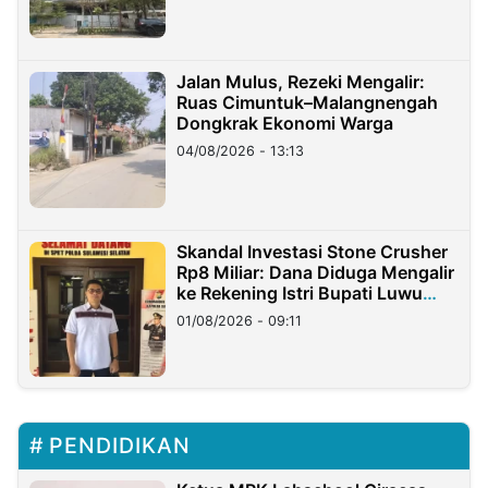
Jalan Mulus, Rezeki Mengalir:
Ruas Cimuntuk–Malangnengah
Dongkrak Ekonomi Warga
04/08/2026 - 13:13
Skandal Investasi Stone Crusher
Rp8 Miliar: Dana Diduga Mengalir
ke Rekening Istri Bupati Luwu
Timur
01/08/2026 - 09:11
PENDIDIKAN