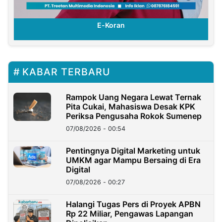
E-Koran
KABAR TERBARU
Rampok Uang Negara Lewat Ternak
Pita Cukai, Mahasiswa Desak KPK
Periksa Pengusaha Rokok Sumenep
07/08/2026 - 00:54
Pentingnya Digital Marketing untuk
UMKM agar Mampu Bersaing di Era
Digital
07/08/2026 - 00:27
Halangi Tugas Pers di Proyek APBN
Rp 22 Miliar, Pengawas Lapangan