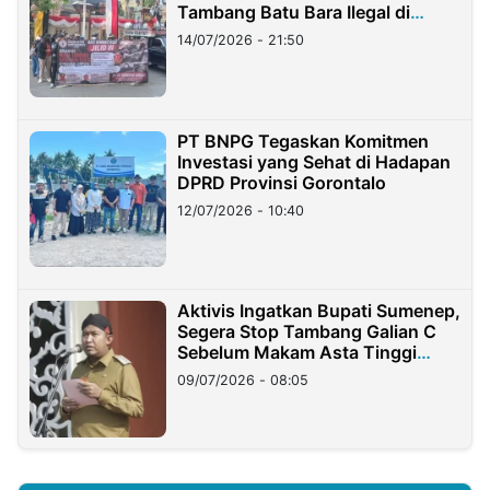
Tambang Batu Bara Ilegal di
Lampung
14/07/2026 - 21:50
PT BNPG Tegaskan Komitmen
Investasi yang Sehat di Hadapan
DPRD Provinsi Gorontalo
12/07/2026 - 10:40
Aktivis Ingatkan Bupati Sumenep,
Segera Stop Tambang Galian C
Sebelum Makam Asta Tinggi
Longsor
09/07/2026 - 08:05