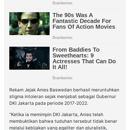
Rekam Jejak Anies Baswedan berhasil meruntuhkan
stigma intoleran sejak menjabat sebagai Gubernur
DKI Jakarta pada periode 2017-2022.
“Ketika ia memimpin DKI Jakarta, Anies telah
membuktikan bahwa tuduhan tersebut tidak benar
melalui kebijakan yang egaliter dan pluralistik,