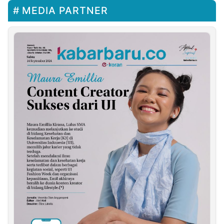
MEDIA PARTNER