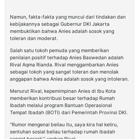
Namun, fakta-fakta yang muncul dari tindakan dan
kebijakannya sebagai Gubernur DKI Jakarta
membuktikan bahwa Anies adalah sosok yang
toleran dan moderat.
Salah satu tokoh pemuda yang memberikan
penilaian positif terhadap Anies Baswedan adalah
Rival Aqma Rianda. Rival menggambarkan Anies
sebagai tokoh yang sangat toleran dan menolak
anggapan bahwa Anies adalah sosok yang intoleran.
Menurut Rival, kepemimpinan Anies di Ibu Kota
memberikan kontribusi besar terhadap Rumah
Ibadah melalui program Bantuan Operasional
Tempat Ibadah (BOTI) dari Pemerintah Provinsi DKI.
“Rumor mengenai beliau itu, saya kira hal keliru,
sentuhan sosial beliau terhadap rumah ibadah
sangat berarti,” ungkap Rival.