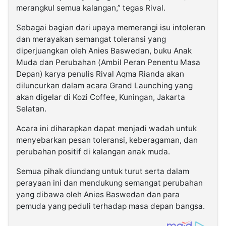
merangkul semua kalangan,” tegas Rival.
Sebagai bagian dari upaya memerangi isu intoleran
dan merayakan semangat toleransi yang
diperjuangkan oleh Anies Baswedan, buku Anak
Muda dan Perubahan (Ambil Peran Penentu Masa
Depan) karya penulis Rival Aqma Rianda akan
diluncurkan dalam acara Grand Launching yang
akan digelar di Kozi Coffee, Kuningan, Jakarta
Selatan.
Acara ini diharapkan dapat menjadi wadah untuk
menyebarkan pesan toleransi, keberagaman, dan
perubahan positif di kalangan anak muda.
Semua pihak diundang untuk turut serta dalam
perayaan ini dan mendukung semangat perubahan
yang dibawa oleh Anies Baswedan dan para
pemuda yang peduli terhadap masa depan bangsa.