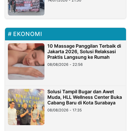
14/07/2026 - 21:50
EKONOMI
10 Massage Panggilan Terbaik di
Jakarta 2026, Solusi Relaksasi
Praktis Langsung ke Rumah
08/08/2026 - 22:56
Solusi Tampil Bugar dan Awet
Muda, HLL Wellness Center Buka
Cabang Baru di Kota Surabaya
08/08/2026 - 17:35