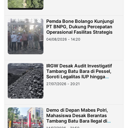
Pemda Bone Bolango Kunjungi
PT BNPG, Dukung Percepatan
Operasional Fasilitas Strategis
04/08/2026 - 14:20
IRGW Desak Audit Investigatif
Tambang Batu Bara di Pessel,
Soroti Legalitas IUP hingga
Stockpile
27/07/2026 - 20:21
Demo di Depan Mabes Polri,
Mahasiswa Desak Berantas
Tambang Batu Bara Ilegal di
Lampung