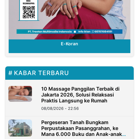
E-Koran
KABAR TERBARU
10 Massage Panggilan Terbaik di
Jakarta 2026, Solusi Relaksasi
Praktis Langsung ke Rumah
08/08/2026 - 22:56
Pergeseran Tanah Bungkam
Perpustakaan Pasanggrahan, ke
Mana 6.000 Buku dan Anak-anak