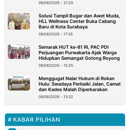
Kini?
08/08/2026 - 21:29
Solusi Tampil Bugar dan Awet Muda,
HLL Wellness Center Buka Cabang
Baru di Kota Surabaya
08/08/2026 - 17:35
Semarak HUT ke-81 RI, PAC PDI
Perjuangan Purwakarta Ajak Warga
Hidupkan Semangat Gotong Royong
08/08/2026 - 15:25
Menggugat Nalar Hukum di Rokan
Hulu: Swadaya Perbaiki Jalan, Camat
dan Kades Malah Diperkarakan
08/08/2026 - 13:32
KABAR PILIHAN