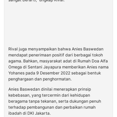
Rival juga menyampaikan bahwa Anies Baswedan
mendapat penerimaan positif dari berbagai tokoh
agama. Bahkan, masyarakat adat di Rumah Doa Alfa
Omega di Sentani Jayapura memberikan Anies nama
Yohanes pada 9 Desember 2022 sebagai bentuk
penghargaan dan penghormatan.
Anies Baswedan dinilai menerapkan prinsip
kebebasan, yang tercermin dari kehidupan
beragama tanpa tekanan, serta dukungan penuh
terhadap pembangunan dan perbaikan rumah
ibadah di DKI Jakarta.