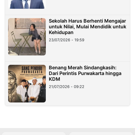
Sekolah Harus Berhenti Mengajar
untuk Nilai, Mulai Mendidik untuk
Kehidupan
23/07/2026 - 19:59
Benang Merah Sindangkasih:
Dari Perintis Purwakarta hingga
KDM
21/07/2026 - 09:22