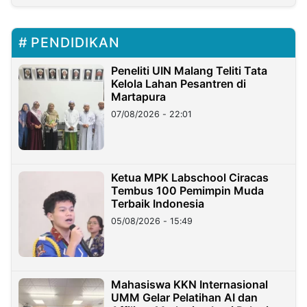
PENDIDIKAN
Peneliti UIN Malang Teliti Tata
Kelola Lahan Pesantren di
Martapura
07/08/2026 - 22:01
Ketua MPK Labschool Ciracas
Tembus 100 Pemimpin Muda
Terbaik Indonesia
05/08/2026 - 15:49
Mahasiswa KKN Internasional
UMM Gelar Pelatihan AI dan