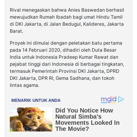
Rival menegaskan bahwa Anies Baswedan berhasil
mewujudkan Rumah Ibadah bagi umat Hindu Tamil
di DKI Jakarta, di Jalan Bedugul, Kalideres, Jakarta
Barat.
Proyek ini dimulai dengan peletakan batu pertama
pada 14 Februari 2020, dihadiri oleh Duta Besar
India untuk Indonesia Pradeep Kumar Rawat dan
pejabat tinggi dari Indonesia di berbagai tingkatan,
termasuk Pemerintah Provinsi DKI Jakarta, DPRD
DKI Jakarta, DPR RI, Gema Sadhana, dan tokoh
lintas agama.