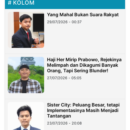
KOLOM
Yang Mahal Bukan Suara Rakyat
29/07/2026 - 00:37
Haji Her Mirip Prabowo, Rejekinya
Melimpah dan Dikagumi Banyak
Orang, Tapi Sering Blunder!
27/07/2026 - 05:05
Sister City: Peluang Besar, tetapi
Implementasinya Masih Menjadi
Tantangan
23/07/2026 - 20:08