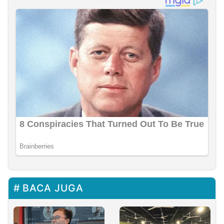
BACA JUGA