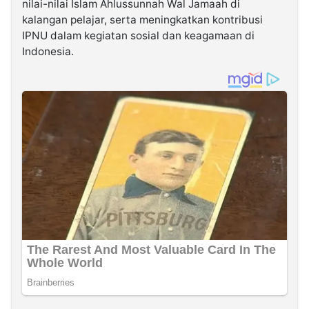
nilai-nilai Islam Ahlussunnah Wal Jamaah di
kalangan pelajar, serta meningkatkan kontribusi
IPNU dalam kegiatan sosial dan keagamaan di
Indonesia.