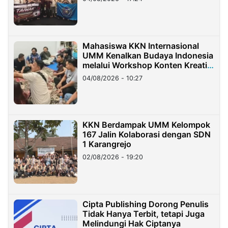
Mahasiswa KKN Internasional
UMM Kenalkan Budaya Indonesia
melalui Workshop Konten Kreatif
di Taiwan
04/08/2026 - 10:27
KKN Berdampak UMM Kelompok
167 Jalin Kolaborasi dengan SDN
1 Karangrejo
02/08/2026 - 19:20
Cipta Publishing Dorong Penulis
Tidak Hanya Terbit, tetapi Juga
Melindungi Hak Ciptanya