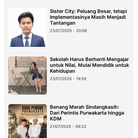
Sister City: Peluang Besar, tetapi
Implementasinya Masih Menjadi
Tantangan
23/07/2026 - 20:08
Sekolah Harus Berhenti Mengajar
untuk Nilai, Mulai Mendidik untuk
Kehidupan
23/07/2026 - 19:59
Benang Merah Sindangkasih:
Dari Perintis Purwakarta hingga
KDM
21/07/2026 - 09:22