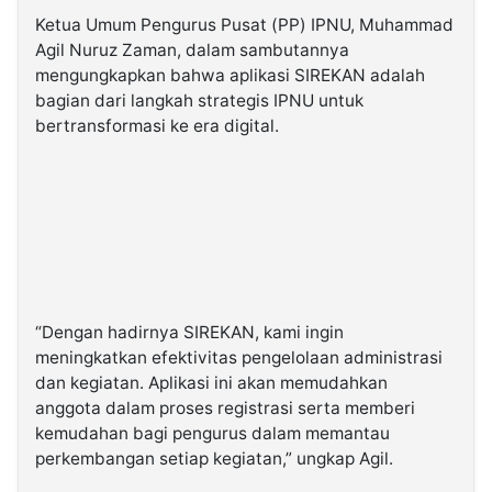
Ketua Umum Pengurus Pusat (PP) IPNU, Muhammad
Agil Nuruz Zaman, dalam sambutannya
mengungkapkan bahwa aplikasi SIREKAN adalah
bagian dari langkah strategis IPNU untuk
bertransformasi ke era digital.
“Dengan hadirnya SIREKAN, kami ingin
meningkatkan efektivitas pengelolaan administrasi
dan kegiatan. Aplikasi ini akan memudahkan
anggota dalam proses registrasi serta memberi
kemudahan bagi pengurus dalam memantau
perkembangan setiap kegiatan,” ungkap Agil.