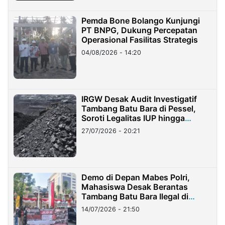
Pemda Bone Bolango Kunjungi
PT BNPG, Dukung Percepatan
Operasional Fasilitas Strategis
04/08/2026 - 14:20
IRGW Desak Audit Investigatif
Tambang Batu Bara di Pessel,
Soroti Legalitas IUP hingga
Stockpile
27/07/2026 - 20:21
Demo di Depan Mabes Polri,
Mahasiswa Desak Berantas
Tambang Batu Bara Ilegal di
Lampung
14/07/2026 - 21:50