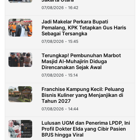
07/08/2026 - 16:42
Jadi Makelar Perkara Bupati
Pemalang, KPK Tetapkan Gus Haris
Sebagai Tersangka
07/08/2026 - 15:45
Terungkap! Pembunuhan Marbot
Masjid Al-Muhajirin Diduga
Direncanakan Sejak Awal
07/08/2026 - 15:14
Franchise Kampung Kecil: Peluang
Bisnis Kuliner yang Menjanjikan di
Tahun 2027
07/08/2026 - 14:44
Lulusan UGM dan Penerima LPDP, Ini
Profil Dokter Elda yang Cibir Pasien
BPJS hingga Viral