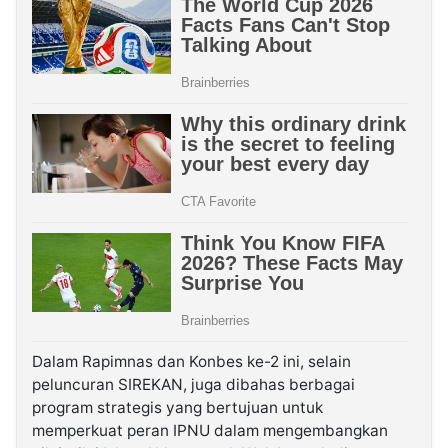
Dalam Rapimnas dan Konbes ke-2 ini, selain
peluncuran SIREKAN, juga dibahas berbagai
program strategis yang bertujuan untuk
memperkuat peran IPNU dalam mengembangkan