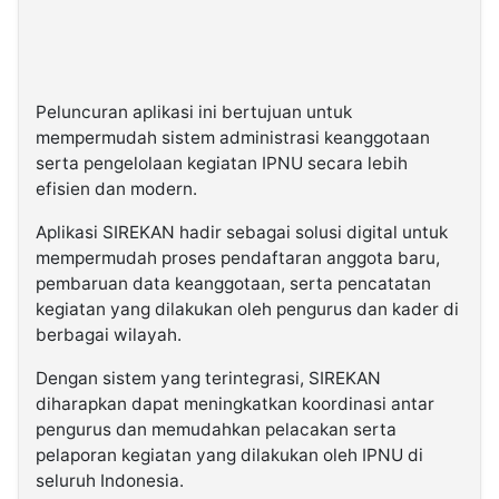
Peluncuran aplikasi ini bertujuan untuk
mempermudah sistem administrasi keanggotaan
serta pengelolaan kegiatan IPNU secara lebih
efisien dan modern.
Aplikasi SIREKAN hadir sebagai solusi digital untuk
mempermudah proses pendaftaran anggota baru,
pembaruan data keanggotaan, serta pencatatan
kegiatan yang dilakukan oleh pengurus dan kader di
berbagai wilayah.
Dengan sistem yang terintegrasi, SIREKAN
diharapkan dapat meningkatkan koordinasi antar
pengurus dan memudahkan pelacakan serta
pelaporan kegiatan yang dilakukan oleh IPNU di
seluruh Indonesia.