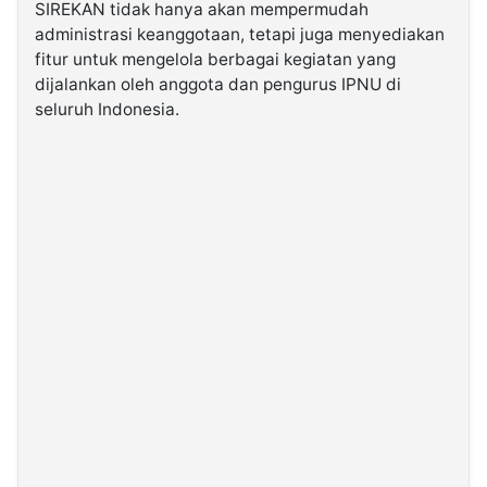
SIREKAN tidak hanya akan mempermudah
administrasi keanggotaan, tetapi juga menyediakan
fitur untuk mengelola berbagai kegiatan yang
dijalankan oleh anggota dan pengurus IPNU di
seluruh Indonesia.