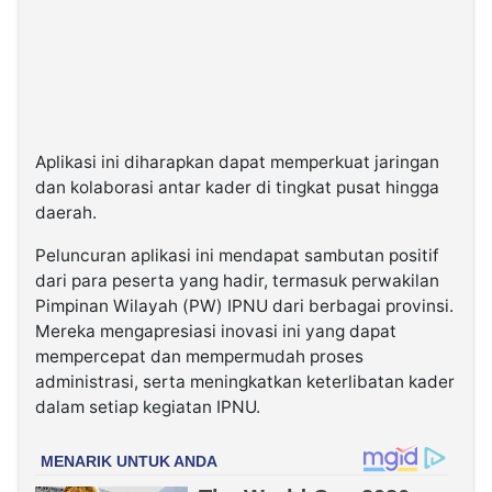
Aplikasi ini diharapkan dapat memperkuat jaringan
dan kolaborasi antar kader di tingkat pusat hingga
daerah.
Peluncuran aplikasi ini mendapat sambutan positif
dari para peserta yang hadir, termasuk perwakilan
Pimpinan Wilayah (PW) IPNU dari berbagai provinsi.
Mereka mengapresiasi inovasi ini yang dapat
mempercepat dan mempermudah proses
administrasi, serta meningkatkan keterlibatan kader
dalam setiap kegiatan IPNU.