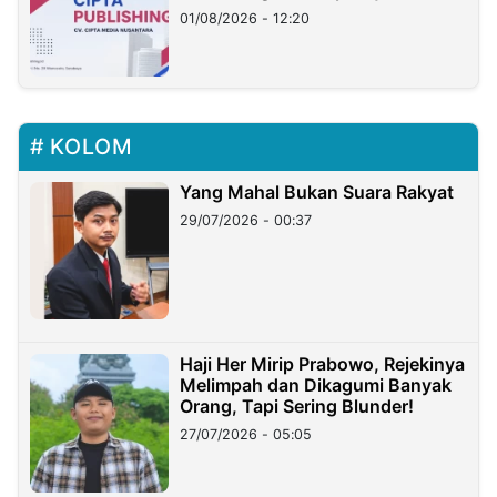
01/08/2026 - 12:20
KOLOM
Yang Mahal Bukan Suara Rakyat
29/07/2026 - 00:37
Haji Her Mirip Prabowo, Rejekinya
Melimpah dan Dikagumi Banyak
Orang, Tapi Sering Blunder!
27/07/2026 - 05:05