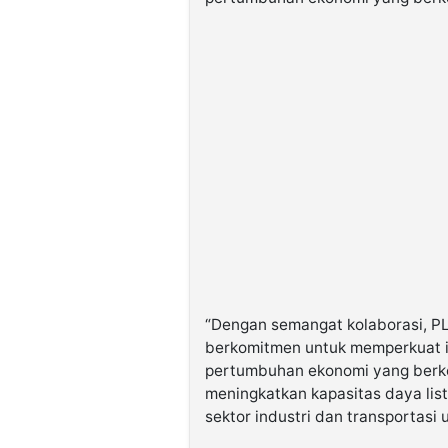
“Dengan semangat kolaborasi, PL
berkomitmen untuk memperkuat i
pertumbuhan ekonomi yang berkel
meningkatkan kapasitas daya list
sektor industri dan transportasi 