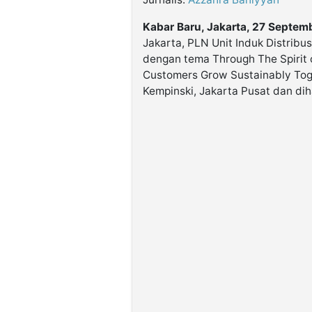
Kabar Baru, Jakarta, 27 Septe
Jakarta, PLN Unit Induk Distribu
dengan tema Through The Spirit 
Customers Grow Sustainably Toge
Kempinski, Jakarta Pusat dan dih