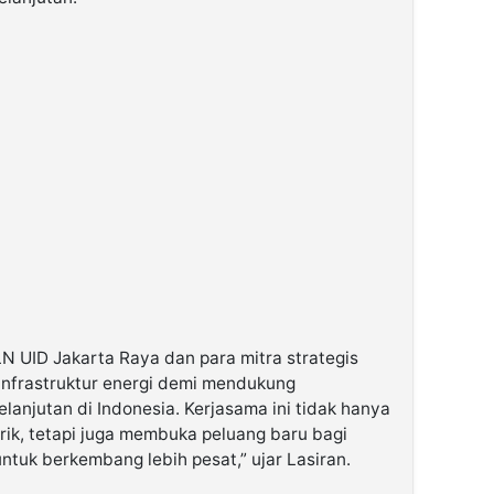
N UID Jakarta Raya dan para mitra strategis
nfrastruktur energi demi mendukung
anjutan di Indonesia. Kerjasama ini tidak hanya
rik, tetapi juga membuka peluang baru bagi
untuk berkembang lebih pesat,” ujar Lasiran.