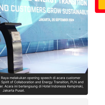
 Raya melakukan opening speech di acara customer
pirit of Collaboration and Energy Transition, PLN and
. Acara ini berlangsung di Hotel Indonesia Kempinski,
Jakarta Pusat.