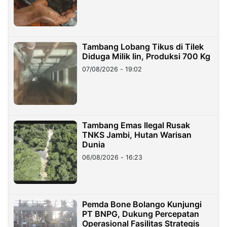
Tambang Lobang Tikus di Tilek
Diduga Milik Iin, Produksi 700 Kg
07/08/2026 - 19:02
Tambang Emas Ilegal Rusak
TNKS Jambi, Hutan Warisan
Dunia
06/08/2026 - 16:23
Pemda Bone Bolango Kunjungi
PT BNPG, Dukung Percepatan
Operasional Fasilitas Strategis