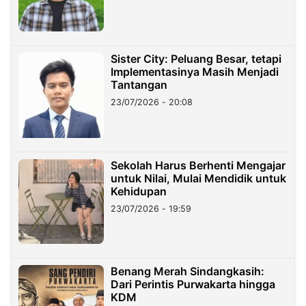
Sister City: Peluang Besar, tetapi
Implementasinya Masih Menjadi
Tantangan
23/07/2026 - 20:08
Sekolah Harus Berhenti Mengajar
untuk Nilai, Mulai Mendidik untuk
Kehidupan
23/07/2026 - 19:59
Benang Merah Sindangkasih:
Dari Perintis Purwakarta hingga
KDM