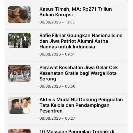
Kasus Timah, MA: Rp271 Triliun
Bukan Korupsi
09/08/2026 - 13:35
Rafie Fikhar Gaungkan Nasionalisme
dan Jiwa Patriot Alumni Astha
Hannas untuk Indonesia
09/08/2026 - 09:51
Perawat Kesehatan Jiwa Gelar Cek
Kesehatan Gratis bagi Warga Kota
Sorong
09/08/2026 - 08:50
Aktivis Muda NU Dukung Penguatan
Tata Kelola dan Pendampingan
Pesantren
09/08/2026 - 00:27
10 Massage Panggilan Terbaik di