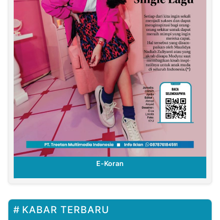
E-Koran
KABAR TERBARU