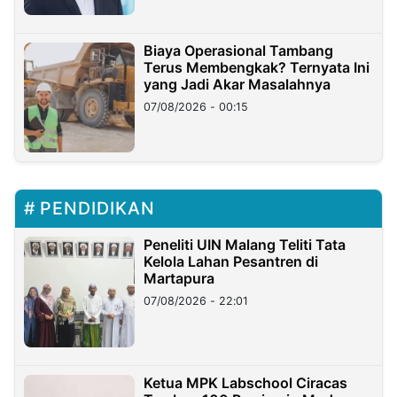
Biaya Operasional Tambang
Terus Membengkak? Ternyata Ini
yang Jadi Akar Masalahnya
07/08/2026 - 00:15
PENDIDIKAN
Peneliti UIN Malang Teliti Tata
Kelola Lahan Pesantren di
Martapura
07/08/2026 - 22:01
Ketua MPK Labschool Ciracas