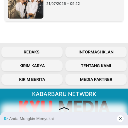
21/07/2026 - 09:22
REDAKSI
INFORMASI IKLAN
KIRIM KARYA
TENTANG KAMI
KIRIM BERITA
MEDIA PARTNER
KABARBARU NETWORK
About Our Kabarbaru.co