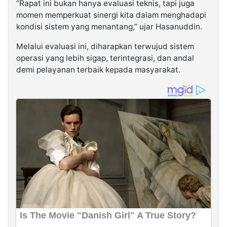
“Rapat ini bukan hanya evaluasi teknis, tapi juga
momen memperkuat sinergi kita dalam menghadapi
kondisi sistem yang menantang,” ujar Hasanuddin.
Melalui evaluasi ini, diharapkan terwujud sistem
operasi yang lebih sigap, terintegrasi, dan andal
demi pelayanan terbaik kepada masyarakat.