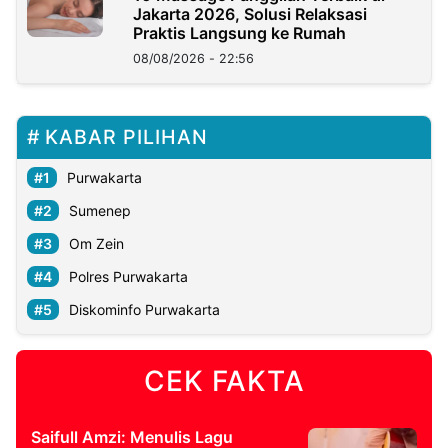
Jakarta 2026, Solusi Relaksasi
Praktis Langsung ke Rumah
08/08/2026 - 22:56
KABAR PILIHAN
Purwakarta
Sumenep
Om Zein
Polres Purwakarta
Diskominfo Purwakarta
CEK FAKTA
Saifull Amzi: Menulis Lagu