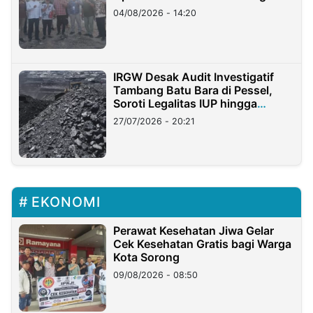
04/08/2026 - 14:20
IRGW Desak Audit Investigatif
Tambang Batu Bara di Pessel,
Soroti Legalitas IUP hingga
Stockpile
27/07/2026 - 20:21
EKONOMI
Perawat Kesehatan Jiwa Gelar
Cek Kesehatan Gratis bagi Warga
Kota Sorong
09/08/2026 - 08:50