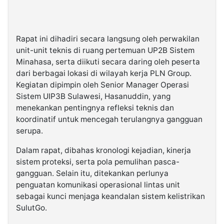
Rapat ini dihadiri secara langsung oleh perwakilan
unit-unit teknis di ruang pertemuan UP2B Sistem
Minahasa, serta diikuti secara daring oleh peserta
dari berbagai lokasi di wilayah kerja PLN Group.
Kegiatan dipimpin oleh Senior Manager Operasi
Sistem UIP3B Sulawesi, Hasanuddin, yang
menekankan pentingnya refleksi teknis dan
koordinatif untuk mencegah terulangnya gangguan
serupa.
Dalam rapat, dibahas kronologi kejadian, kinerja
sistem proteksi, serta pola pemulihan pasca-
gangguan. Selain itu, ditekankan perlunya
penguatan komunikasi operasional lintas unit
sebagai kunci menjaga keandalan sistem kelistrikan
SulutGo.