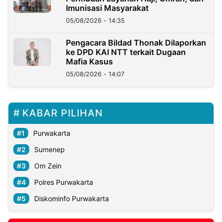
Imunisasi Masyarakat
05/08/2026 - 14:35
Pengacara Bildad Thonak Dilaporkan
ke DPD KAI NTT terkait Dugaan
Mafia Kasus
05/08/2026 - 14:07
KABAR PILIHAN
Purwakarta
Sumenep
Om Zein
Polres Purwakarta
Diskominfo Purwakarta