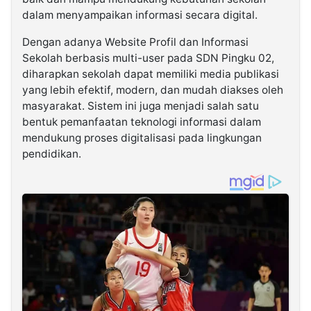
dalam menyampaikan informasi secara digital.
Dengan adanya Website Profil dan Informasi
Sekolah berbasis multi-user pada SDN Pingku 02,
diharapkan sekolah dapat memiliki media publikasi
yang lebih efektif, modern, dan mudah diakses oleh
masyarakat. Sistem ini juga menjadi salah satu
bentuk pemanfaatan teknologi informasi dalam
mendukung proses digitalisasi pada lingkungan
pendidikan.