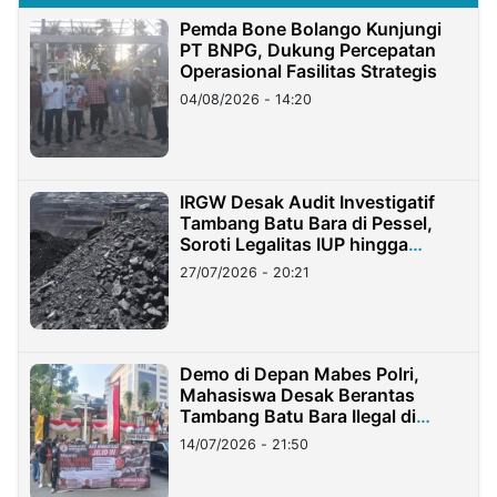
Pemda Bone Bolango Kunjungi
PT BNPG, Dukung Percepatan
Operasional Fasilitas Strategis
04/08/2026 - 14:20
IRGW Desak Audit Investigatif
Tambang Batu Bara di Pessel,
Soroti Legalitas IUP hingga
Stockpile
27/07/2026 - 20:21
Demo di Depan Mabes Polri,
Mahasiswa Desak Berantas
Tambang Batu Bara Ilegal di
Lampung
14/07/2026 - 21:50