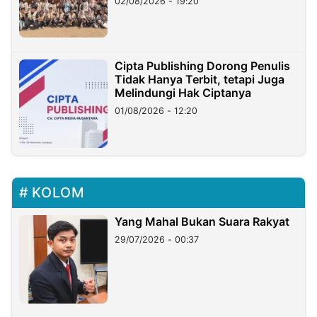
02/08/2026 - 19:20
Cipta Publishing Dorong Penulis
Tidak Hanya Terbit, tetapi Juga
Melindungi Hak Ciptanya
01/08/2026 - 12:20
KOLOM
Yang Mahal Bukan Suara Rakyat
29/07/2026 - 00:37