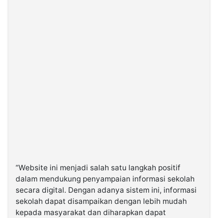
“Website ini menjadi salah satu langkah positif
dalam mendukung penyampaian informasi sekolah
secara digital. Dengan adanya sistem ini, informasi
sekolah dapat disampaikan dengan lebih mudah
kepada masyarakat dan diharapkan dapat