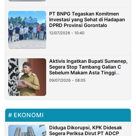
PT BNPG Tegaskan Komitmen
Investasi yang Sehat di Hadapan
DPRD Provinsi Gorontalo
12/07/2026 - 10:40
Aktivis Ingatkan Bupati Sumenep,
Segera Stop Tambang Galian C
Sebelum Makam Asta Tinggi
Longsor
09/07/2026 - 08:05
EKONOMI
Diduga Dikorupsi, KPK Didesak
Segera Periksa Dirut PT ADCP