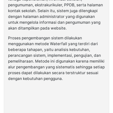
pengumuman, ekstrakurikuler, PPDB, serta halaman
kontak sekolah. Selain itu, sistem juga dilengkapi
dengan halaman administrator yang digunakan
untuk mengelola informasi dan pengumuman yang
akan ditampilkan pada website.
Proses pengembangan sistem dilakukan
menggunakan metode Waterfall yang terdiri dari
beberapa tahapan, yaitu analisis kebutuhan,
perancangan sistem, implementasi, pengujian, dan
pemeliharaan. Metode ini digunakan karena memiliki
alur pengembangan yang sistematis sehingga setiap
proses dapat dilakukan secara terstruktur sesuai
dengan kebutuhan pengguna.