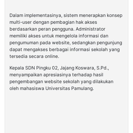
Dalam implementasinya, sistem menerapkan konsep
multi-user dengan pembagian hak akses
berdasarkan peran pengguna. Administrator
memiliki akses untuk mengelola informasi dan
pengumuman pada website, sedangkan pengunjung
dapat mengakses berbagai informasi sekolah yang
tersedia secara online.
Kepala SDN Pingku 02, Jajang Koswara, S.Pd.,
menyampaikan apresiasinya terhadap hasil
pengembangan website sekolah yang dilakukan
oleh mahasiswa Universitas Pamulang.