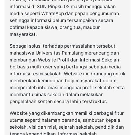
informasi di SDN Pingku 02 masih menggunakan
media seperti WhatsApp dan papan pengumuman
sehingga informasi belum tersampaikan secara
optimal kepada siswa, orang tua, maupun
masyarakat.
Sebagai solusi terhadap permasalahan tersebut,
mahasiswa Universitas Pamulang merancang dan
membangun Website Profil dan Informasi Sekolah
berbasis multi-user yang berfungsi sebagai media
informasi resmi sekolah. Website ini dirancang untuk
memberikan kemudahan bagi masyarakat dalam
memperoleh informasi mengenai profil sekolah serta
membantu pihak sekolah dalam melakukan
pengelolaan konten secara lebih terstruktur.
Website yang dikembangkan memiliki berbagai fitur
utama seperti halaman beranda, sambutan kepala
sekolah, visi dan misi, sejarah sekolah, pendidik dan
tenaga kependidikan, informasi sekolah,