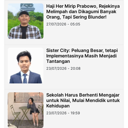
Haji Her Mirip Prabowo, Rejekinya
Melimpah dan Dikagumi Banyak
Orang, Tapi Sering Blunder!
27/07/2026 - 05:05
Sister City: Peluang Besar, tetapi
Implementasinya Masih Menjadi
Tantangan
23/07/2026 - 20:08
Sekolah Harus Berhenti Mengajar
untuk Nilai, Mulai Mendidik untuk
Kehidupan
23/07/2026 - 19:59