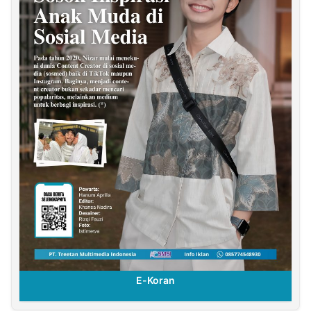
E-Koran