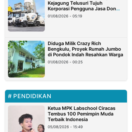
Kejagung Telusuri Tujuh
Korporasi Pengguna Jasa Don
Ritto
01/08/2026 - 05:19
Diduga Milik Crazy Rich
Bengkulu, Proyek Rumah Jumbo
di Pondok Indah Resahkan Warga
01/08/2026 - 00:25
PENDIDIKAN
Ketua MPK Labschool Ciracas
Tembus 100 Pemimpin Muda
Terbaik Indonesia
05/08/2026 - 15:49