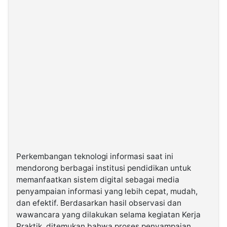
Perkembangan teknologi informasi saat ini
mendorong berbagai institusi pendidikan untuk
memanfaatkan sistem digital sebagai media
penyampaian informasi yang lebih cepat, mudah,
dan efektif. Berdasarkan hasil observasi dan
wawancara yang dilakukan selama kegiatan Kerja
Praktik, ditemukan bahwa proses penyampaian