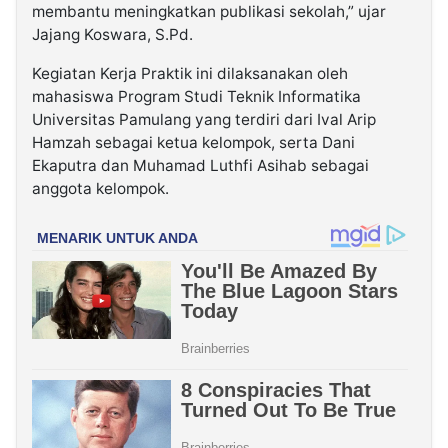
membantu meningkatkan publikasi sekolah,” ujar
Jajang Koswara, S.Pd.
Kegiatan Kerja Praktik ini dilaksanakan oleh
mahasiswa Program Studi Teknik Informatika
Universitas Pamulang yang terdiri dari Ival Arip
Hamzah sebagai ketua kelompok, serta Dani
Ekaputra dan Muhamad Luthfi Asihab sebagai
anggota kelompok.