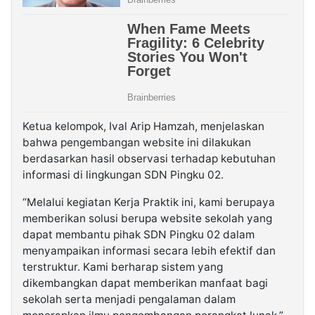
Ketua kelompok, Ival Arip Hamzah, menjelaskan
bahwa pengembangan website ini dilakukan
berdasarkan hasil observasi terhadap kebutuhan
informasi di lingkungan SDN Pingku 02.
“Melalui kegiatan Kerja Praktik ini, kami berupaya
memberikan solusi berupa website sekolah yang
dapat membantu pihak SDN Pingku 02 dalam
menyampaikan informasi secara lebih efektif dan
terstruktur. Kami berharap sistem yang
dikembangkan dapat memberikan manfaat bagi
sekolah serta menjadi pengalaman dalam