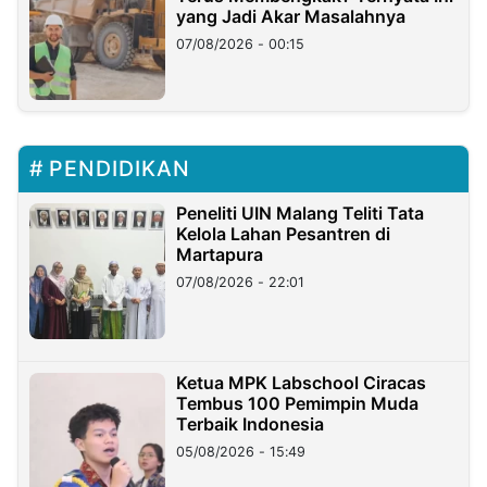
yang Jadi Akar Masalahnya
07/08/2026 - 00:15
PENDIDIKAN
Peneliti UIN Malang Teliti Tata
Kelola Lahan Pesantren di
Martapura
07/08/2026 - 22:01
Ketua MPK Labschool Ciracas
Tembus 100 Pemimpin Muda
Terbaik Indonesia
05/08/2026 - 15:49