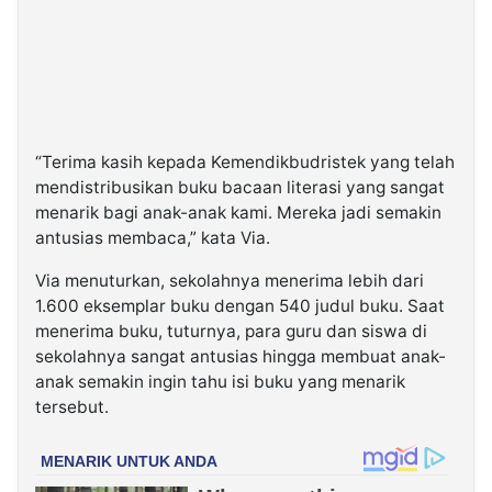
“Terima kasih kepada Kemendikbudristek yang telah
mendistribusikan buku bacaan literasi yang sangat
menarik bagi anak-anak kami. Mereka jadi semakin
antusias membaca,” kata Via.
Via menuturkan, sekolahnya menerima lebih dari
1.600 eksemplar buku dengan 540 judul buku. Saat
menerima buku, tuturnya, para guru dan siswa di
sekolahnya sangat antusias hingga membuat anak-
anak semakin ingin tahu isi buku yang menarik
tersebut.