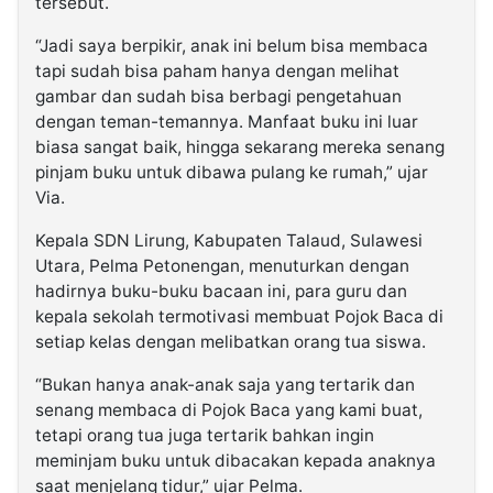
tersebut.
“Jadi saya berpikir, anak ini belum bisa membaca
tapi sudah bisa paham hanya dengan melihat
gambar dan sudah bisa berbagi pengetahuan
dengan teman-temannya. Manfaat buku ini luar
biasa sangat baik, hingga sekarang mereka senang
pinjam buku untuk dibawa pulang ke rumah,” ujar
Via.
Kepala SDN Lirung, Kabupaten Talaud, Sulawesi
Utara, Pelma Petonengan, menuturkan dengan
hadirnya buku-buku bacaan ini, para guru dan
kepala sekolah termotivasi membuat Pojok Baca di
setiap kelas dengan melibatkan orang tua siswa.
“Bukan hanya anak-anak saja yang tertarik dan
senang membaca di Pojok Baca yang kami buat,
tetapi orang tua juga tertarik bahkan ingin
meminjam buku untuk dibacakan kepada anaknya
saat menjelang tidur,” ujar Pelma.