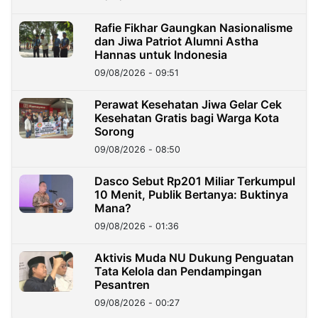
Rafie Fikhar Gaungkan Nasionalisme
dan Jiwa Patriot Alumni Astha
Hannas untuk Indonesia
09/08/2026 - 09:51
Perawat Kesehatan Jiwa Gelar Cek
Kesehatan Gratis bagi Warga Kota
Sorong
09/08/2026 - 08:50
Dasco Sebut Rp201 Miliar Terkumpul
10 Menit, Publik Bertanya: Buktinya
Mana?
09/08/2026 - 01:36
Aktivis Muda NU Dukung Penguatan
Tata Kelola dan Pendampingan
Pesantren
09/08/2026 - 00:27