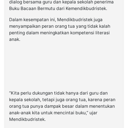
dialog bersama guru dan kepala sekolah penerima
Buku Bacaan Bermutu dari Kemendikbudristek.
Dalam kesempatan ini, Mendikbudristek juga
menyampaikan peran orang tua yang tidak kalah
penting dalam meningkatkan kompetensi literasi
anak.
“Kita perlu dukungan tidak hanya dari guru dan
kepala sekolah, tetapi juga orang tua, karena peran
orang tua punya dampak besar dalam menentukan
anak-anak kita untuk mencintai buku,” ujar
Mendikbudristek.