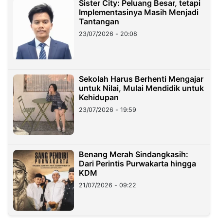
Sister City: Peluang Besar, tetapi
Implementasinya Masih Menjadi
Tantangan
23/07/2026 - 20:08
Sekolah Harus Berhenti Mengajar
untuk Nilai, Mulai Mendidik untuk
Kehidupan
23/07/2026 - 19:59
Benang Merah Sindangkasih:
Dari Perintis Purwakarta hingga
KDM
21/07/2026 - 09:22