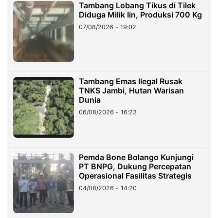
Tambang Lobang Tikus di Tilek
Diduga Milik Iin, Produksi 700 Kg
07/08/2026 - 19:02
Tambang Emas Ilegal Rusak
TNKS Jambi, Hutan Warisan
Dunia
06/08/2026 - 16:23
Pemda Bone Bolango Kunjungi
PT BNPG, Dukung Percepatan
Operasional Fasilitas Strategis
04/08/2026 - 14:20