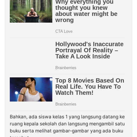
Bahkan, ada siswa kelas 1 yang langsung datang ke
ruang kepala sekolah dan langsung mengambil satu
buku serta melihat gambar-gambar yang ada buku