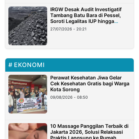
IRGW Desak Audit Investigatif
Tambang Batu Bara di Pessel,
Soroti Legalitas IUP hingga
Stockpile
27/07/2026 - 20:21
EKONOMI
Perawat Kesehatan Jiwa Gelar
Cek Kesehatan Gratis bagi Warga
Kota Sorong
09/08/2026 - 08:50
10 Massage Panggilan Terbaik di
Jakarta 2026, Solusi Relaksasi
Praktis Langsung ke Rumah