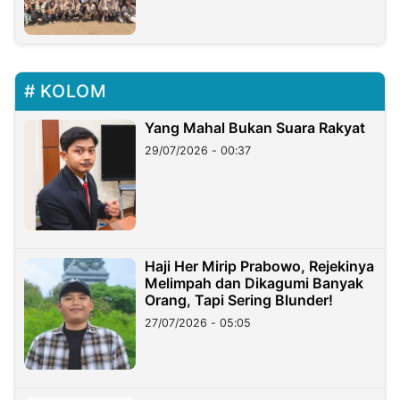
KOLOM
Yang Mahal Bukan Suara Rakyat
29/07/2026 - 00:37
Haji Her Mirip Prabowo, Rejekinya
Melimpah dan Dikagumi Banyak
Orang, Tapi Sering Blunder!
27/07/2026 - 05:05