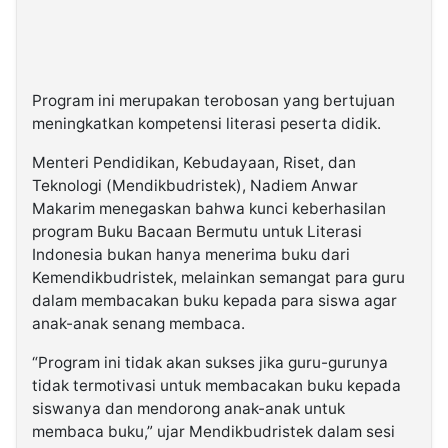
Program ini merupakan terobosan yang bertujuan
meningkatkan kompetensi literasi peserta didik.
Menteri Pendidikan, Kebudayaan, Riset, dan
Teknologi (Mendikbudristek), Nadiem Anwar
Makarim menegaskan bahwa kunci keberhasilan
program Buku Bacaan Bermutu untuk Literasi
Indonesia bukan hanya menerima buku dari
Kemendikbudristek, melainkan semangat para guru
dalam membacakan buku kepada para siswa agar
anak-anak senang membaca.
“Program ini tidak akan sukses jika guru-gurunya
tidak termotivasi untuk membacakan buku kepada
siswanya dan mendorong anak-anak untuk
membaca buku,” ujar Mendikbudristek dalam sesi