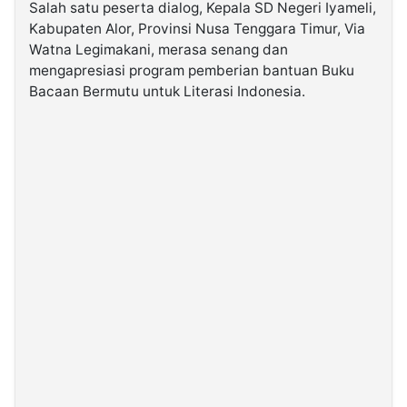
Salah satu peserta dialog, Kepala SD Negeri Iyameli,
Kabupaten Alor, Provinsi Nusa Tenggara Timur, Via
Watna Legimakani, merasa senang dan
mengapresiasi program pemberian bantuan Buku
Bacaan Bermutu untuk Literasi Indonesia.