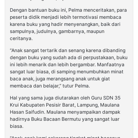
Dengan bantuan buku ini, Pelma menceritakan, para
peserta didik menjadi lebih termotivasi membaca
karena buku yang hadir menyenangkan, baik dari
sampulnya, judulnya, gambarnya, maupun
ceritanya.
“Anak sangat tertarik dan senang karena dibanding
dengan buku yang sudah ada di perpustakaan, buku
ini lebih menarik dan lebih bergambar. Manfaatnya
sangat luar biasa, di samping menumbuhkan minat
baca anak, juga merangsang anak untuk giat
membaca dan belajar,” tutur Pelma.
Hal yang sama juga diutarakan oleh Guru SDN 35
Krui Kabupaten Pesisir Barat, Lampung, Maulana
Hasan Saifudin. Maulana menyampaikan dampak
hadirnya Buku Bacaan Bermutu yang sangat luar
biasa.