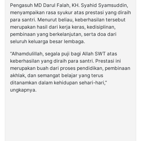
Pengasuh MD Darul Falah, KH. Syahid Syamsuddin,
menyampaikan rasa syukur atas prestasi yang diraih
para santri. Menurut beliau, keberhasilan tersebut
merupakan hasil dari kerja keras, kedisiplinan,
pembinaan yang berkelanjutan, serta doa dari
seluruh keluarga besar lembaga.
“Alhamdulillah, segala puji bagi Allah SWT atas
keberhasilan yang diraih para santri. Prestasi ini
merupakan buah dari proses pendidikan, pembinaan
akhlak, dan semangat belajar yang terus
ditanamkan dalam kehidupan sehari-hari,”
ungkapnya.