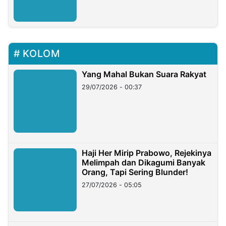
KOLOM
Yang Mahal Bukan Suara Rakyat
29/07/2026 - 00:37
Haji Her Mirip Prabowo, Rejekinya
Melimpah dan Dikagumi Banyak
Orang, Tapi Sering Blunder!
27/07/2026 - 05:05