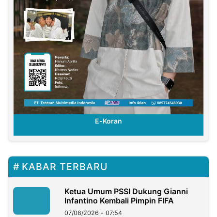
E-Koran
KABAR TERBARU
Ketua Umum PSSI Dukung Gianni
Infantino Kembali Pimpin FIFA
07/08/2026 - 07:54