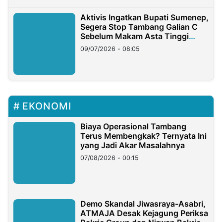
Aktivis Ingatkan Bupati Sumenep,
Segera Stop Tambang Galian C
Sebelum Makam Asta Tinggi
Longsor
09/07/2026 - 08:05
EKONOMI
Biaya Operasional Tambang
Terus Membengkak? Ternyata Ini
yang Jadi Akar Masalahnya
07/08/2026 - 00:15
Demo Skandal Jiwasraya-Asabri,
ATMAJA Desak Kejagung Periksa