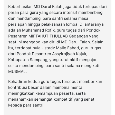
Keberhasilan MD Darul Falah juga tidak terlepas dari
peran para guru yang secara intensif membimbing
dan mendampingi para santri selama masa
persiapan hingga pelaksanaan lomba. Di antaranya
adalah Muhammad Rofik, guru tugas dari Pondok
Pesantren MIFTAHUT THULLAB Gedangan yang
saat ini mengabdikan diri di MD Darul Falah. Selain
itu, terdapat pula Ustadz Maliq Fahad, guru tugas
dari Pondok Pesantren Assyirojiyah Kajuk,
Kabupaten Sampang, yang turut aktif mengajar
serta mendampingi para santri selama mengikuti
MUSMAL.
Kehadiran kedua guru tugas tersebut memberikan
kontribusi besar dalam membina mental,
meningkatkan kemampuan peserta, serta
menanamkan semangat kompetitif yang sehat
kepada para santri.