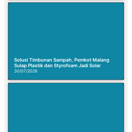
Solusi Timbunan Sampah, Pemkot Malang
Sulap Plastik dan Styrofoam Jadi Solar
30/07/2026