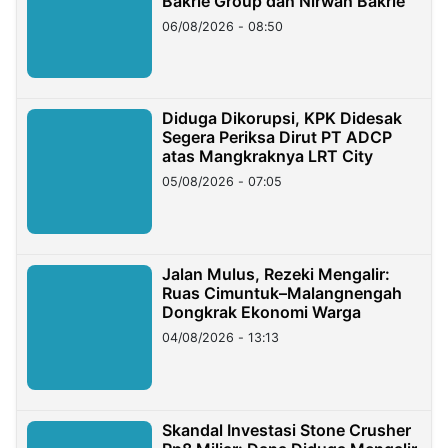
Bakrie Group dan Nirwan Bakrie
06/08/2026 - 08:50
Diduga Dikorupsi, KPK Didesak
Segera Periksa Dirut PT ADCP
atas Mangkraknya LRT City
05/08/2026 - 07:05
Jalan Mulus, Rezeki Mengalir:
Ruas Cimuntuk–Malangnengah
Dongkrak Ekonomi Warga
04/08/2026 - 13:13
Skandal Investasi Stone Crusher