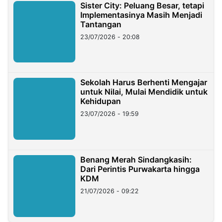
Sister City: Peluang Besar, tetapi
Implementasinya Masih Menjadi
Tantangan
23/07/2026 - 20:08
Sekolah Harus Berhenti Mengajar
untuk Nilai, Mulai Mendidik untuk
Kehidupan
23/07/2026 - 19:59
Benang Merah Sindangkasih:
Dari Perintis Purwakarta hingga
KDM
21/07/2026 - 09:22