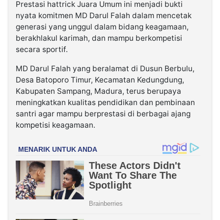
Prestasi hattrick Juara Umum ini menjadi bukti
nyata komitmen MD Darul Falah dalam mencetak
generasi yang unggul dalam bidang keagamaan,
berakhlakul karimah, dan mampu berkompetisi
secara sportif.
MD Darul Falah yang beralamat di Dusun Berbulu,
Desa Batoporo Timur, Kecamatan Kedungdung,
Kabupaten Sampang, Madura, terus berupaya
meningkatkan kualitas pendidikan dan pembinaan
santri agar mampu berprestasi di berbagai ajang
kompetisi keagamaan.