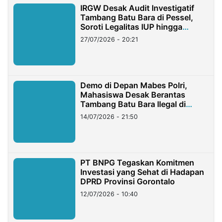
IRGW Desak Audit Investigatif
Tambang Batu Bara di Pessel,
Soroti Legalitas IUP hingga
Stockpile
27/07/2026 - 20:21
Demo di Depan Mabes Polri,
Mahasiswa Desak Berantas
Tambang Batu Bara Ilegal di
Lampung
14/07/2026 - 21:50
PT BNPG Tegaskan Komitmen
Investasi yang Sehat di Hadapan
DPRD Provinsi Gorontalo
12/07/2026 - 10:40