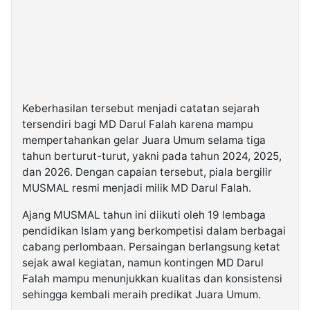
Keberhasilan tersebut menjadi catatan sejarah
tersendiri bagi MD Darul Falah karena mampu
mempertahankan gelar Juara Umum selama tiga
tahun berturut-turut, yakni pada tahun 2024, 2025,
dan 2026. Dengan capaian tersebut, piala bergilir
MUSMAL resmi menjadi milik MD Darul Falah.
Ajang MUSMAL tahun ini diikuti oleh 19 lembaga
pendidikan Islam yang berkompetisi dalam berbagai
cabang perlombaan. Persaingan berlangsung ketat
sejak awal kegiatan, namun kontingen MD Darul
Falah mampu menunjukkan kualitas dan konsistensi
sehingga kembali meraih predikat Juara Umum.