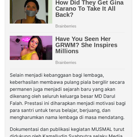
Selain menjadi kebanggaan bagi lembaga,
keberhasilan membawa pulang piala bergilir secara
permanen juga menjadi sejarah baru yang akan
dikenang oleh seluruh keluarga besar MD Darul
Falah. Prestasi ini diharapkan menjadi motivasi bagi
para santri untuk terus belajar, berjuang, dan
mengharumkan nama lembaga di masa mendatang.
Dokumentasi dan publikasi kegiatan MUSMAL turut
didukung oleh Kamalludin Syahputra selaku Media