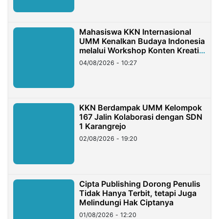
Mahasiswa KKN Internasional
UMM Kenalkan Budaya Indonesia
melalui Workshop Konten Kreatif
di Taiwan
04/08/2026 - 10:27
KKN Berdampak UMM Kelompok
167 Jalin Kolaborasi dengan SDN
1 Karangrejo
02/08/2026 - 19:20
Cipta Publishing Dorong Penulis
Tidak Hanya Terbit, tetapi Juga
Melindungi Hak Ciptanya
01/08/2026 - 12:20