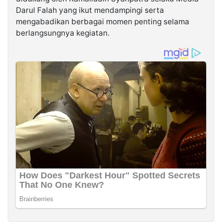
Darul Falah yang ikut mendampingi serta
mengabadikan berbagai momen penting selama
berlangsungnya kegiatan.