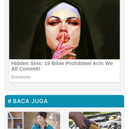
BACA JUGA