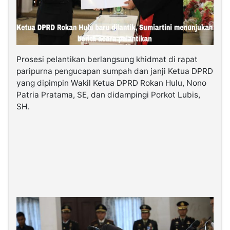
Prosesi pelantikan berlangsung khidmat di rapat
paripurna pengucapan sumpah dan janji Ketua DPRD
yang dipimpin Wakil Ketua DPRD Rokan Hulu, Nono
Patria Pratama, SE, dan didampingi Porkot Lubis,
SH.