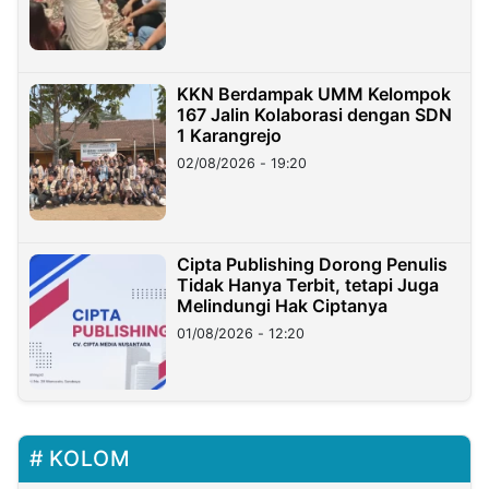
KKN Berdampak UMM Kelompok
167 Jalin Kolaborasi dengan SDN
1 Karangrejo
02/08/2026 - 19:20
Cipta Publishing Dorong Penulis
Tidak Hanya Terbit, tetapi Juga
Melindungi Hak Ciptanya
01/08/2026 - 12:20
KOLOM