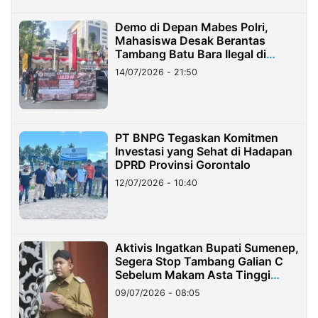
Demo di Depan Mabes Polri,
Mahasiswa Desak Berantas
Tambang Batu Bara Ilegal di
Lampung
14/07/2026 - 21:50
PT BNPG Tegaskan Komitmen
Investasi yang Sehat di Hadapan
DPRD Provinsi Gorontalo
12/07/2026 - 10:40
Aktivis Ingatkan Bupati Sumenep,
Segera Stop Tambang Galian C
Sebelum Makam Asta Tinggi
Longsor
09/07/2026 - 08:05