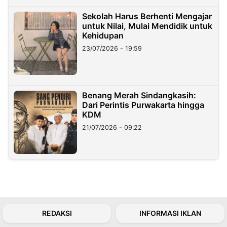
Sekolah Harus Berhenti Mengajar
untuk Nilai, Mulai Mendidik untuk
Kehidupan
23/07/2026 - 19:59
Benang Merah Sindangkasih:
Dari Perintis Purwakarta hingga
KDM
21/07/2026 - 09:22
REDAKSI
INFORMASI IKLAN