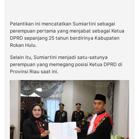
Pelantikan ini mencatatkan Sumiartini sebagai
perempuan pertama yang menjabat sebagai Ketua
DPRD sepanjang 25 tahun berdirinya Kabupaten
Rokan Hulu.
Selain itu, Sumiartini menjadi satu-satunya
perempuan yang memegang posisi Ketua DPRD di
Provinsi Riau saat ini.