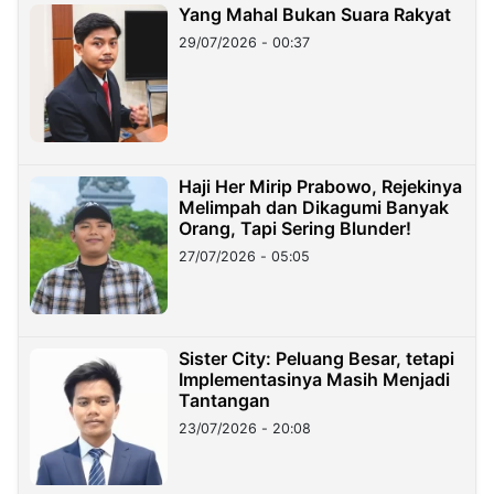
Yang Mahal Bukan Suara Rakyat
29/07/2026 - 00:37
Haji Her Mirip Prabowo, Rejekinya
Melimpah dan Dikagumi Banyak
Orang, Tapi Sering Blunder!
27/07/2026 - 05:05
Sister City: Peluang Besar, tetapi
Implementasinya Masih Menjadi
Tantangan
23/07/2026 - 20:08