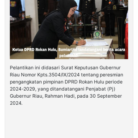
Pelantikan ini didasari Surat Keputusan Gubernur
Riau Nomor Kpts.3504/IX/2024 tentang peresmian
pengangkatan pimpinan DPRD Rokan Hulu periode
2024-2029, yang ditandatangani Penjabat (Pj)
Gubernur Riau, Rahman Hadi, pada 30 September
2024.