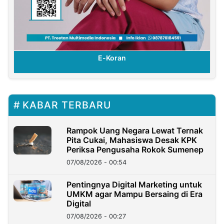
E-Koran
KABAR TERBARU
Rampok Uang Negara Lewat Ternak
Pita Cukai, Mahasiswa Desak KPK
Periksa Pengusaha Rokok Sumenep
07/08/2026 - 00:54
Pentingnya Digital Marketing untuk
UMKM agar Mampu Bersaing di Era
Digital
07/08/2026 - 00:27