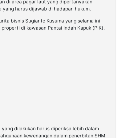
han di area pagar laut yang dipertanyakan
 yang harus dijawab di hadapan hukum.
rita bisnis Sugianto Kusuma yang selama ini
n properti di kawasan Pantai Indah Kapuk (PIK).
n yang dilakukan harus diperiksa lebih dalam
lahgunaan kewenangan dalam penerbitan SHM