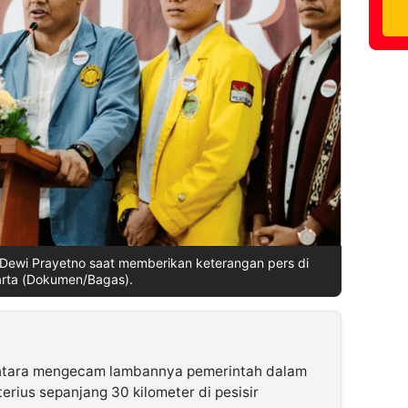
 Dewi Prayetno saat memberikan keterangan pers di
rta (Dokumen/Bagas).
tara mengecam lambannya pemerintah dalam
erius sepanjang 30 kilometer di pesisir