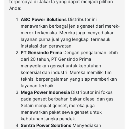
terpercaya di Jakarta yang dapat menjadi pilihan
Anda:
ABC Power Solutions
Distributor ini
menawarkan berbagai jenis genset dari merek-
merek terkemuka. Mereka juga menyediakan
layanan purna jual yang lengkap, termasuk
instalasi dan perawatan.
PT Gensindo Prima
Dengan pengalaman lebih
dari 20 tahun, PT Gensindo Prima
menyediakan genset untuk kebutuhan
komersial dan industri. Mereka memiliki tim
teknisi berpengalaman yang siap memberikan
layanan terbaik.
Mega Power Indonesia
Distributor ini fokus
pada genset berbahan bakar diesel dan gas.
Selain menjual genset, mereka juga
menawarkan paket sewa genset untuk
kebutuhan jangka pendek.
Sentra Power Solutions
Menyediakan