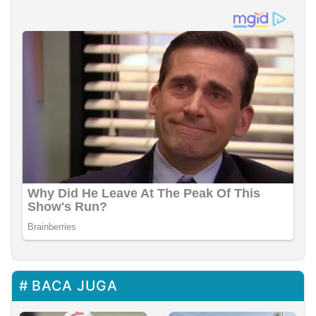
BACA JUGA