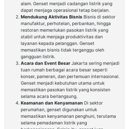
alam. Genset menjadi cadangan listrik yang
dapat menjaga operasional tetap berjalan.
Mendukung Aktivitas Bisnis
Bisnis di sektor
manufaktur, perhotelan, perbankan, hingga
restoran memerlukan pasokan listrik yang
stabil untuk menjaga produktivitas dan
layanan kepada pelanggan. Genset
memastikan bisnis tidak terganggu oleh
gangguan listrik.
Acara dan Event Besar
Jakarta sering menjadi
tuan rumah berbagai acara besar seperti
konser, pameran, dan pertemuan internasional.
Genset menjadi kebutuhan utama untuk
memastikan pasokan listrik yang konsisten
selama acara berlangsung.
Keamanan dan Kenyamanan
Di sektor
perumahan, genset digunakan untuk
memastikan kenyamanan penghuni, terutama
selama pemadaman listrik yang