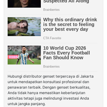
Hubungi distributor genset terpercaya di Jakarta
untuk mendapatkan konsultasi profesional dan
penawaran terbaik. Dengan genset berkualitas,
Anda tidak hanya memastikan keberlanjutan
aktivitas tetapi juga melindungi investasi Anda
untuk jangka panjang.