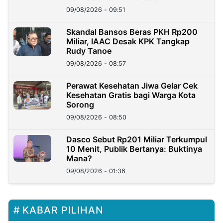
09/08/2026 - 09:51
Skandal Bansos Beras PKH Rp200
Miliar, IAAC Desak KPK Tangkap
Rudy Tanoe
09/08/2026 - 08:57
Perawat Kesehatan Jiwa Gelar Cek
Kesehatan Gratis bagi Warga Kota
Sorong
09/08/2026 - 08:50
Dasco Sebut Rp201 Miliar Terkumpul
10 Menit, Publik Bertanya: Buktinya
Mana?
09/08/2026 - 01:36
KABAR PILIHAN