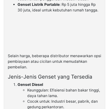
Genset Listrik Portable
: Rp 5 juta hingga Rp
30 juta, ideal untuk kebutuhan rumah tangga.
Selain harga, beberapa distributor menawarkan opsi
pembiayaan atau cicilan untuk memudahkan
pembelian.
Jenis-Jenis Genset yang Tersedia
Genset Diesel
Keunggulan: Efisiensi bahan bakar tinggi,
daya tahan lama.
Cocok untuk: Industri besar, pabrik, dan
gedung perkantoran.