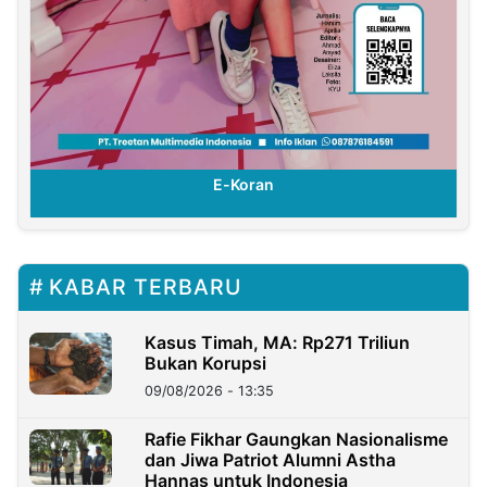
E-Koran
KABAR TERBARU
Kasus Timah, MA: Rp271 Triliun
Bukan Korupsi
09/08/2026 - 13:35
Rafie Fikhar Gaungkan Nasionalisme
dan Jiwa Patriot Alumni Astha
Hannas untuk Indonesia