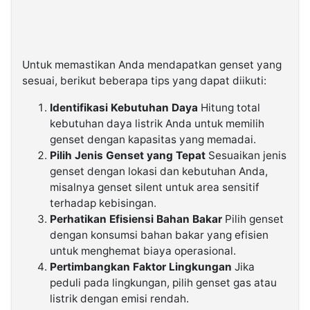
Untuk memastikan Anda mendapatkan genset yang
sesuai, berikut beberapa tips yang dapat diikuti:
Identifikasi Kebutuhan Daya
Hitung total
kebutuhan daya listrik Anda untuk memilih
genset dengan kapasitas yang memadai.
Pilih Jenis Genset yang Tepat
Sesuaikan jenis
genset dengan lokasi dan kebutuhan Anda,
misalnya genset silent untuk area sensitif
terhadap kebisingan.
Perhatikan Efisiensi Bahan Bakar
Pilih genset
dengan konsumsi bahan bakar yang efisien
untuk menghemat biaya operasional.
Pertimbangkan Faktor Lingkungan
Jika
peduli pada lingkungan, pilih genset gas atau
listrik dengan emisi rendah.