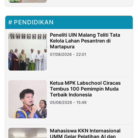
PENDIDIKAN
Peneliti UIN Malang Teliti Tata
Kelola Lahan Pesantren di
Martapura
07/08/2026 - 22:01
Ketua MPK Labschool Ciracas
Tembus 100 Pemimpin Muda
Terbaik Indonesia
05/08/2026 - 15:49
Mahasiswa KKN Internasional
UMM Gelar Pelatihan AI dan