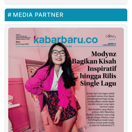
DPRD
MEDIA PARTNER