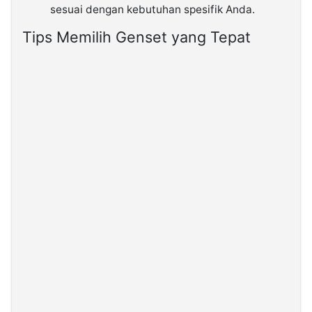
sesuai dengan kebutuhan spesifik Anda.
Tips Memilih Genset yang Tepat