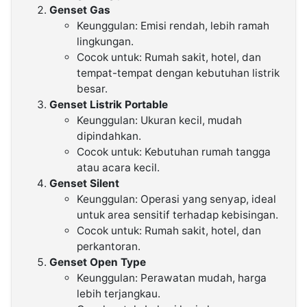
Genset Gas
Keunggulan: Emisi rendah, lebih ramah
lingkungan.
Cocok untuk: Rumah sakit, hotel, dan
tempat-tempat dengan kebutuhan listrik
besar.
Genset Listrik Portable
Keunggulan: Ukuran kecil, mudah
dipindahkan.
Cocok untuk: Kebutuhan rumah tangga
atau acara kecil.
Genset Silent
Keunggulan: Operasi yang senyap, ideal
untuk area sensitif terhadap kebisingan.
Cocok untuk: Rumah sakit, hotel, dan
perkantoran.
Genset Open Type
Keunggulan: Perawatan mudah, harga
lebih terjangkau.