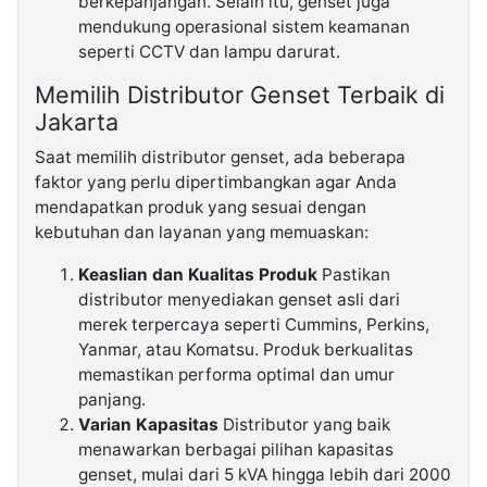
berkepanjangan. Selain itu, genset juga
mendukung operasional sistem keamanan
seperti CCTV dan lampu darurat.
Memilih Distributor Genset Terbaik di
Jakarta
Saat memilih distributor genset, ada beberapa
faktor yang perlu dipertimbangkan agar Anda
mendapatkan produk yang sesuai dengan
kebutuhan dan layanan yang memuaskan:
Keaslian dan Kualitas Produk
Pastikan
distributor menyediakan genset asli dari
merek terpercaya seperti Cummins, Perkins,
Yanmar, atau Komatsu. Produk berkualitas
memastikan performa optimal dan umur
panjang.
Varian Kapasitas
Distributor yang baik
menawarkan berbagai pilihan kapasitas
genset, mulai dari 5 kVA hingga lebih dari 2000