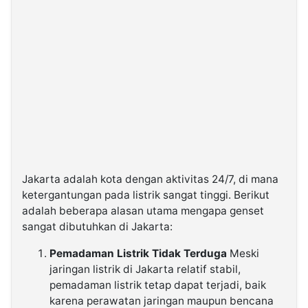
Jakarta adalah kota dengan aktivitas 24/7, di mana
ketergantungan pada listrik sangat tinggi. Berikut
adalah beberapa alasan utama mengapa genset
sangat dibutuhkan di Jakarta:
Pemadaman Listrik Tidak Terduga
Meski
jaringan listrik di Jakarta relatif stabil,
pemadaman listrik tetap dapat terjadi, baik
karena perawatan jaringan maupun bencana