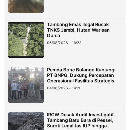
Tambang Emas Ilegal Rusak
TNKS Jambi, Hutan Warisan
Dunia
06/08/2026 - 16:23
Pemda Bone Bolango Kunjungi
PT BNPG, Dukung Percepatan
Operasional Fasilitas Strategis
04/08/2026 - 14:20
IRGW Desak Audit Investigatif
Tambang Batu Bara di Pessel,
Soroti Legalitas IUP hingga