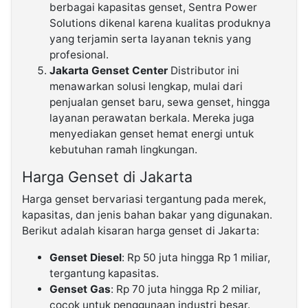
berbagai kapasitas genset, Sentra Power
Solutions dikenal karena kualitas produknya
yang terjamin serta layanan teknis yang
profesional.
Jakarta Genset Center
Distributor ini
menawarkan solusi lengkap, mulai dari
penjualan genset baru, sewa genset, hingga
layanan perawatan berkala. Mereka juga
menyediakan genset hemat energi untuk
kebutuhan ramah lingkungan.
Harga Genset di Jakarta
Harga genset bervariasi tergantung pada merek,
kapasitas, dan jenis bahan bakar yang digunakan.
Berikut adalah kisaran harga genset di Jakarta:
Genset Diesel
: Rp 50 juta hingga Rp 1 miliar,
tergantung kapasitas.
Genset Gas
: Rp 70 juta hingga Rp 2 miliar,
cocok untuk penggunaan industri besar.