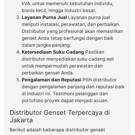
kVA, untuk memenuhi kebutuhan individu,
bisnis kecil, hingga industri besar.
Layanan Purna Jual
Layanan purna jual
meliputi instalasi, perawatan, dan perbaikan.
Distributor yang profesional akan memastikan
genset Anda tetap berfungsi dengan baik
dalam jangka panjang.
Ketersediaan Suku Cadang
Pastikan
distributor menyediakan suku cadang asli
untuk mempermudah perawatan dan
perbaikan genset Anda.
Pengalaman dan Reputasi
Pilih distributor
dengan pengalaman panjang dan reputasi baik
di industri ini. Testimoni pelanggan dan
portofolio proyek dapat menjadi acuan.
Distributor Genset Terpercaya di
Jakarta
Berikut adalah beberapa distributor genset