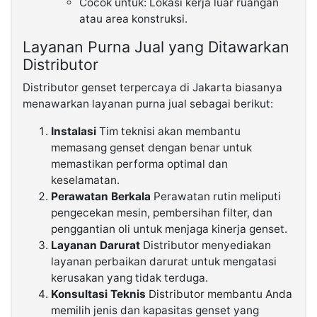
Cocok untuk: Lokasi kerja luar ruangan
atau area konstruksi.
Layanan Purna Jual yang Ditawarkan
Distributor
Distributor genset terpercaya di Jakarta biasanya
menawarkan layanan purna jual sebagai berikut:
Instalasi
Tim teknisi akan membantu
memasang genset dengan benar untuk
memastikan performa optimal dan
keselamatan.
Perawatan Berkala
Perawatan rutin meliputi
pengecekan mesin, pembersihan filter, dan
penggantian oli untuk menjaga kinerja genset.
Layanan Darurat
Distributor menyediakan
layanan perbaikan darurat untuk mengatasi
kerusakan yang tidak terduga.
Konsultasi Teknis
Distributor membantu Anda
memilih jenis dan kapasitas genset yang