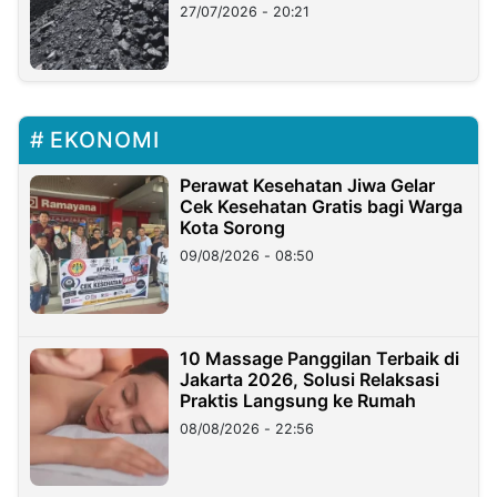
Stockpile
27/07/2026 - 20:21
EKONOMI
Perawat Kesehatan Jiwa Gelar
Cek Kesehatan Gratis bagi Warga
Kota Sorong
09/08/2026 - 08:50
10 Massage Panggilan Terbaik di
Jakarta 2026, Solusi Relaksasi
Praktis Langsung ke Rumah
08/08/2026 - 22:56