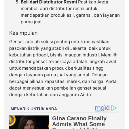
Beli dari Distributor Resmi
Pastikan Anda
membeli dari distributor resmi untuk
mendapatkan produk asli, garansi, dan layanan
purna jual.
Kesimpulan
Genset adalah solusi penting untuk memastikan
pasokan listrik yang stabil di Jakarta, baik untuk
kebutuhan pribadi, bisnis, maupun industri. Memilih
distributor genset terpercaya adalah langkah awal
untuk mendapatkan produk berkualitas tinggi
dengan layanan purna jual yang andal. Dengan
berbagai pilihan kapasitas, merek, dan harga, Anda
dapat menyesuaikan pembelian genset sesuai
dengan kebutuhan dan anggaran Anda.